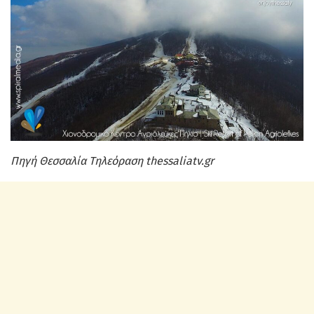
Πηγή Θεσσαλία Τηλεόραση thessaliatv.gr