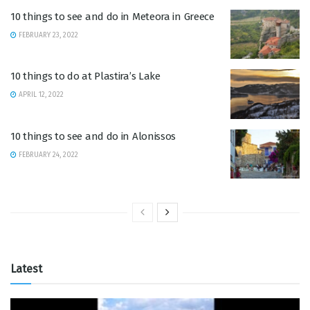
10 things to see and do in Meteora in Greece
FEBRUARY 23, 2022
10 things to do at Plastira’s Lake
APRIL 12, 2022
10 things to see and do in Alonissos
FEBRUARY 24, 2022
Latest