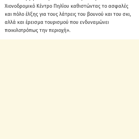
Χιονοδρομικό Κέντρο Πηλίου καθιστώντας το ασφαλές
και πόλο έλξης για τους λάτρεις του βουνού και του σκι,
αλλά και έρεισμα τουρισμού που ενδυναμώνει
ποικιλοτρόπως την περιοχή».