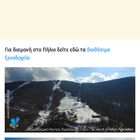
Για διαμονή στο Πήλιο δείτε εδώ τα
διαθέσιμα
ξενοδοχεία