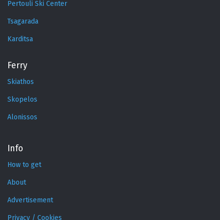
Pertouli Ski Center
Tsagarada
Karditsa
Ferry
Skiathos
Skopelos
Alonissos
Info
How to get
About
Advertisement
Privacy / Cookies