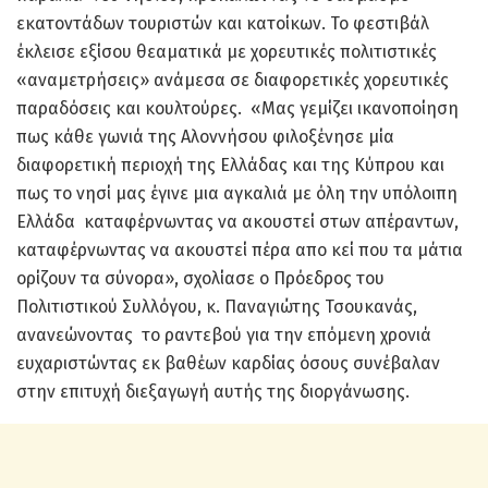
εκατοντάδων τουριστών και κατοίκων. Το φεστιβάλ
έκλεισε εξίσου θεαματικά με χορευτικές πολιτιστικές
«αναμετρήσεις» ανάμεσα σε διαφορετικές χορευτικές
παραδόσεις και κουλτούρες. «Μας γεμίζει ικανοποίηση
πως κάθε γωνιά της Αλοννήσου φιλοξένησε μία
διαφορετική περιοχή της Ελλάδας και της Κύπρου και
πως το νησί μας έγινε μια αγκαλιά με όλη την υπόλοιπη
Ελλάδα καταφέρνωντας να ακουστεί στων απέραντων,
καταφέρνωντας να ακουστεί πέρα απο κεί που τα μάτια
ορίζουν τα σύνορα», σχολίασε ο Πρόεδρος του
Πολιτιστικού Συλλόγου, κ. Παναγιώτης Τσουκανάς,
ανανεώνοντας το ραντεβού για την επόμενη χρονιά
ευχαριστώντας εκ βαθέων καρδίας όσους συνέβαλαν
στην επιτυχή διεξαγωγή αυτής της διοργάνωσης.