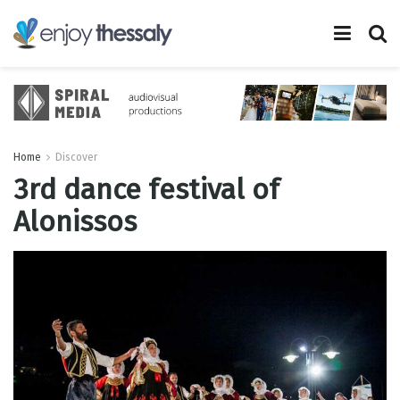
Home
Discover
3rd dance festival of
Alonissos