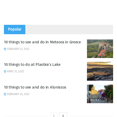
Popular
10 things to see and do in Meteora in Greece
FEBRUARY 23, 2022
10 things to do at Plastira’s Lake
APRIL 12, 2022
10 things to see and do in Alonissos
FEBRUARY 24, 2022