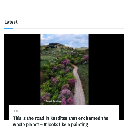
Latest
BLOG
This is the road in Karditsa that enchanted the
whole planet – It looks like a painting