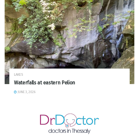
LAKES
Waterfalls at eastern Pelion
JUNE 3, 2026