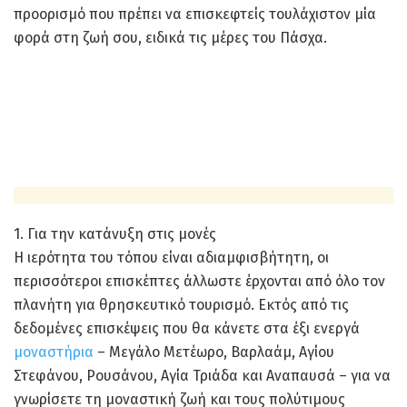
προορισμό που πρέπει να επισκεφτείς τουλάχιστον μία
φορά στη ζωή σου, ειδικά τις μέρες του Πάσχα.
1. Για την κατάνυξη στις μονές
Η ιερότητα του τόπου είναι αδιαμφισβήτητη, οι
περισσότεροι επισκέπτες άλλωστε έρχονται από όλο τον
πλανήτη για θρησκευτικό τουρισμό. Εκτός από τις
δεδομένες επισκέψεις που θα κάνετε στα έξι ενεργά
μοναστήρια
– Μεγάλο Μετέωρο, Βαρλαάμ, Αγίου
Στεφάνου, Ρουσάνου, Αγία Τριάδα και Αναπαυσά – για να
γνωρίσετε τη μοναστική ζωή και τους πολύτιμους