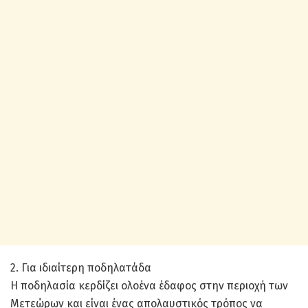
2. Για ιδιαίτερη ποδηλατάδα
Η ποδηλασία κερδίζει ολοένα έδαφος στην περιοχή των
Μετεώρων και είναι ένας απολαυστικός τρόπος να