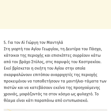
5. Για τον Αϊ Γιώργη τον Μαντηλά
Στη γιορτή του Αγίου Γεωργίου, τη Δευτέρα του Πάσχα,
κάτοικοι της περιοχής και επισκέπτες συρρέουν κάτω
από τον βράχο Στύλος, στις παρυφές του Καστρακίου.
Εκεί βρίσκεται η σκήτη του Αγίου στην οποία
σκαρφαλώνουν επιτόπου αναρριχητές της περιοχής
προκειμένου να τοποθετήσουν τα μαντήλια-τάματα των
πιστών και να κατεβάσουν εκείνα της προηγούμενης
χρονιάς, μοιράζοντάς τα στον κόσμο ως φυλαχτό. Το
θέαμα είναι κάτι παραπάνω από εντυπωσιακό.