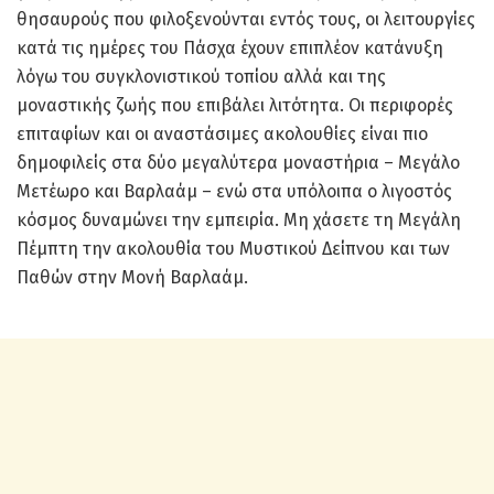
θησαυρούς που φιλοξενούνται εντός τους, οι λειτουργίες
κατά τις ημέρες του Πάσχα έχουν επιπλέον κατάνυξη
λόγω του συγκλονιστικού τοπίου αλλά και της
μοναστικής ζωής που επιβάλει λιτότητα. Οι περιφορές
επιταφίων και οι αναστάσιμες ακολουθίες είναι πιο
δημοφιλείς στα δύο μεγαλύτερα μοναστήρια – Μεγάλο
Μετέωρο και Βαρλαάμ – ενώ στα υπόλοιπα ο λιγοστός
κόσμος δυναμώνει την εμπειρία. Μη χάσετε τη Μεγάλη
Πέμπτη την ακολουθία του Μυστικού Δείπνου και των
Παθών στην Μονή Βαρλαάμ.