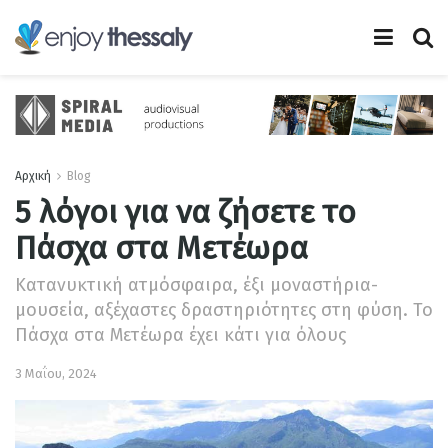
Αρχική
Blog
5 λόγοι για να ζήσετε το
Πάσχα στα Μετέωρα
Κατανυκτική ατμόσφαιρα, έξι μοναστήρια-
μουσεία, αξέχαστες δραστηριότητες στη φύση. Το
Πάσχα στα Μετέωρα έχει κάτι για όλους
3 Μαΐου, 2024