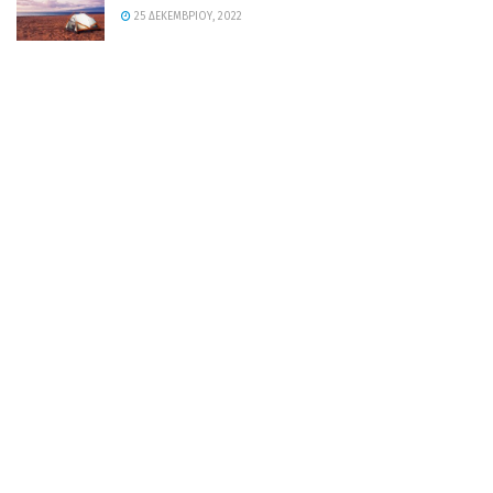
25 ΔΕΚΕΜΒΡΊΟΥ, 2022