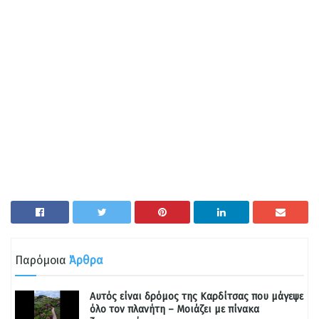
Παρόμοια
Άρθρα
Αυτός είναι δρόμος της Καρδίτσας που μάγεψε
όλο τον πλανήτη – Μοιάζει με πίνακα