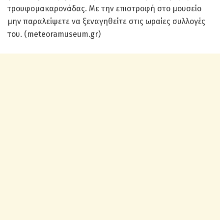
τρουφομακαρονάδας. Με την επιστροφή στο μουσείο
μην παραλείψετε να ξεναγηθείτε στις ωραίες συλλογές
του. (meteoramuseum.gr)