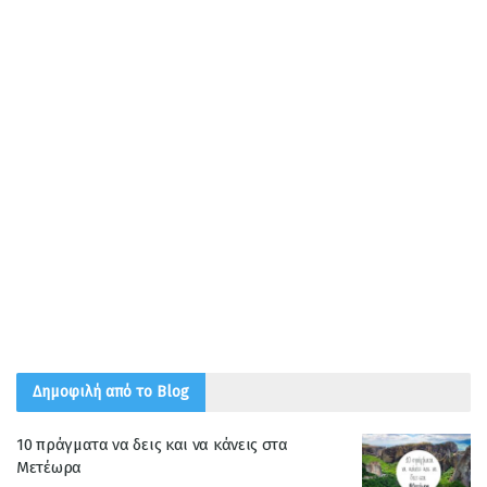
Δημοφιλή από το Blog
10 πράγματα να δεις και να κάνεις στα
Μετέωρα