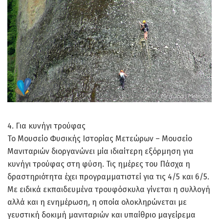
4. Για κυνήγι τρούφας
Το Μουσείο Φυσικής Ιστορίας Μετεώρων – Μουσείο
Μανιταριών διοργανώνει μία ιδιαίτερη εξόρμηση για
κυνήγι τρούφας στη φύση. Τις ημέρες του Πάσχα η
δραστηριότητα έχει προγραμματιστεί για τις 4/5 και 6/5.
Με ειδικά εκπαιδευμένα τρουφόσκυλα γίνεται η συλλογή
αλλά και η ενημέρωση, η οποία ολοκληρώνεται με
γευστική δοκιμή μανιταριών και υπαίθριο μαγείρεμα