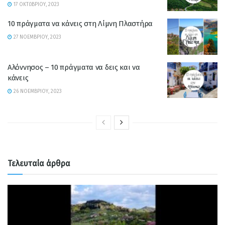
17 ΟΚΤΩΒΡΊΟΥ, 2023
10 πράγματα να κάνεις στη Λίμνη Πλαστήρα
27 ΝΟΕΜΒΡΊΟΥ, 2023
Αλόννησος – 10 πράγματα να δεις και να
κάνεις
26 ΝΟΕΜΒΡΊΟΥ, 2023
Τελευταία άρθρα