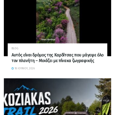
BLOG
Αυτός είναι δρόμος της Καρδίτσας που μάγεψε όλο
τον πλανήτη – Μοιάζει με πίνακα ζωγραφικής
18 ΙΟΥΝΊΟΥ, 2026