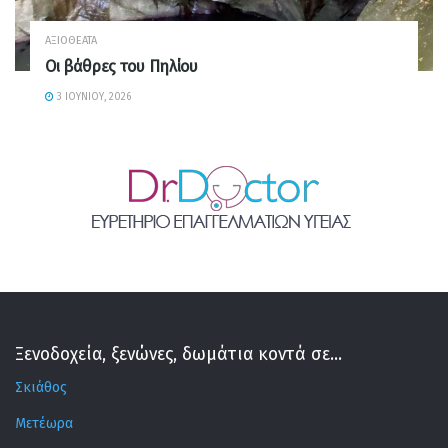
ΑΞΙΟΘΈΑΤΑ
Οι βάθρες του Πηλίου
3 ΙΟΥΝΊΟΥ, 2026
Ξενοδοχεία, ξενώνες, δωμάτια κοντά σε...
Σκιάθος
Μετέωρα