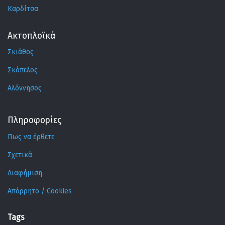
Καρδίτσα
Ακτοπλοϊκά
Σκιάθος
Σκόπελος
Αλόννησος
Πληροφορίες
Πως να έρθετε
Σχετικά
Διαφήμιση
Απόρρητο / Cookies
Tags