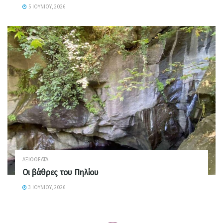
5 ΙΟΥΝΊΟΥ, 2026
ΑΞΙΟΘΈΑΤΑ
Οι βάθρες του Πηλίου
3 ΙΟΥΝΊΟΥ, 2026