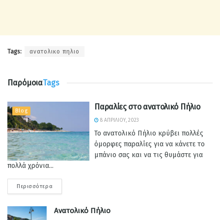
Tags:
ανατολικο πηλιο
Παρόμοια
Tags
Παραλίες στο ανατολικό Πήλιο
Blog
8 ΑΠΡΙΛΊΟΥ, 2023
Το ανατολικό Πήλιο κρύβει πολλές
όμορφες παραλίες για να κάνετε το
μπάνιο σας και να τις θυμάστε για
πολλά χρόνια...
Περισσότερα
Ανατολικό Πήλιο