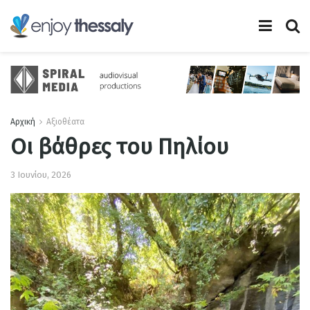
Αρχική
Αξιοθέατα
Οι βάθρες του Πηλίου
3 Ιουνίου, 2026