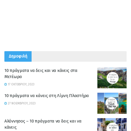
Δημοφιλή
10 πράγματα να δεις και να κάνεις στα
Μετέωρα
17 ΟΚΤΩΒΡΊΟΥ, 2023
10 πράγματα να κάνεις στη Λίμνη Πλαστήρα
27 ΝΟΕΜΒΡΊΟΥ, 2023
Αλόννησος – 10 πράγματα να δεις και να
κάνεις