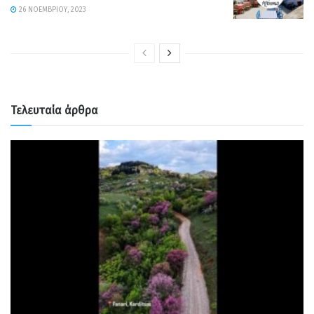
26 ΝΟΕΜΒΡΊΟΥ, 2023
Τελευταία άρθρα