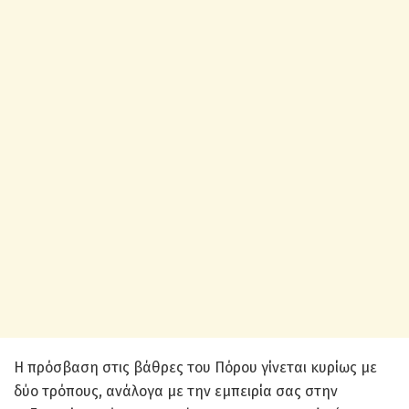
Η πρόσβαση στις βάθρες του Πόρου γίνεται κυρίως με
δύο τρόπους, ανάλογα με την εμπειρία σας στην