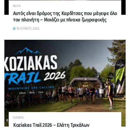
BLOG
Αυτός είναι δρόμος της Καρδίτσας που μάγεψε όλο
τον πλανήτη – Μοιάζει με πίνακα ζωγραφικής
18 ΙΟΥΝΊΟΥ, 2026
EVENTS
Koziakas Trail 2026 – Ελάτη Τρικάλων