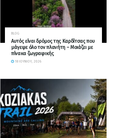
BLOG
Αυτός είναι δρόμος της Καρδίτσας που
μάγεψε όλο τον πλανήτη – Μοιάζει με
πίνακα ζωγραφικής
18 ΙΟΥΝΊΟΥ, 2026