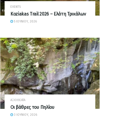
EVENTS
Koziakas Trail 2026 – Ελάτη Τρικάλων
5 ΙΟΥΝΊΟΥ, 2026
ΑΞΙΟΘΈΑΤΑ
Οι βάθρες του Πηλίου
3 ΙΟΥΝΊΟΥ, 2026