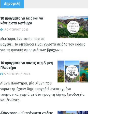
Δημοφιλή
10 πράγματα να δεις και να
κάνεις στα Μετέωρα
17 ΟΚΤΩΒΡΊΟΥ, 2023
Μετέωρα, ένα τοπίο που σε
μαγεύει. Τα Μετέωρα είναι γνωστά σε όλο τον κόσμο
για τη φυσική ομορφιά των βράχων...
10 πράγματα να κάνεις στη Λίμνη
Πλαστήρα
27 ΝΟΕΜΒΡΊΟΥ, 2023
Λίμνη Πλαστήρα, μία λίμνη που
γυρω της έχουν δημιουργηθεί ανεπτυγμένα
τουριστικά χωριά με θέα προς τη λίμνη, ξενοδοχεία
και ξενώνες...
Αλόννησος – 10 πράγματα να δεις