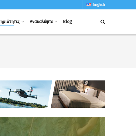
English
ηριότητες
Ανακαλύψτε
Blog