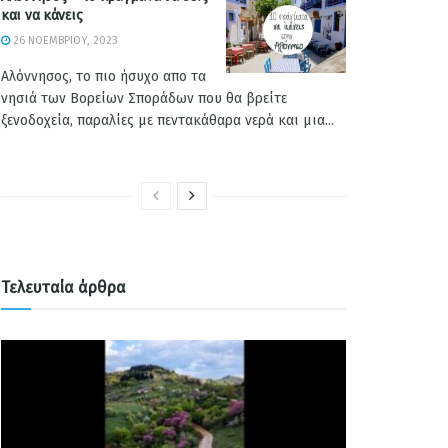
και να κάνεις
26 ΝΟΕΜΒΡΊΟΥ, 2023
Αλόννησος, το πιο ήσυχο απο τα
νησιά των Βορείων Σποράδων που θα βρείτε
ξενοδοχεία, παραλίες με πεντακάθαρα νερά και μια...
Τελευταία άρθρα