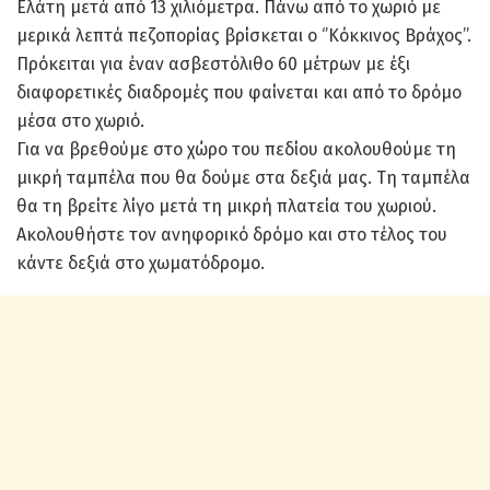
Ελάτη μετά από 13 χιλιόμετρα. Πάνω από το χωριό με
μερικά λεπτά πεζοπορίας βρίσκεται ο ‘’Κόκκινος Βράχος’’.
Πρόκειται για έναν ασβεστόλιθο 60 μέτρων με έξι
διαφορετικές διαδρομές που φαίνεται και από το δρόμο
μέσα στο χωριό.
Για να βρεθούμε στο χώρο του πεδίου ακολουθούμε τη
μικρή ταμπέλα που θα δούμε στα δεξιά μας. Τη ταμπέλα
θα τη βρείτε λίγο μετά τη μικρή πλατεία του χωριού.
Ακολουθήστε τον ανηφορικό δρόμο και στο τέλος του
κάντε δεξιά στο χωματόδρομο.