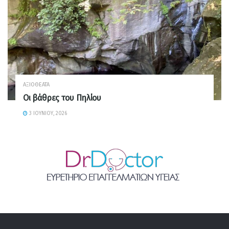
ΑΞΙΟΘΈΑΤΑ
Οι βάθρες του Πηλίου
3 ΙΟΥΝΊΟΥ, 2026