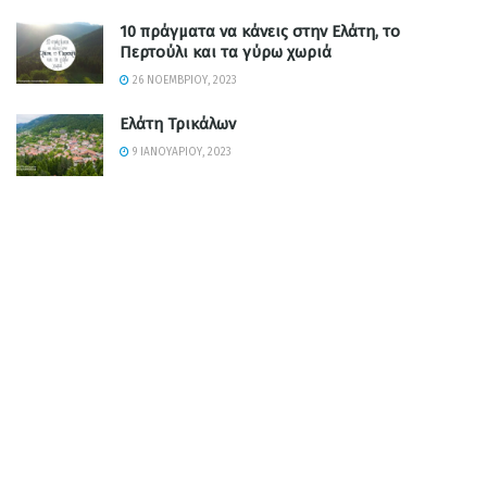
10 πράγματα να κάνεις στην Ελάτη, το
Περτούλι και τα γύρω χωριά
26 ΝΟΕΜΒΡΊΟΥ, 2023
Ελάτη Τρικάλων
9 ΙΑΝΟΥΑΡΊΟΥ, 2023