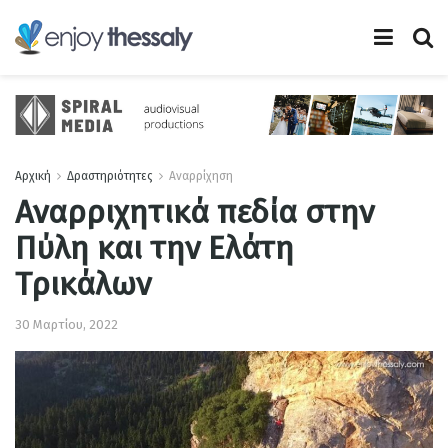
Αρχική
Δραστηριότητες
Αναρρίχηση
Αναρριχητικά πεδία στην
Πύλη και την Ελάτη
Τρικάλων
30 Μαρτίου, 2022