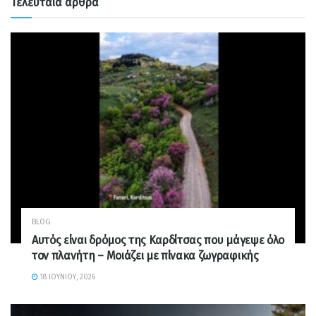
Τελευταία άρθρα
BLOG
Αυτός είναι δρόμος της Καρδίτσας που μάγεψε όλο
τον πλανήτη – Μοιάζει με πίνακα ζωγραφικής
18 ΙΟΥΝΊΟΥ, 2026