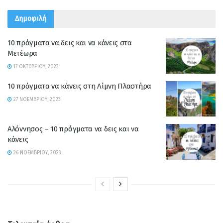
Δημοφιλή
10 πράγματα να δεις και να κάνεις στα
Μετέωρα
17 ΟΚΤΩΒΡΊΟΥ, 2023
10 πράγματα να κάνεις στη Λίμνη Πλαστήρα
27 ΝΟΕΜΒΡΊΟΥ, 2023
Αλόννησος – 10 πράγματα να δεις και να
κάνεις
26 ΝΟΕΜΒΡΊΟΥ, 2023