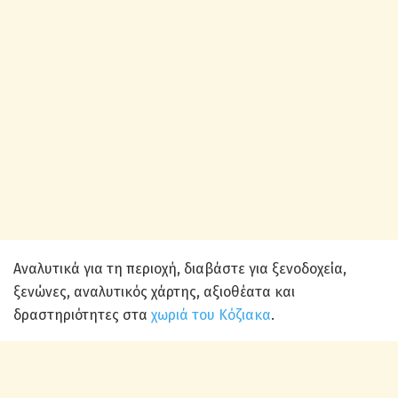
Αναλυτικά για τη περιοχή, διαβάστε για ξενοδοχεία,
ξενώνες, αναλυτικός χάρτης, αξιοθέατα και
δραστηριότητες στα
χωριά του Κόζιακα
.