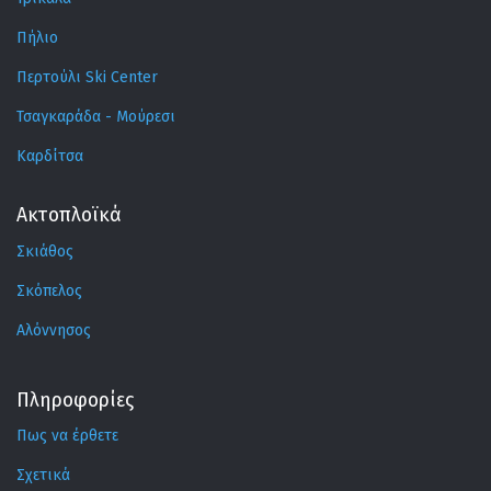
Πήλιο
Περτούλι Ski Center
Τσαγκαράδα - Μούρεσι
Καρδίτσα
Ακτοπλοϊκά
Σκιάθος
Σκόπελος
Αλόννησος
Πληροφορίες
Πως να έρθετε
Σχετικά