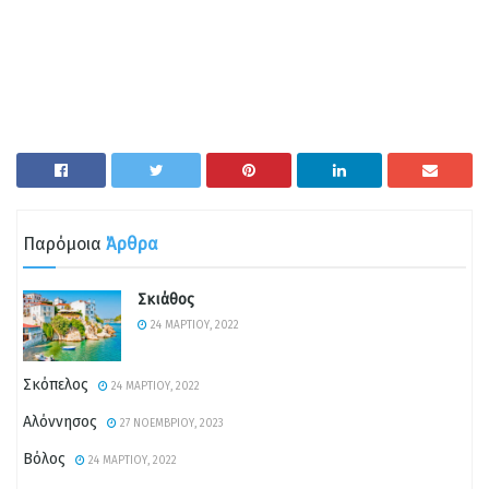
Παρόμοια
Άρθρα
Σκιάθος
24 ΜΑΡΤΊΟΥ, 2022
Σκόπελος
24 ΜΑΡΤΊΟΥ, 2022
Αλόννησος
27 ΝΟΕΜΒΡΊΟΥ, 2023
Βόλος
24 ΜΑΡΤΊΟΥ, 2022