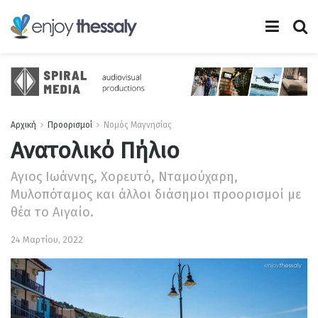
Αρχική
Προορισμοί
Νομός Μαγνησίας
Ανατολικό Πήλιο
Αγιος Ιωάννης, Χορευτό, Νταμούχαρη,
Μυλοπόταμος και άλλοι διάσημοι προορισμοί με
θέα το Αιγαίο.
24 Μαρτίου, 2022