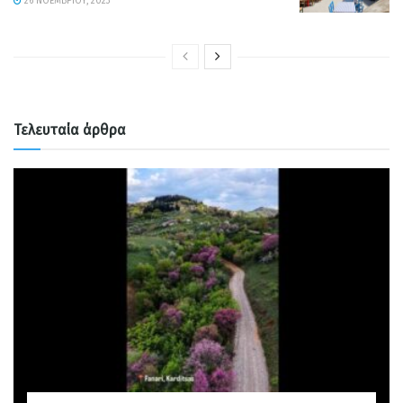
26 ΝΟΕΜΒΡΊΟΥ, 2023
Τελευταία άρθρα