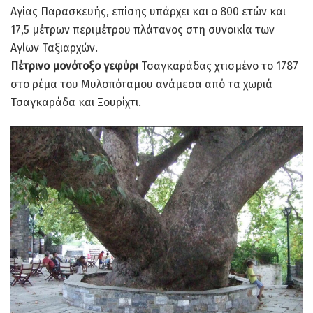
Αγίας Παρασκευής, επίσης υπάρχει και ο 800 ετών και
17,5 μέτρων περιμέτρου πλάτανος στη συνοικία των
Αγίων Ταξιαρχών.
Πέτρινο μονότοξο γεφύρι
Τσαγκαράδας χτισμένο το 1787
στο ρέμα του Μυλοπόταμου ανάμεσα από τα χωριά
Τσαγκαράδα και Ξουρίχτι.