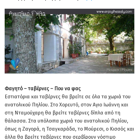
Φαγητό – ταβέρνες – Που να φας
Εστιατόρια και ταβέρνες θα βρείτε σε όλα τα χωριά του
ανατολικού Πηλίου. Στο Χορευτό, στον Αγιο Ιωάννη και
στη Νταμούχαρη θα βρείτε ταβέρνες δίπλα από τη
θάλασσα. Στα υπόλοιπα χωριά του ανατολικού Πηλίου,
όπως η Ζαγορά, η Τσαγκαράδα, το Μούρεσι, ο Κισσός και
άλλα θα βρείτε ταβέρνες που σερβίρουν νόστιμο