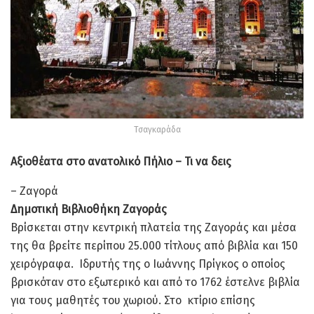
Τσαγκαράδα
Αξιοθέατα στο ανατολικό Πήλιο – Τι να δεις
– Ζαγορά
Δημοτική Βιβλιοθήκη Ζαγοράς
Βρίσκεται στην κεντρική πλατεία της Ζαγοράς και μέσα
της θα βρείτε περίπου 25.000 τίτλους από βιβλία και 150
χειρόγραφα. Ιδρυτής της ο Ιωάννης Πρίγκος ο οποίος
βρισκόταν στο εξωτερικό και από το 1762 έστελνε βιβλία
για τους μαθητές του χωριού. Στο κτίριο επίσης