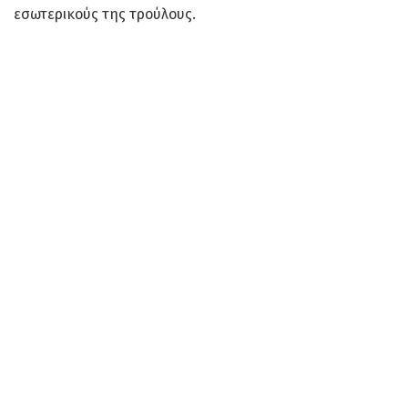
εσωτερικούς της τρούλους.