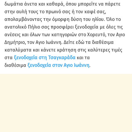
δωμάτια άνετα και καθαρά, όπου μπορείτε να πάρετε
στην αυλή τους το πρωινό σας ή τον καφέ σας,
απολαμβάνοντας την όμορφη δύση του ηλίου. Όλο το
ανατολικό Πήλιο σας προσφέρει ξενοδοχεία με όλες τις
ανέσεις και όλων των κατηγοριών στο Χορευτό, τον Αγιο
Δημήτριο, τον Αγιο Ιωάννη. Δείτε εδώ τα διαθέσιμα
καταλύματα και κάνετε κράτηση στις καλύτερες τιμές
στα
ξενοδοχεία στη Τσαγκαράδα
και τα
διαθέσιμα
ξενοδοχεία στον Αγιο Ιωάννη
.