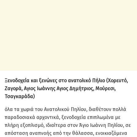
Ξενοδοχεία και ξενώνες στο ανατολικό Πήλιο (Χορευτό,
Ζαγορά, Αγιος Ιωάννης Αγιος Δημήτριος, Μούρεσι,
Τσαγκαράδα)
όλα τα χωριά του Ανατολικού Πηλίου, διαθέτουν πολλά
παραδοσιακά αρχοντικά, ξενοδοχεία επιπλωμένα με
πλήρη εξοπλισμό, ιδιαίτερα στον Άγιο Ιωάννη Πηλίου, σε
απόσταση αναπνοής από την θάλασσα, ενοικιαζόμενα