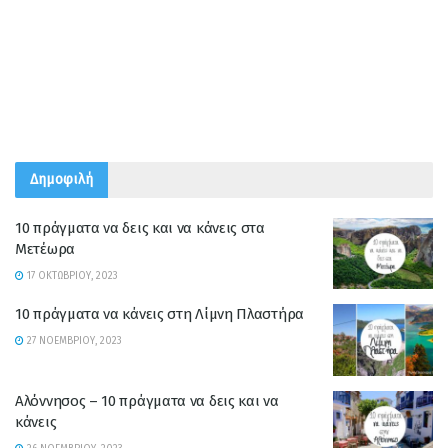
Δημοφιλή
10 πράγματα να δεις και να κάνεις στα
Μετέωρα
17 ΟΚΤΩΒΡΊΟΥ, 2023
10 πράγματα να κάνεις στη Λίμνη Πλαστήρα
27 ΝΟΕΜΒΡΊΟΥ, 2023
Αλόννησος – 10 πράγματα να δεις και να
κάνεις