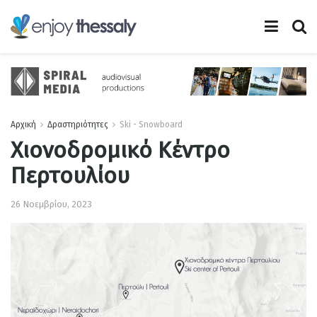
Αρχική
Δραστηριότητες
Ski - Snowboard
Χιονοδρομικό Κέντρο
Περτουλίου
26 Νοεμβρίου, 2023