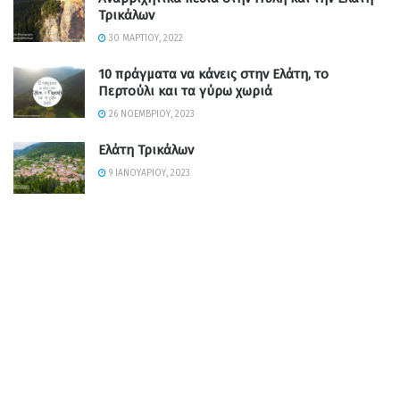
Τρικάλων
30 ΜΑΡΤΊΟΥ, 2022
10 πράγματα να κάνεις στην Ελάτη, το
Περτούλι και τα γύρω χωριά
26 ΝΟΕΜΒΡΊΟΥ, 2023
Ελάτη Τρικάλων
9 ΙΑΝΟΥΑΡΊΟΥ, 2023