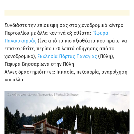
Συνδιάστε την επίσκεψη σας στο χιονοδρομικό κέντρο
Περτουλίου με άλλα κοντινά αξιοθέατα:
Γέφυρα
Παλαιοκαρυάς
(ένα από τα πιο αξιοθέατα που πρέπει να
επισκεφθείτε, περίπου 20 λεπτά οδήγησης από το
χιονοδρομικό),
Εκκλησία Πόρτας Παναγιάς
(Πύλη),
Γέφυρα Βησσαρίωνα στην Πύλη
Άλλες δραστηριότητες: Ιππασία, πεζοπορία, αναρρίχηση
και άλλα.