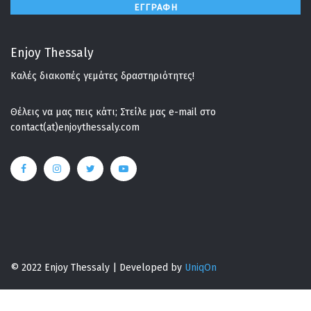
ΕΓΓΡΑΦΉ
Enjoy Thessaly
Καλές διακοπές γεμάτες δραστηριότητες!
Θέλεις να μας πεις κάτι; Στείλε μας e-mail στο
contact(at)enjoythessaly.com
© 2022 Enjoy Thessaly | Developed by
UniqOn