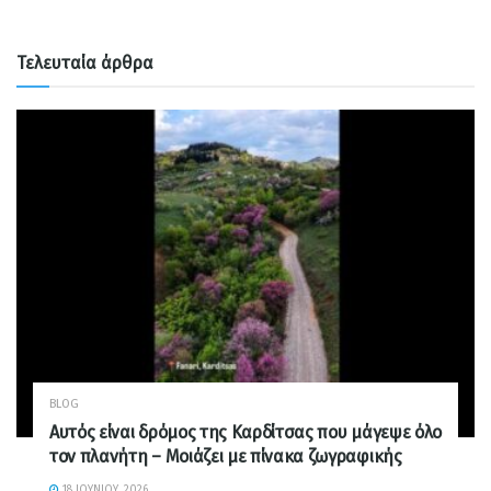
Τελευταία άρθρα
BLOG
Αυτός είναι δρόμος της Καρδίτσας που μάγεψε όλο
τον πλανήτη – Μοιάζει με πίνακα ζωγραφικής
18 ΙΟΥΝΊΟΥ, 2026