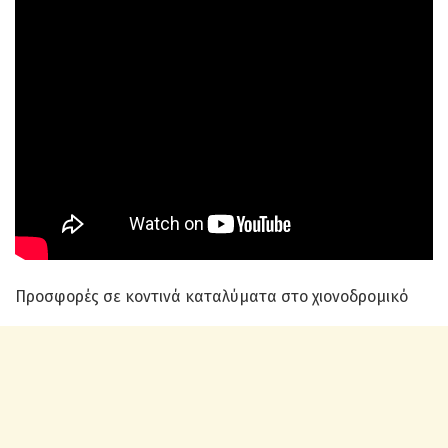
Προσφορές σε κοντινά καταλύματα στο χιονοδρομικό