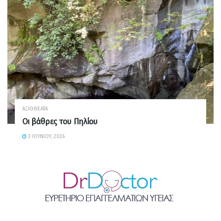
ΑΞΙΟΘΈΑΤΑ
Οι βάθρες του Πηλίου
3 ΙΟΥΝΊΟΥ, 2026