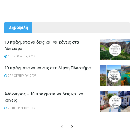
Δημοφιλή
10 πράγματα να δεις και να κάνεις στα
Μετέωρα
17 ΟΚΤΩΒΡΊΟΥ, 2023
10 πράγματα να κάνεις στη Λίμνη Πλαστήρα
27 ΝΟΕΜΒΡΊΟΥ, 2023
Αλόννησος – 10 πράγματα να δεις και να
κάνεις
26 ΝΟΕΜΒΡΊΟΥ, 2023