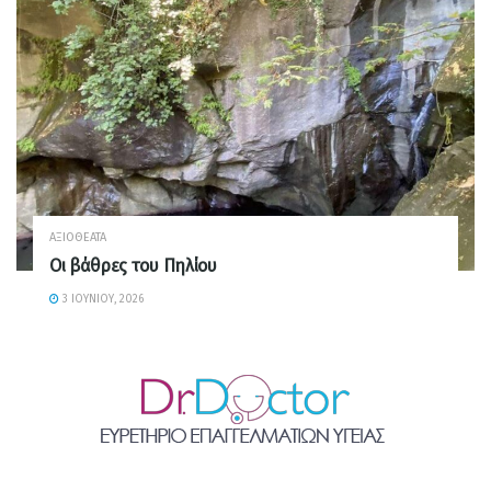
ΑΞΙΟΘΈΑΤΑ
Οι βάθρες του Πηλίου
3 ΙΟΥΝΊΟΥ, 2026