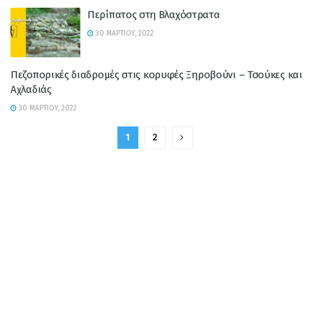
Περίπατος στη Βλαχόστρατα
30 ΜΑΡΤΊΟΥ, 2022
Πεζοπορικές διαδρομές στις κορυφές Ξηροβούνι – Τσούκες και
Αχλαδιάς
30 ΜΑΡΤΊΟΥ, 2022
1
2