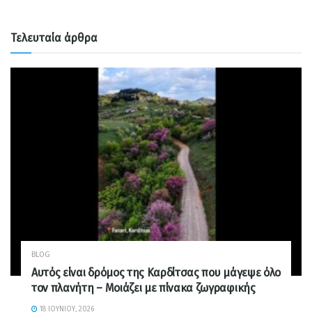
Τελευταία άρθρα
BLOG
Αυτός είναι δρόμος της Καρδίτσας που μάγεψε όλο
τον πλανήτη – Μοιάζει με πίνακα ζωγραφικής
18 ΙΟΥΝΊΟΥ, 2026