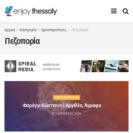
Αρχική
Κατηγορία
Δραστηριότητες
Πεζοπορία
Πεζοπορία
Δραστηριότητες
Φαράγγι Κώστιανο | Αργιθέα, Άγραφα
1 ΑΥΓΟΎΣΤΟΥ, 2024