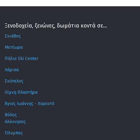
Ξενοδοχεία, ξενώνες, δωμάτια κοντά σε...
Σκιάθος
Μετέωρα
Πήλιο Ski Center
Λάρισα
Σκόπελος
Λίμνη Πλαστήρα
Άγιος Ιωάννης - Χορευτό
Βόλος
Αλόννησος
Όλυμπος