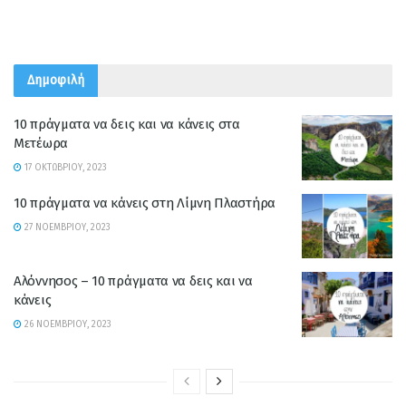
Δημοφιλή
10 πράγματα να δεις και να κάνεις στα
Μετέωρα
17 ΟΚΤΩΒΡΊΟΥ, 2023
10 πράγματα να κάνεις στη Λίμνη Πλαστήρα
27 ΝΟΕΜΒΡΊΟΥ, 2023
Αλόννησος – 10 πράγματα να δεις και να
κάνεις
26 ΝΟΕΜΒΡΊΟΥ, 2023