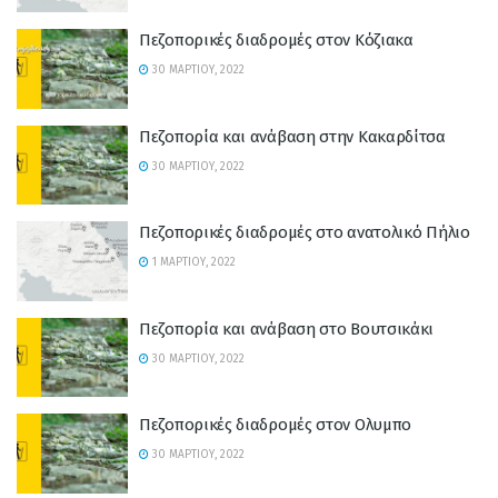
Πεζοπορικές διαδρομές στον Κόζιακα
30 ΜΑΡΤΊΟΥ, 2022
Πεζοπορία και ανάβαση στην Κακαρδίτσα
30 ΜΑΡΤΊΟΥ, 2022
Πεζοπορικές διαδρομές στο ανατολικό Πήλιο
1 ΜΑΡΤΊΟΥ, 2022
Πεζοπορία και ανάβαση στο Βουτσικάκι
30 ΜΑΡΤΊΟΥ, 2022
Πεζοπορικές διαδρομές στον Ολυμπο
30 ΜΑΡΤΊΟΥ, 2022