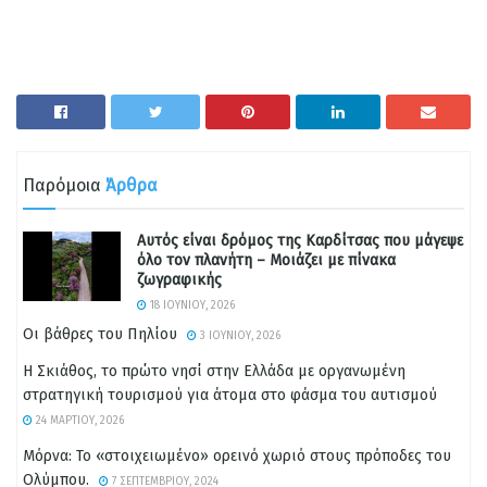
Παρόμοια
Άρθρα
Αυτός είναι δρόμος της Καρδίτσας που μάγεψε
όλο τον πλανήτη – Μοιάζει με πίνακα
ζωγραφικής
18 ΙΟΥΝΊΟΥ, 2026
Οι βάθρες του Πηλίου
3 ΙΟΥΝΊΟΥ, 2026
Η Σκιάθος, το πρώτο νησί στην Ελλάδα με οργανωμένη
στρατηγική τουρισμού για άτομα στο φάσμα του αυτισμού
24 ΜΑΡΤΊΟΥ, 2026
Μόρνα: Το «στοιχειωμένο» ορεινό χωριό στους πρόποδες του
Ολύμπου.
7 ΣΕΠΤΕΜΒΡΊΟΥ, 2024