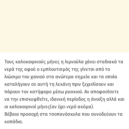
Τους καλοκαιρινούς μήνες η λιμνούλα χάνει σταδιακά τα
νερά της αφού ο εμπλουτισμός της γίνεται από το
λιώσιμο του χιονιού στα ανώτερα σημεία και τα οποία
καταλήγουν σε αυτή τη λεκάνη πριν ξεχειλίσουν και
πάρουν τον κατήφορο μέσω ρυακιού. Αν αποφασίσετε
να την επισκεφθείτε, ιδανική περίοδος η άνοιξη αλλά και
οι καλοκαιρινοί μήνες(αν έχει νερό ακόμα).
Βέβαια προσοχή στα τσοπανόσκυλα που συνοδεύουν τα
κοπάδια.