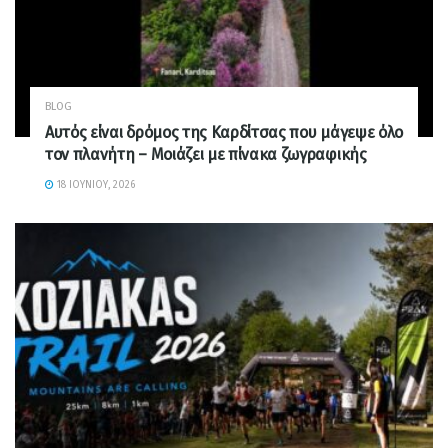
BLOG
Αυτός είναι δρόμος της Καρδίτσας που μάγεψε όλο
τον πλανήτη – Μοιάζει με πίνακα ζωγραφικής
18 ΙΟΥΝΊΟΥ, 2026