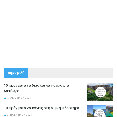
Δημοφιλή
10 πράγματα να δεις και να κάνεις στα
Μετέωρα
17 ΟΚΤΩΒΡΊΟΥ, 2023
10 πράγματα να κάνεις στη Λίμνη Πλαστήρα
27 ΝΟΕΜΒΡΊΟΥ, 2023