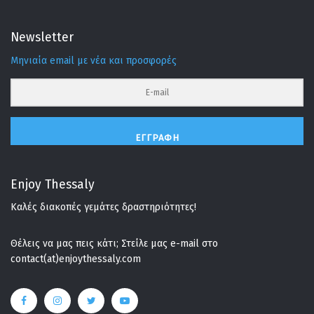
Newsletter
Μηνιαία email με νέα και προσφορές
ΕΓΓΡΑΦΉ
Enjoy Thessaly
Καλές διακοπές γεμάτες δραστηριότητες!
Θέλεις να μας πεις κάτι; Στείλε μας e-mail στο
contact(at)enjoythessaly.com