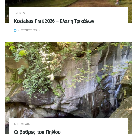
EVENTS
Koziakas Trail 2026 – Ελάτη Τρικάλων
5 ΙΟΥΝΊΟΥ, 2026
ΑΞΙΟΘΈΑΤΑ
Οι βάθρες του Πηλίου