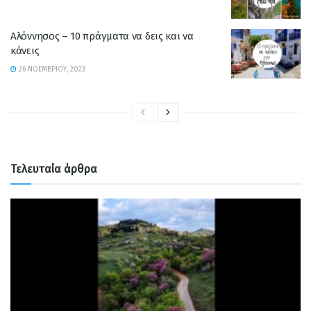
Αλόννησος – 10 πράγματα να δεις και να
κάνεις
26 ΝΟΕΜΒΡΊΟΥ, 2023
Τελευταία άρθρα