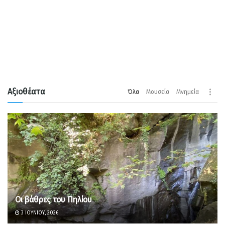
Αξιοθέατα
Όλα
Μουσεία
Μνημεία
Οι βάθρες του Πηλίου
3 ΙΟΥΝΊΟΥ, 2026