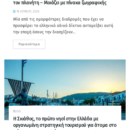
τον πλανήτη – Μοιάζει με πίνακα ζωγραφικής
18 ΙΟΥΝΊΟΥ, 2026
Μία από τις ομορφότερες διαδρομές που έχει να
προσφέρει το ελληνικό οδικό δίκτυο ανταμείβει αυτή
την εποχή όσους την διασχίζουν...
Περισσότερα
BLOG
Η Σκιάθος, το πρώτο νησί στην Ελλάδα με
οργανωμένη στρατηγική τουρισμού για άτομα στο