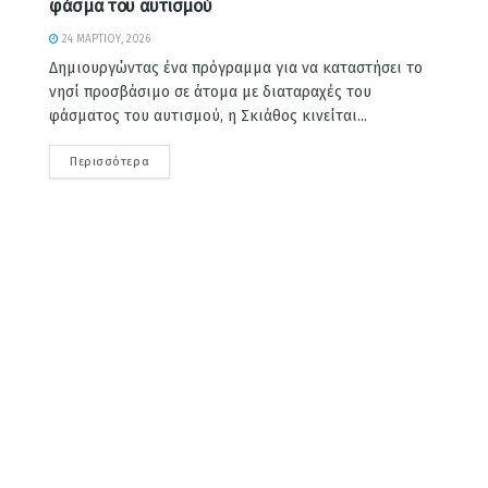
φάσμα του αυτισμού
24 ΜΑΡΤΊΟΥ, 2026
Δημιουργώντας ένα πρόγραμμα για να καταστήσει το
νησί προσβάσιμο σε άτομα με διαταραχές του
φάσματος του αυτισμού, η Σκιάθος κινείται...
Περισσότερα