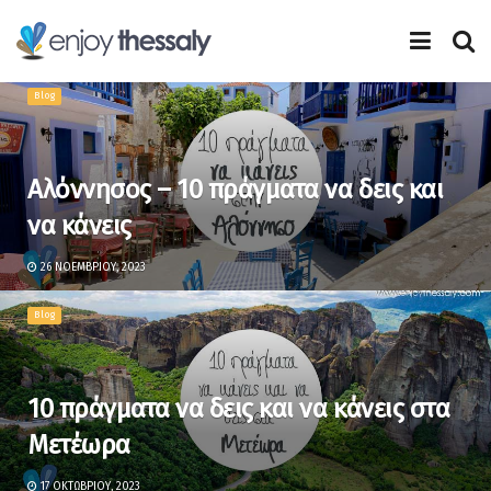
Blog
Αλόννησος – 10 πράγματα να δεις και
να κάνεις
26 ΝΟΕΜΒΡΊΟΥ, 2023
Blog
10 πράγματα να δεις και να κάνεις στα
Μετέωρα
17 ΟΚΤΩΒΡΊΟΥ, 2023