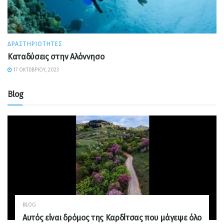
ΔΡΑΣΤΗΡΙΌΤΗΤΕΣ
Καταδύσεις στην Αλόννησο
17 ΟΚΤΩΒΡΊΟΥ, 2023
Blog
BLOG
Αυτός είναι δρόμος της Καρδίτσας που μάγεψε όλο