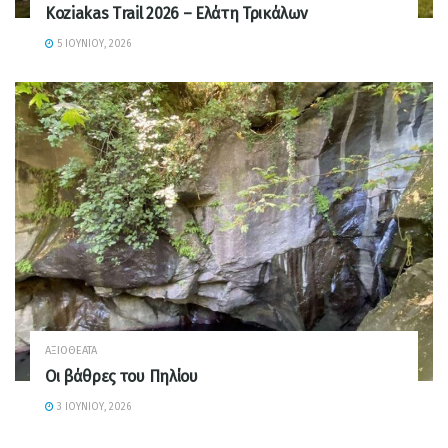
Koziakas Trail 2026 – Ελάτη Τρικάλων
5 ΙΟΥΝΊΟΥ, 2026
ΑΞΙΟΘΈΑΤΑ
Οι βάθρες του Πηλίου
3 ΙΟΥΝΊΟΥ, 2026