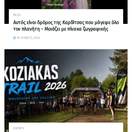
BLOG
Αυτός είναι δρόμος της Καρδίτσας που μάγεψε όλο
τον πλανήτη – Μοιάζει με πίνακα ζωγραφικής
18 ΙΟΥΝΊΟΥ, 2026
EVENTS