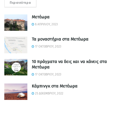
Περισσότερα
Μετέωρα
8 ΑΠΡΙΛΊΟΥ, 2023
Τα μοναστήρια στα Μετέωρα
17 ΟΚΤΩΒΡΊΟΥ, 2023
10 πράγματα να δεις και να κάνεις στα
Μετέωρα
17 ΟΚΤΩΒΡΊΟΥ, 2023
Κάμπινγκ στα Μετέωρα
25 ΔΕΚΕΜΒΡΊΟΥ, 2022