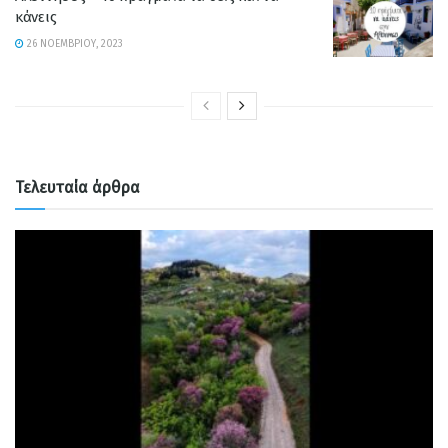
κάνεις
26 ΝΟΕΜΒΡΊΟΥ, 2023
Τελευταία άρθρα