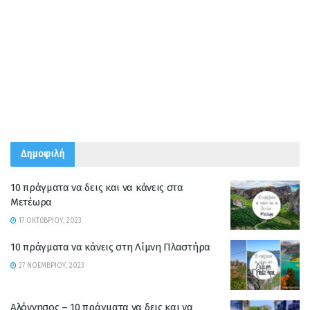
Δημοφιλή
10 πράγματα να δεις και να κάνεις στα
Μετέωρα
17 ΟΚΤΩΒΡΊΟΥ, 2023
10 πράγματα να κάνεις στη Λίμνη Πλαστήρα
27 ΝΟΕΜΒΡΊΟΥ, 2023
Αλόννησος – 10 πράγματα να δεις και να