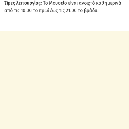
Ώρες λειτουργίας:
Το Μουσείο είναι ανοιχτό καθημερινά
από τις 10:00 το πρωί έως τις 21:00 το βράδυ.