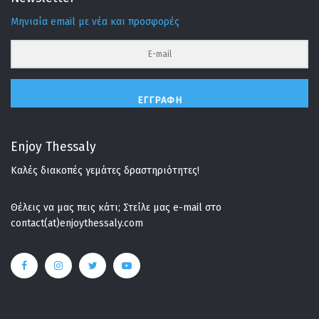
Μηνιαία email με νέα και προσφορές
ΕΓΓΡΑΦΉ
Enjoy Thessaly
Καλές διακοπές γεμάτες δραστηριότητες!
Θέλεις να μας πεις κάτι; Στείλε μας e-mail στο
contact(at)enjoythessaly.com