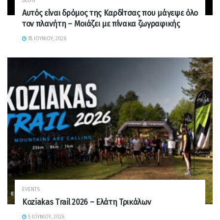
BLOG
Αυτός είναι δρόμος της Καρδίτσας που μάγεψε όλο
τον πλανήτη – Μοιάζει με πίνακα ζωγραφικής
18 ΙΟΥΝΊΟΥ, 2026
EVENTS
Koziakas Trail 2026 – Ελάτη Τρικάλων
5 ΙΟΥΝΊΟΥ, 2026