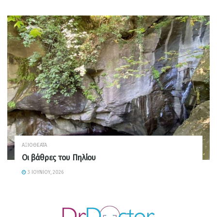
ΑΞΙΟΘΈΑΤΑ
Οι βάθρες του Πηλίου
3 ΙΟΥΝΊΟΥ, 2026