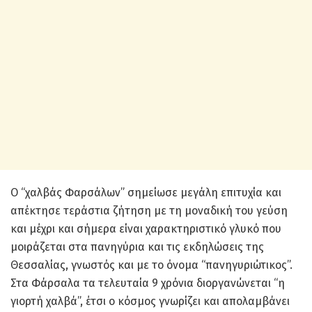
Ο “χαλβάς Φαρσάλων” σημείωσε μεγάλη επιτυχία και
απέκτησε τεράστια ζήτηση με τη μοναδική του γεύση
και μέχρι και σήμερα είναι χαρακτηριστικό γλυκό που
μοιράζεται στα πανηγύρια και τις εκδηλώσεις της
Θεσσαλίας, γνωστός και με το όνομα “πανηγυριώτικος”.
Στα Φάρσαλα τα τελευταία 9 χρόνια διοργανώνεται “η
γιορτή χαλβά”, έτσι ο κόσμος γνωρίζει και απολαμβάνει