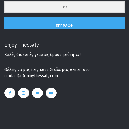
ΕΓΓΡΑΦΉ
Enjoy Thessaly
Καλές διακοπές γεμάτες δραστηριότητες!
Θέλεις να μας πεις κάτι; Στείλε μας e-mail στο
contact(at)enjoythessaly.com