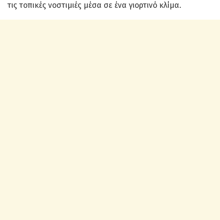
τις τοπικές νοστιμιές μέσα σε ένα γιορτινό κλίμα.