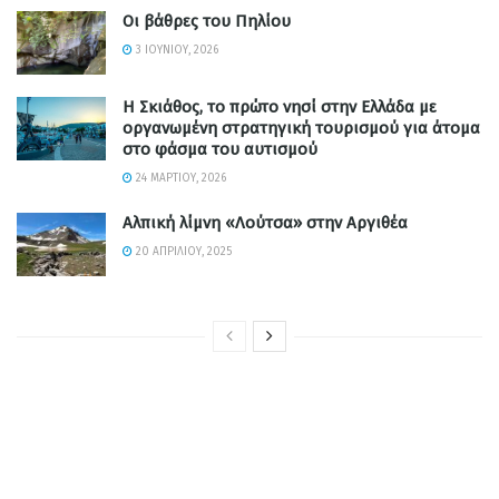
Οι βάθρες του Πηλίου
3 ΙΟΥΝΊΟΥ, 2026
Η Σκιάθος, το πρώτο νησί στην Ελλάδα με
οργανωμένη στρατηγική τουρισμού για άτομα
στο φάσμα του αυτισμού
24 ΜΑΡΤΊΟΥ, 2026
Αλπική λίμνη «Λούτσα» στην Αργιθέα
20 ΑΠΡΙΛΊΟΥ, 2025