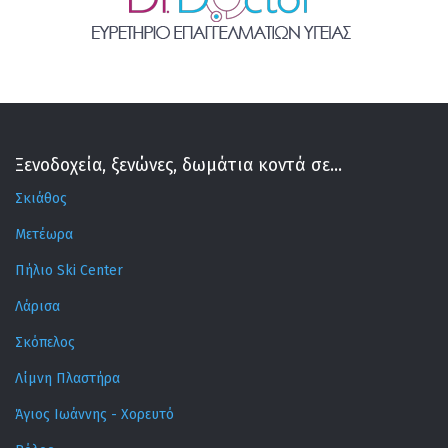
Ξενοδοχεία, ξενώνες, δωμάτια κοντά σε...
Σκιάθος
Μετέωρα
Πήλιο Ski Center
Λάρισα
Σκόπελος
Λίμνη Πλαστήρα
Άγιος Ιωάννης - Χορευτό