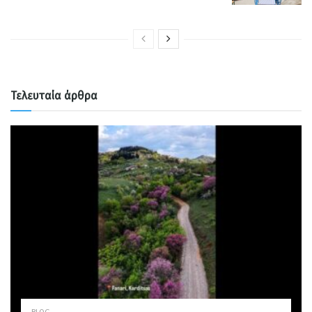
Τελευταία άρθρα