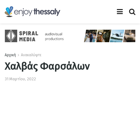
Αρχική
Ανακαλύψτε
Χαλβάς Φαρσάλων
31 Μαρτίου, 2022