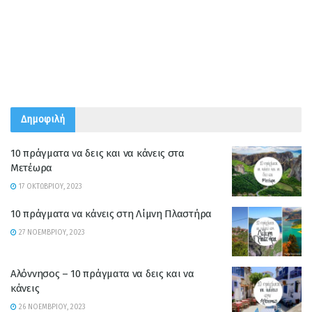
Δημοφιλή
10 πράγματα να δεις και να κάνεις στα
Μετέωρα
17 ΟΚΤΩΒΡΊΟΥ, 2023
10 πράγματα να κάνεις στη Λίμνη Πλαστήρα
27 ΝΟΕΜΒΡΊΟΥ, 2023
Αλόννησος – 10 πράγματα να δεις και να
κάνεις
26 ΝΟΕΜΒΡΊΟΥ, 2023