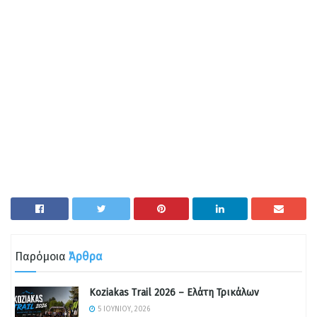
Παρόμοια
Άρθρα
Koziakas Trail 2026 – Ελάτη Τρικάλων
5 ΙΟΥΝΊΟΥ, 2026