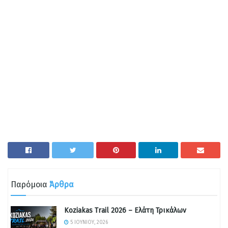
Παρόμοια
Άρθρα
Koziakas Trail 2026 – Ελάτη Τρικάλων
5 ΙΟΥΝΊΟΥ, 2026