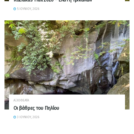
5 ΙΟΥΝΊΟΥ, 2026
ΑΞΙΟΘΈΑΤΑ
Οι βάθρες του Πηλίου
3 ΙΟΥΝΊΟΥ, 2026