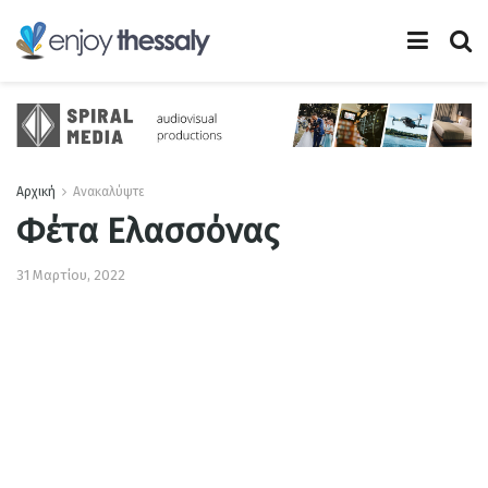
Αρχική
Ανακαλύψτε
Φέτα Ελασσόνας
31 Μαρτίου, 2022