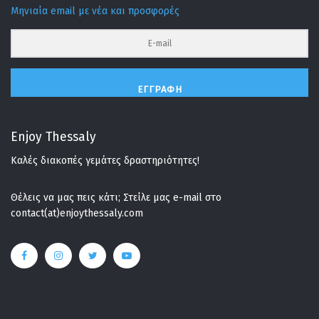
Μηνιαία email με νέα και προσφορές
ΕΓΓΡΑΦΉ
Enjoy Thessaly
Καλές διακοπές γεμάτες δραστηριότητες!
Θέλεις να μας πεις κάτι; Στείλε μας e-mail στο
contact(at)enjoythessaly.com