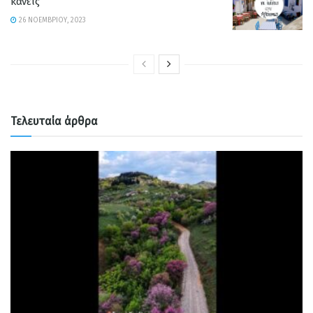
κάνεις
26 ΝΟΕΜΒΡΊΟΥ, 2023
Τελευταία άρθρα