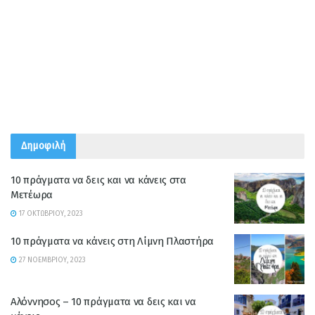
Δημοφιλή
10 πράγματα να δεις και να κάνεις στα
Μετέωρα
17 ΟΚΤΩΒΡΊΟΥ, 2023
10 πράγματα να κάνεις στη Λίμνη Πλαστήρα
27 ΝΟΕΜΒΡΊΟΥ, 2023
Αλόννησος – 10 πράγματα να δεις και να