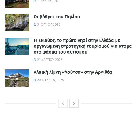
5 ΙΟΥΝΊΟΥ, 2026
Οι βάθρες του Πηλίου
3 ΙΟΥΝΊΟΥ, 2026
Η Σκιάθος, το πρώτο νησί στην Ελλάδα με
οργανωμένη στρατηγική τουρισμού για άτομα
στο φάσμα του αυτισμού
24 ΜΑΡΤΊΟΥ, 2026
Αλπική λίμνη «Λούτσα» στην Αργιθέα
20 ΑΠΡΙΛΊΟΥ, 2025