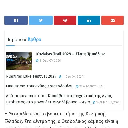
Παρόμοια
Άρθρα
Koziakas Trail 2026 – Ελάτη Τρικάλων
5 ΙΟΥΝΊΟΥ, 2026
Plastiras Lake Festival 2024
1 ΙΟΥΛΊΟΥ, 2024
One Home Χρύσανθος Χριστοδούλου
26 ΑΠΡΙΛΊΟΥ, 2022
Από τα μονοπάτια του Κισσάβου στα αρχοντικά της Αγιάς.
Περίπατος στο μονοπάτι Μεγαλόβρυσο – Αγιά
18 ΑΠΡΙΛΊΟΥ, 2022
Η Θεσσαλία είναι το βόρειο τμήμα της Κεντρικής
Ελλάδας. Στο κέντρο της, ο Θεσσαλικός κάμπος είναι η