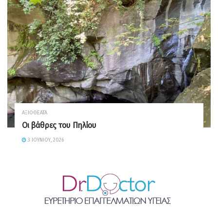
ΑΞΙΟΘΈΑΤΑ
Οι βάθρες του Πηλίου
3 ΙΟΥΝΊΟΥ, 2026