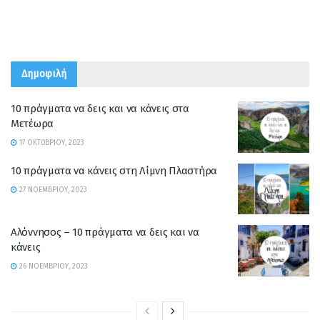
Δημοφιλή
10 πράγματα να δεις και να κάνεις στα
Μετέωρα
17 ΟΚΤΩΒΡΊΟΥ, 2023
10 πράγματα να κάνεις στη Λίμνη Πλαστήρα
27 ΝΟΕΜΒΡΊΟΥ, 2023
Αλόννησος – 10 πράγματα να δεις και να
κάνεις
26 ΝΟΕΜΒΡΊΟΥ, 2023