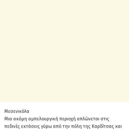
Μεσενικόλα
Μια ακόμη αμπελουργική περιοχή απλώνεται στις
πεδινές εκτάσεις γύρω από την πόλη της Καρδίτσας και