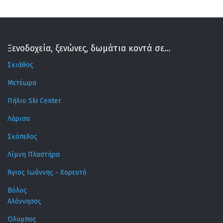
Ξενοδοχεία, ξενώνες, δωμάτια κοντά σε...
Σκιάθος
Μετέωρα
Πήλιο Ski Center
Λάρισα
Σκόπελος
Λίμνη Πλαστήρα
Άγιος Ιωάννης - Χορευτό
Βόλος
Αλόννησος
Όλυμπος