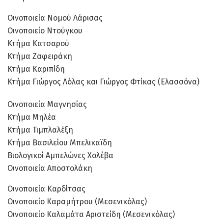
Οινοποιεία Νομού Λάρισας
Οινοποιείο Ντούγκου
Κτήμα Κατσαρού
Κτήμα Ζαφειράκη
Κτήμα Καριπίδη
Κτήμα Γιώργος Λόλας και Γιώργος Φτίκας (Ελασσόνα)
Οινοποιεία Μαγνησίας
Κτήμα Μηλέα
Κτήμα Τιμπλαλέξη
Κτήμα Βασιλείου Μπελικαϊδη
Βιολογικοί Αμπελώνες Χολέβα
Οινοποιεία Αποστολάκη
Οινοποιεία Καρδίτσας
Οινοποιείο Καραμήτρου (Μεσενικόλας)
Οινοποιείο Καλαμάτα Αριστείδη (Μεσενικόλας)