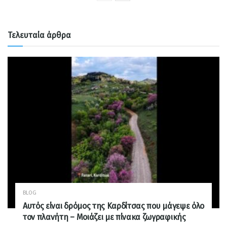
Τελευταία άρθρα
BLOG
Αυτός είναι δρόμος της Καρδίτσας που μάγεψε όλο
τον πλανήτη – Μοιάζει με πίνακα ζωγραφικής