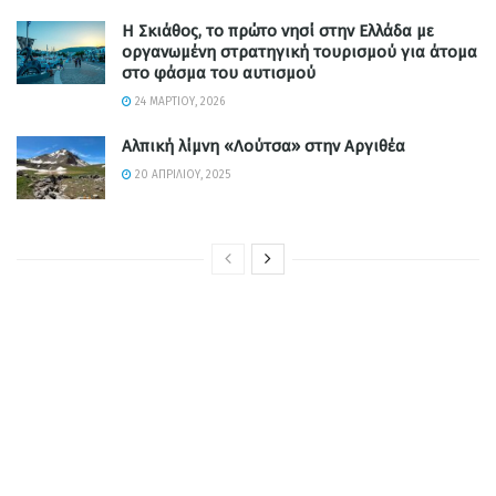
Η Σκιάθος, το πρώτο νησί στην Ελλάδα με
οργανωμένη στρατηγική τουρισμού για άτομα
στο φάσμα του αυτισμού
24 ΜΑΡΤΊΟΥ, 2026
Αλπική λίμνη «Λούτσα» στην Αργιθέα
20 ΑΠΡΙΛΊΟΥ, 2025