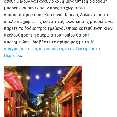
όσους θέλουν να κάνουν ακόμη μεγαλύτερη διαδρομή
μπορούν να συνεχίσουν προς τα χωρια του
Ασπροποτάμου προς Καστανιά, Κρανιά, Δολιανά και τα
υπόλοιπα χωρια της κοινότητας αλλά επίσης μπορείτε να
πάρετε το δρόμο προς Γρεβενά. Όποια κατευθυνση κι αν
ακολουθήσετε η ομορφιά του τοπίου θα σας
αποζημειώσει. διαβάστε το άρθρο μας με τα
10
πραγματα να δεις και να κάνεις στην Ελάτη και το
Περτούλι
.