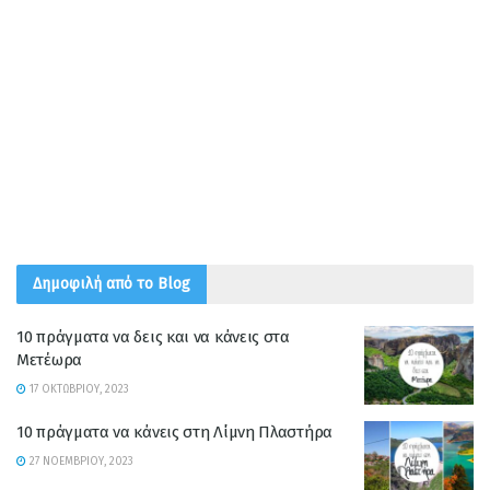
Δημοφιλή από το Blog
10 πράγματα να δεις και να κάνεις στα
Μετέωρα
17 ΟΚΤΩΒΡΊΟΥ, 2023
10 πράγματα να κάνεις στη Λίμνη Πλαστήρα
27 ΝΟΕΜΒΡΊΟΥ, 2023