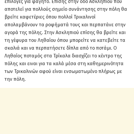
επιλογές για φαγητό. Επίσης στην οδο Ασκληπιού που
αποτελεί για πολλούς σημείο συνάντησης στην πόλη θα
βρείτε καφετέριες όπου πολλοί Τρικαλινοί
απολαμβάνουν τα ροφήματά τους και περπατάνε στην
αγορά της πόλης. Στην Ασκληπιού επίσης θα βρείτε και
τη γέφυρα του Ληθαίου όπου μπορείτε να κατεβείτε τα
σκαλιά και να περπατήσετε δίπλα από το ποτάμι. Ο
Ληθαίος ποταμός στα Τρίκαλα διασχίζει το κέντρο της
πόλης και ειναι για τα καλά μέσα στη καθημερινότητα
των Τρικαλινών αφού είναι ενσωματωμένο πλήρως με
την πόλη.