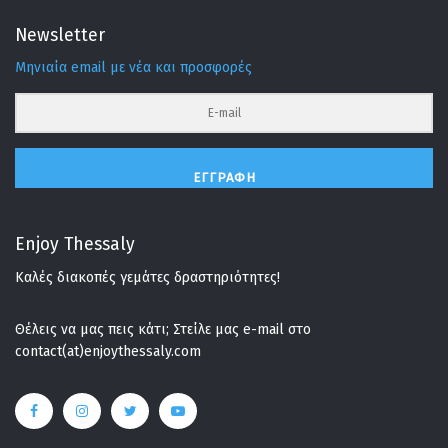
Newsletter
Μηνιαία email με νέα και προσφορές
ΕΓΓΡΑΦΉ
Enjoy Thessaly
Καλές διακοπές γεμάτες δραστηριότητες!
Θέλεις να μας πεις κάτι; Στείλε μας e-mail στο
contact(at)enjoythessaly.com