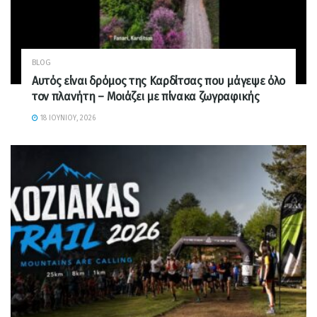
BLOG
Αυτός είναι δρόμος της Καρδίτσας που μάγεψε όλο
τον πλανήτη – Μοιάζει με πίνακα ζωγραφικής
18 ΙΟΥΝΊΟΥ, 2026