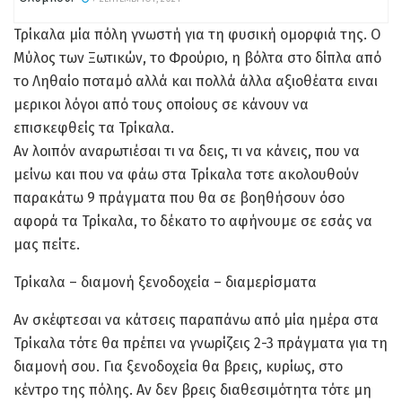
Τρίκαλα μία πόλη γνωστή για τη φυσική ομορφιά της. Ο
Μύλος των Ξωτικών, το Φρούριο, η βόλτα στο δίπλα από
το Ληθαίο ποταμό αλλά και πολλά άλλα αξιοθέατα ειναι
μερικοι λόγοι από τους οποίους σε κάνουν να
επισκεφθείς τα Τρίκαλα.
Αν λοιπόν αναρωτιέσαι τι να δεις, τι να κάνεις, που να
μείνω και που να φάω στα Τρίκαλα τοτε ακολουθούν
παρακάτω 9 πράγματα που θα σε βοηθήσουν όσο
αφορά τα Τρίκαλα, το δέκατο το αφήνουμε σε εσάς να
μας πείτε.
Τρίκαλα – διαμονή ξενοδοχεία – διαμερίσματα
Αν σκέφτεσαι να κάτσεις παραπάνω από μία ημέρα στα
Τρίκαλα τότε θα πρέπει να γνωρίζεις 2-3 πράγματα για τη
διαμονή σου. Για ξενοδοχεία θα βρεις, κυρίως, στο
κέντρο της πόλης. Αν δεν βρεις διαθεσιμότητα τότε μη