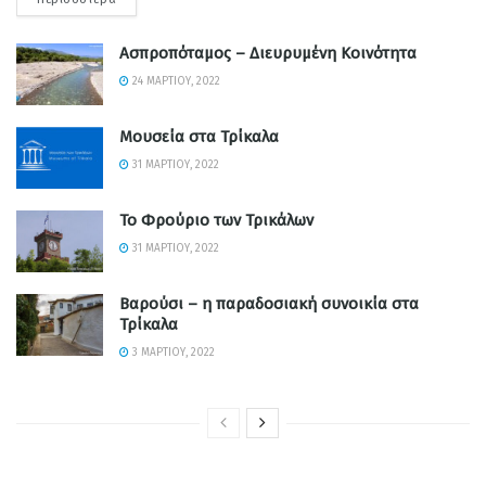
Ασπροπόταμος – Διευρυμένη Κοινότητα
24 ΜΑΡΤΊΟΥ, 2022
Μουσεία στα Τρίκαλα
31 ΜΑΡΤΊΟΥ, 2022
Το Φρούριο των Τρικάλων
31 ΜΑΡΤΊΟΥ, 2022
Βαρούσι – η παραδοσιακή συνοικία στα
Τρίκαλα
3 ΜΑΡΤΊΟΥ, 2022