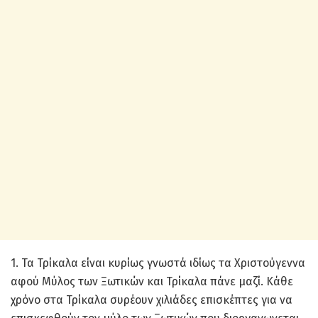
1. Τα Τρίκαλα είναι κυρίως γνωστά ιδίως τα Χριστούγεννα
αφού Μύλος των Ξωτικών και Τρίκαλα πάνε μαζί. Κάθε
χρόνο στα Τρίκαλα συρέουν χιλιάδες επισκέπτες για να