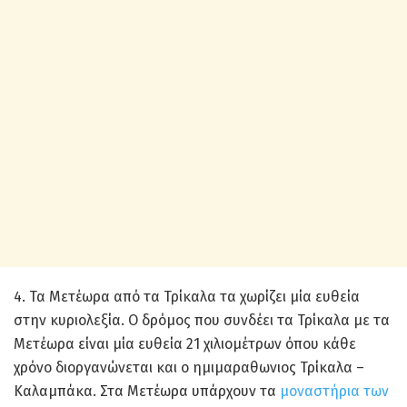
4. Τα Μετέωρα από τα Τρίκαλα τα χωρίζει μία ευθεία
στην κυριολεξία. Ο δρόμος που συνδέει τα Τρίκαλα με τα
Μετέωρα είναι μία ευθεία 21 χιλιομέτρων όπου κάθε
χρόνο διοργανώνεται και ο ημιμαραθωνιος Τρίκαλα –
Καλαμπάκα. Στα Μετέωρα υπάρχουν τα
μοναστήρια των