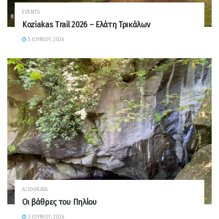
EVENTS
Koziakas Trail 2026 – Ελάτη Τρικάλων
5 ΙΟΥΝΊΟΥ, 2026
ΑΞΙΟΘΈΑΤΑ
Οι βάθρες του Πηλίου
3 ΙΟΥΝΊΟΥ, 2026