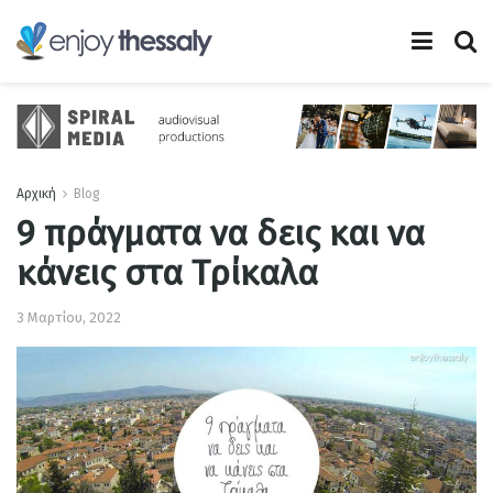
Αρχική
Blog
9 πράγματα να δεις και να
κάνεις στα Τρίκαλα
3 Μαρτίου, 2022