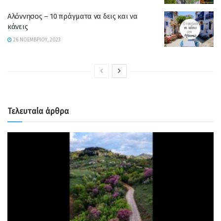
Αλόννησος – 10 πράγματα να δεις και να
κάνεις
26 ΝΟΕΜΒΡΊΟΥ, 2023
Τελευταία άρθρα