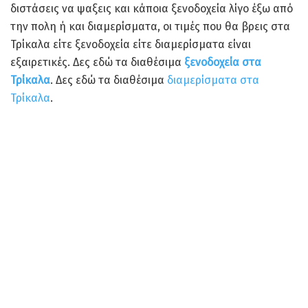
διστάσεις να ψαξεις και κάποια ξενοδοχεία λίγο έξω από
την πολη ή και διαμερίσματα, οι τιμές που θα βρεις στα
Τρίκαλα είτε ξενοδοχεία είτε διαμερίσματα είναι
εξαιρετικές. Δες εδώ τα διαθέσιμα
ξενοδοχεία στα
Τρίκαλα
. Δες εδώ τα διαθέσιμα
διαμερίσματα στα
Τρίκαλα
.