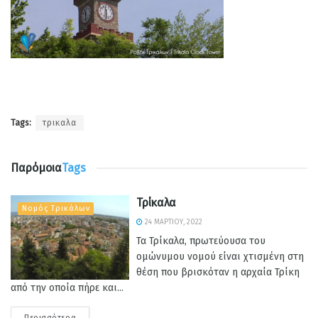
Tags:
τρικαλα
Παρόμοια
Tags
Τρίκαλα
Νομός Τρικάλων
24 ΜΑΡΤΊΟΥ, 2022
Τα Τρίκαλα, πρωτεύουσα του
ομώνυμου νομού είναι χτισμένη στη
θέση που βρισκόταν η αρχαία Τρίκη
από την οποία πήρε και...
Περισσότερα