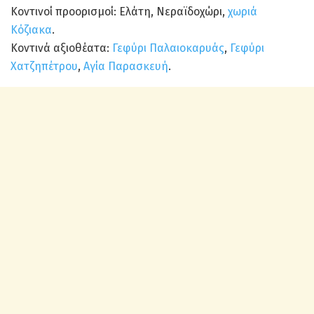
Κοντινοί προορισμοί: Ελάτη, Νεραϊδοχώρι,
χωριά
Κόζιακα
.
Κοντινά αξιοθέατα:
Γεφύρι Παλαιοκαρυάς
,
Γεφύρι
Χατζηπέτρου
,
Αγία Παρασκευή
.