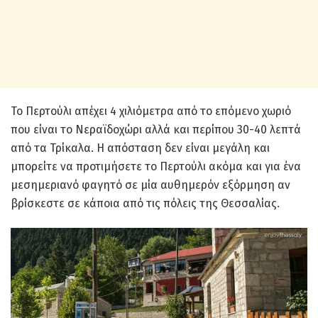
Το Περτούλι απέχει 4 χιλιόμετρα από το επόμενο χωριό
που είναι το Νεραϊδοχώρι αλλά και περίπου 30-40 λεπτά
από τα Τρίκαλα. Η απόσταση δεν είναι μεγάλη και
μπορείτε να προτιμήσετε το Περτούλι ακόμα και για ένα
μεσημεριανό φαγητό σε μία αυθημερόν εξόρμηση αν
βρίσκεστε σε κάποια από τις πόλεις της Θεσσαλίας.