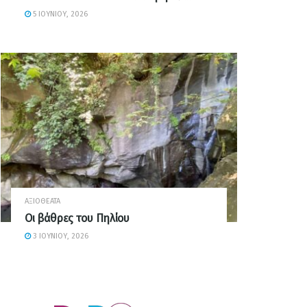
5 ΙΟΥΝΊΟΥ, 2026
ΑΞΙΟΘΈΑΤΑ
Οι βάθρες του Πηλίου
3 ΙΟΥΝΊΟΥ, 2026