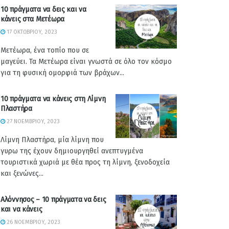
10 πράγματα να δεις και να
κάνεις στα Μετέωρα
17 ΟΚΤΩΒΡΊΟΥ, 2023
Μετέωρα, ένα τοπίο που σε
μαγεύει. Τα Μετέωρα είναι γνωστά σε όλο τον κόσμο
για τη φυσική ομορφιά των βράχων...
10 πράγματα να κάνεις στη Λίμνη
Πλαστήρα
27 ΝΟΕΜΒΡΊΟΥ, 2023
Λίμνη Πλαστήρα, μία λίμνη που
γυρω της έχουν δημιουργηθεί ανεπτυγμένα
τουριστικά χωριά με θέα προς τη λίμνη, ξενοδοχεία
και ξενώνες...
Αλόννησος – 10 πράγματα να δεις
και να κάνεις
26 ΝΟΕΜΒΡΊΟΥ, 2023