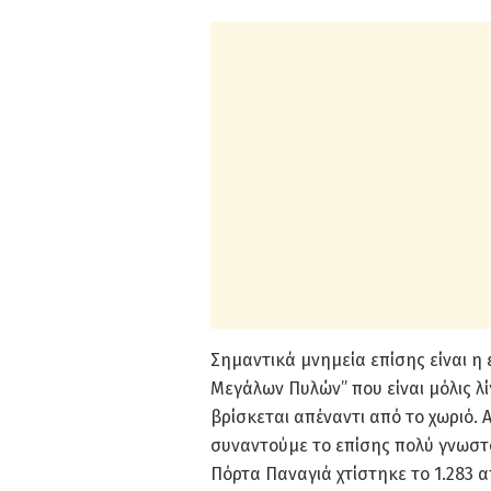
Σημαντικά μνημεία επίσης είναι η
Μεγάλων Πυλών” που είναι μόλις λ
βρίσκεται απέναντι από το χωριό.
συναντούμε το επίσης πολύ γνωστό
Πόρτα Παναγιά χτίστηκε το 1.283