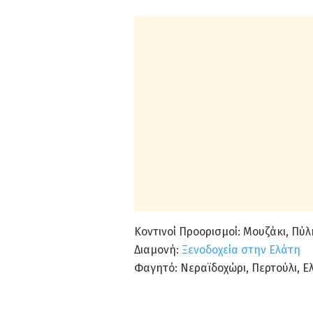
Κοντινοί Προορισμοί: Μουζάκι, Πύλ
Διαμονή:
Ξενοδοχεία στην Ελάτη
Φαγητό: Νεραϊδοχώρι, Περτούλι, Ε