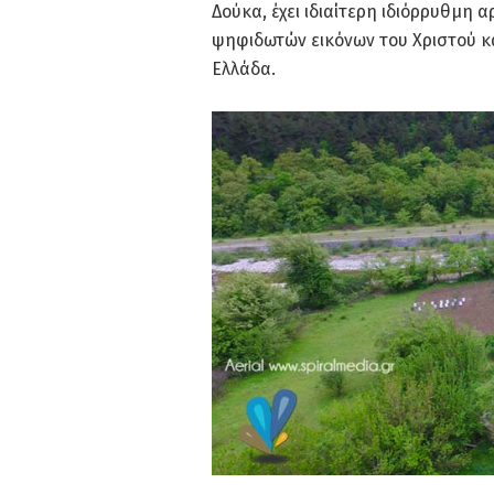
Δούκα, έχει ιδιαίτερη ιδιόρρυθμη 
ψηφιδωτών εικόνων του Χριστού και
Ελλάδα.