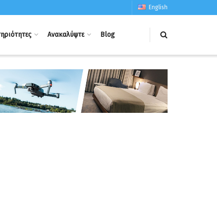
English
ηριότητες
Ανακαλύψτε
Blog