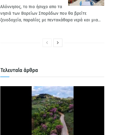
Αλόννησος, το πιο ήσυχο απο τα
νησιά των Βορείων Σποράδων που θα βρείτε
ξενοδοχεία, παραλίες με πεντακάθαρα νερά και μια...
Τελευταία άρθρα