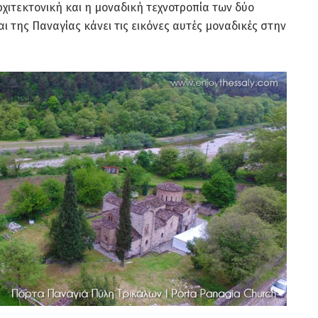
αρχιτεκτονική και η μοναδική τεχνοτροπία των δύο
 της Παναγίας κάνει τις εικόνες αυτές μοναδικές στην