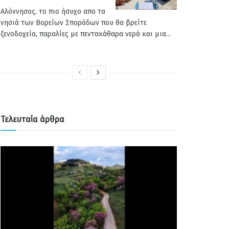
Αλόννησος, το πιο ήσυχο απο τα
νησιά των Βορείων Σποράδων που θα βρείτε
ξενοδοχεία, παραλίες με πεντακάθαρα νερά και μια...
Τελευταία άρθρα