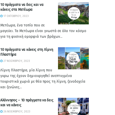
10 πράγματα να δεις και να
κάνεις στα Μετέωρα
17 ΟΚΤΩΒΡΊΟΥ, 2023
Μετέωρα, ένα τοπίο που σε
μαγεύει. Τα Μετέωρα είναι γνωστά σε όλο τον κόσμο
για τη φυσική ομορφιά των βράχων...
10 πράγματα να κάνεις στη Λίμνη
Πλαστήρα
27 ΝΟΕΜΒΡΊΟΥ, 2023
Λίμνη Πλαστήρα, μία λίμνη που
γυρω της έχουν δημιουργηθεί ανεπτυγμένα
τουριστικά χωριά με θέα προς τη λίμνη, ξενοδοχεία
και ξενώνες...
Αλόννησος – 10 πράγματα να δεις
και να κάνεις
26 ΝΟΕΜΒΡΊΟΥ, 2023