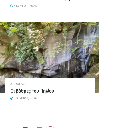
5 ΙΟΥΝΊΟΥ, 2026
ΑΞΙΟΘΈΑΤΑ
Οι βάθρες του Πηλίου
3 ΙΟΥΝΊΟΥ, 2026