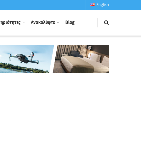
English
ηριότητες
Ανακαλύψτε
Blog