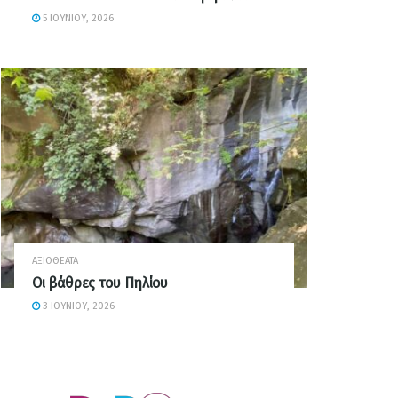
5 ΙΟΥΝΊΟΥ, 2026
ΑΞΙΟΘΈΑΤΑ
Οι βάθρες του Πηλίου
3 ΙΟΥΝΊΟΥ, 2026