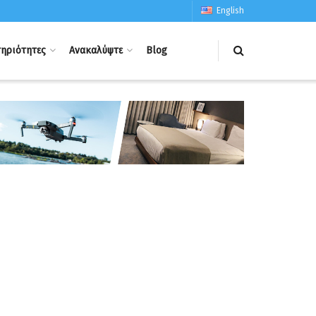
English
ηριότητες
Ανακαλύψτε
Blog