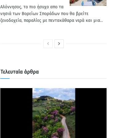
Αλόννησος, το πιο ήσυχο απο τα
νησιά των Βορείων Σποράδων που θα βρείτε
ξενοδοχεία, παραλίες με πεντακάθαρα νερά και μια...
Τελευταία άρθρα