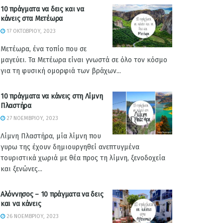
10 πράγματα να δεις και να
κάνεις στα Μετέωρα
17 ΟΚΤΩΒΡΊΟΥ, 2023
Μετέωρα, ένα τοπίο που σε
μαγεύει. Τα Μετέωρα είναι γνωστά σε όλο τον κόσμο
για τη φυσική ομορφιά των βράχων...
10 πράγματα να κάνεις στη Λίμνη
Πλαστήρα
27 ΝΟΕΜΒΡΊΟΥ, 2023
Λίμνη Πλαστήρα, μία λίμνη που
γυρω της έχουν δημιουργηθεί ανεπτυγμένα
τουριστικά χωριά με θέα προς τη λίμνη, ξενοδοχεία
και ξενώνες...
Αλόννησος – 10 πράγματα να δεις
και να κάνεις
26 ΝΟΕΜΒΡΊΟΥ, 2023