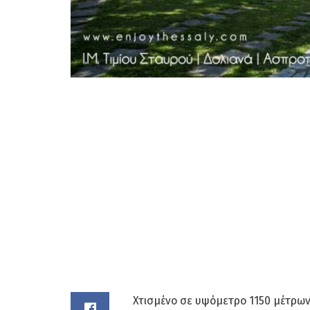
Χτισμένο σε υψόμετρο 1150 μέτρω