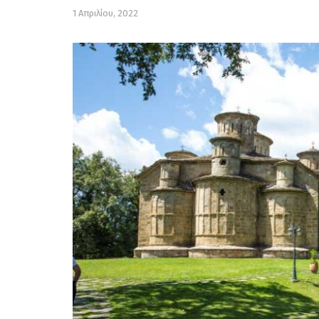
1 Απριλίου, 2022