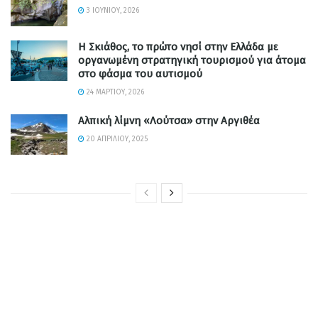
3 ΙΟΥΝΊΟΥ, 2026
Η Σκιάθος, το πρώτο νησί στην Ελλάδα με
οργανωμένη στρατηγική τουρισμού για άτομα
στο φάσμα του αυτισμού
24 ΜΑΡΤΊΟΥ, 2026
Αλπική λίμνη «Λούτσα» στην Αργιθέα
20 ΑΠΡΙΛΊΟΥ, 2025