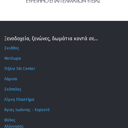
Ξενοδοχεία, ξενώνες, δωμάτια κοντά σε...
Σκιάθος
Μετέωρα
Πήλιο Ski Center
Λάρισα
Σκόπελος
Λίμνη Πλαστήρα
Άγιος Ιωάννης - Χορευτό
Βόλος
Αλόννησος