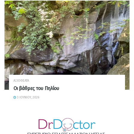
ΑΞΙΟΘΈΑΤΑ
Οι βάθρες του Πηλίου
3 ΙΟΥΝΊΟΥ, 2026