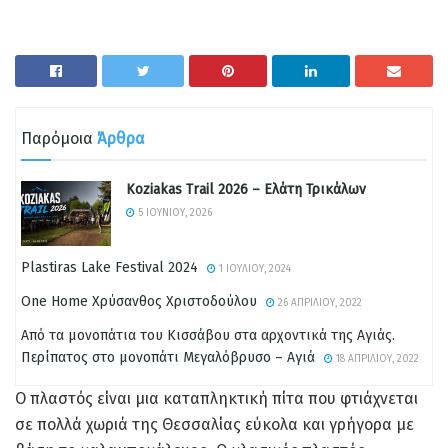
Παρόμοια
Άρθρα
Koziakas Trail 2026 – Ελάτη Τρικάλων
5 ΙΟΥΝΊΟΥ, 2026
Plastiras Lake Festival 2024
1 ΙΟΥΛΊΟΥ, 2024
One Home Χρύσανθος Χριστοδούλου
26 ΑΠΡΙΛΊΟΥ, 2022
Από τα μονοπάτια του Κισσάβου στα αρχοντικά της Αγιάς.
Περίπατος στο μονοπάτι Μεγαλόβρυσο – Αγιά
18 ΑΠΡΙΛΊΟΥ, 2022
Ο πλαστός είναι μια καταπληκτική πίτα που φτιάχνεται
σε πολλά χωριά της Θεσσαλίας εύκολα και γρήγορα με