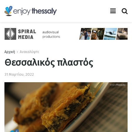
Αρχική
Ανακαλύψτε
Θεσσαλικός πλαστός
31 Μαρτίου, 2022