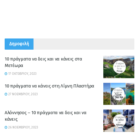
Δημοφιλή
10 πράγματα να δεις και να κάνεις στα
Μετέωρα
17 ΟΚΤΩΒΡΊΟΥ, 2023
10 πράγματα να κάνεις στη Λίμνη Πλαστήρα
27 ΝΟΕΜΒΡΊΟΥ, 2023
Αλόννησος – 10 πράγματα να δεις και να
κάνεις
26 ΝΟΕΜΒΡΊΟΥ, 2023