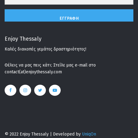
ΕΓΓΡΑΦΉ
Enjoy Thessaly
Καλές διακοπές γεμάτες δραστηριότητες!
Θέλεις να μας πεις κάτι; Στείλε μας e-mail στο
contact(at)enjoythessaly.com
© 2022 Enjoy Thessaly | Developed by
UniqOn