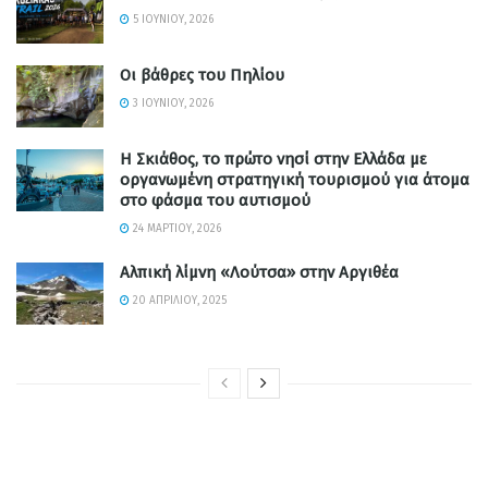
5 ΙΟΥΝΊΟΥ, 2026
Οι βάθρες του Πηλίου
3 ΙΟΥΝΊΟΥ, 2026
Η Σκιάθος, το πρώτο νησί στην Ελλάδα με
οργανωμένη στρατηγική τουρισμού για άτομα
στο φάσμα του αυτισμού
24 ΜΑΡΤΊΟΥ, 2026
Αλπική λίμνη «Λούτσα» στην Αργιθέα
20 ΑΠΡΙΛΊΟΥ, 2025