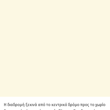
Η διαδρομή ξεκινά από το κεντρικό δρόμο προς το χωρίο