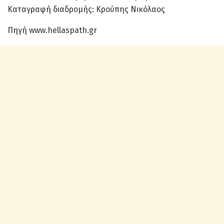
Καταγραφή διαδρομής: Κρούπης Νικόλαος
Πηγή www.hellaspath.gr