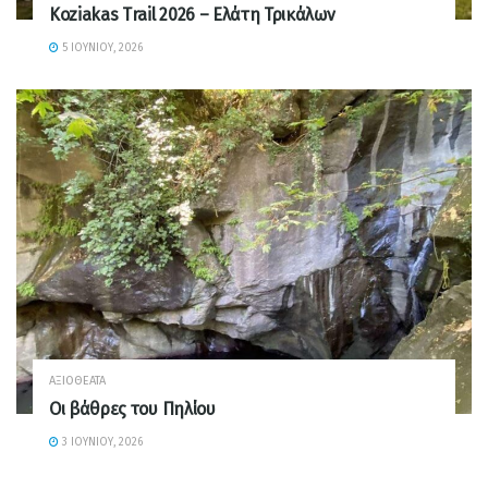
Koziakas Trail 2026 – Ελάτη Τρικάλων
5 ΙΟΥΝΊΟΥ, 2026
ΑΞΙΟΘΈΑΤΑ
Οι βάθρες του Πηλίου
3 ΙΟΥΝΊΟΥ, 2026