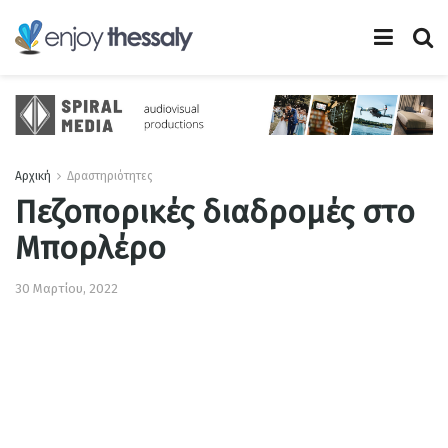
Αρχική
Δραστηριότητες
Πεζοπορικές διαδρομές στο
Μπορλέρο
30 Μαρτίου, 2022