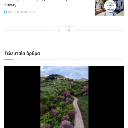
κάνεις
26 ΝΟΕΜΒΡΊΟΥ, 2023
Τελευταία άρθρα