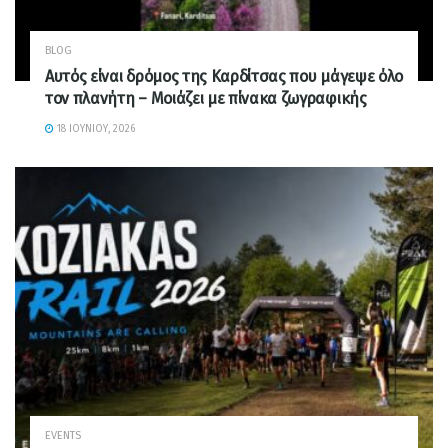
BLOG
Αυτός είναι δρόμος της Καρδίτσας που μάγεψε όλο
τον πλανήτη – Μοιάζει με πίνακα ζωγραφικής
18 ΙΟΥΝΊΟΥ, 2026
EVENTS