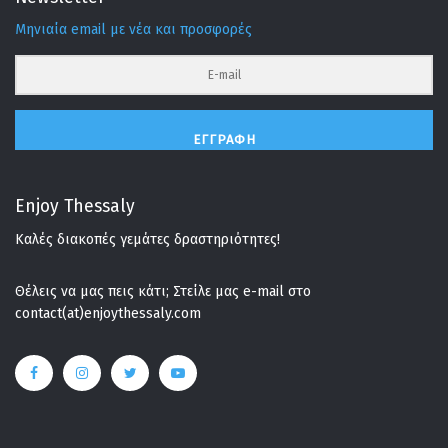
Μηνιαία email με νέα και προσφορές
ΕΓΓΡΑΦΉ
Enjoy Thessaly
Καλές διακοπές γεμάτες δραστηριότητες!
Θέλεις να μας πεις κάτι; Στείλε μας e-mail στο
contact(at)enjoythessaly.com