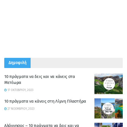
Δημοφιλή
10 πράγματα να δεις και να κάνεις στα
Μετέωρα
17 ΟΚΤΩΒΡΊΟΥ, 2023
10 πράγματα να κάνεις στη Λίμνη Πλαστήρα
27 ΝΟΕΜΒΡΊΟΥ, 2023
Αλόννησος – 10 πράγματα να δεις και να