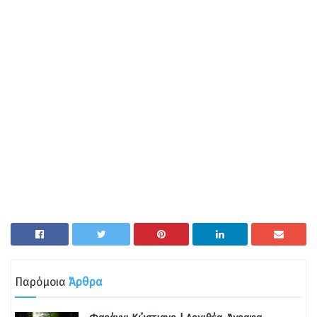
Παρόμοια
Άρθρα