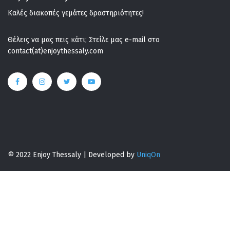
Καλές διακοπές γεμάτες δραστηριότητες!
Θέλεις να μας πεις κάτι; Στείλε μας e-mail στο
contact(at)enjoythessaly.com
© 2022 Enjoy Thessaly | Developed by
UniqOn