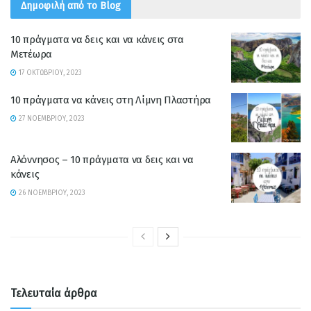
Δημοφιλή από το Blog
10 πράγματα να δεις και να κάνεις στα
Μετέωρα
17 ΟΚΤΩΒΡΊΟΥ, 2023
10 πράγματα να κάνεις στη Λίμνη Πλαστήρα
27 ΝΟΕΜΒΡΊΟΥ, 2023
Αλόννησος – 10 πράγματα να δεις και να
κάνεις
26 ΝΟΕΜΒΡΊΟΥ, 2023
Τελευταία άρθρα