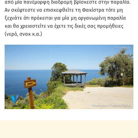
από μία πανέμορφη διαδρομή βρίσκεστε στην παραλία.
Αν σκέφτεστε να επισκεφθείτε τη Φακίστρα τότε μη
ξεχνάτε ότι πρόκειται για μία μη οργανωμένη παραλία
και θα χρειαστείτε να έχετε τις δικές σας προμήθειες
(νερό, σνακ κ.α.)