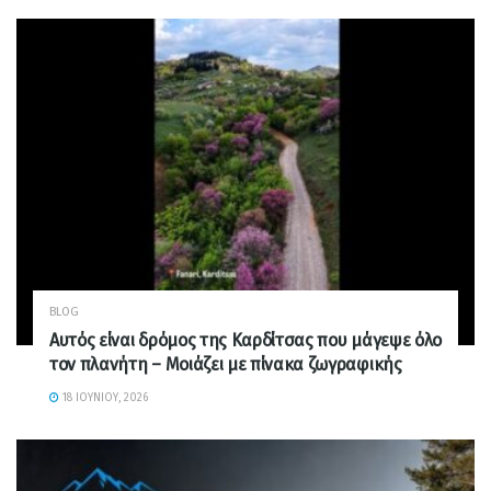
BLOG
Αυτός είναι δρόμος της Καρδίτσας που μάγεψε όλο
τον πλανήτη – Μοιάζει με πίνακα ζωγραφικής
18 ΙΟΥΝΊΟΥ, 2026