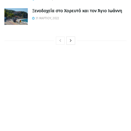
Ξενοδοχεία στο Χορευτό και τον Άγιο Ιωάννη
31 ΜΑΡΤΊΟΥ, 2022