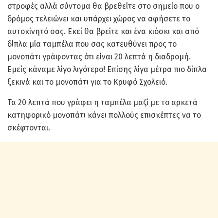
στροφές αλλά σύντομα θα βρεθείτε στο σημείο που ο
δρόμος τελειώνει και υπάρχει χώρος να αφήσετε το
αυτοκίνητό σας. Εκεί θα βρείτε και ένα κιόσκι και από
δίπλα μία ταμπέλα που σας κατευθύνει προς το
μονοπάτι γράφοντας ότι είναι 20 λεπτά η διαδρομή.
Εμείς κάναμε λίγο λιγότερο! Επίσης λίγα μέτρα πιο δίπλα
ξεκινά και το μονοπάτι για το Κρυφό Σχολειό.
Τα 20 λεπτά που γράφει η ταμπέλα μαζί με το αρκετά
κατηφορικό μονοπάτι κάνει πολλούς επισκέπτες να το
σκέφτονται.