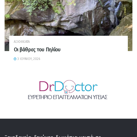
ΑΞΙΟΘΈΑΤΑ
Οι βάθρες του Πηλίου
3 ΙΟΥΝΊΟΥ, 2026