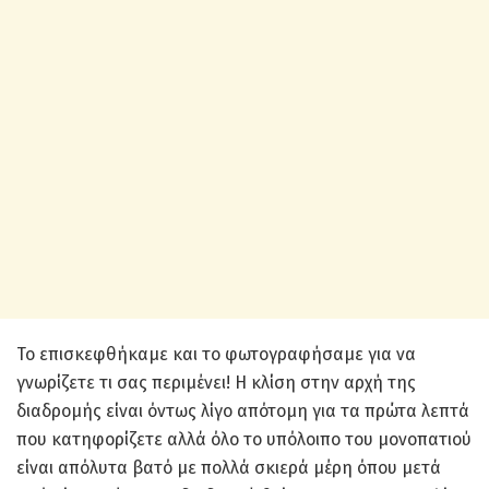
Το επισκεφθήκαμε και το φωτογραφήσαμε για να
γνωρίζετε τι σας περιμένει! Η κλίση στην αρχή της
διαδρομής είναι όντως λίγο απότομη για τα πρώτα λεπτά
που κατηφορίζετε αλλά όλο το υπόλοιπο του μονοπατιού
είναι απόλυτα βατό με πολλά σκιερά μέρη όπου μετά