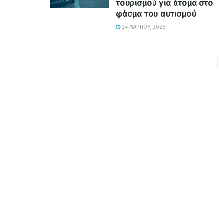
τουρισμού για άτομα στο
φάσμα του αυτισμού
24 ΜΑΡΤΊΟΥ, 2026