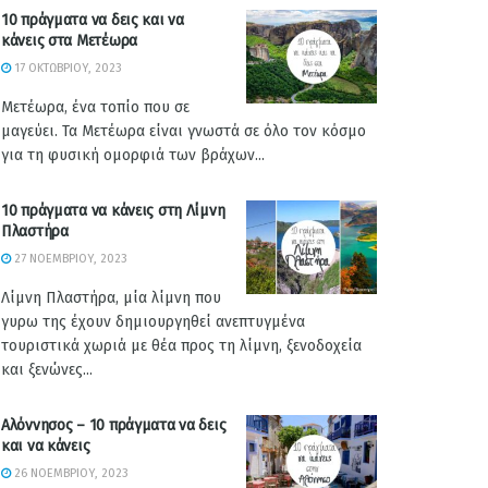
10 πράγματα να δεις και να
κάνεις στα Μετέωρα
17 ΟΚΤΩΒΡΊΟΥ, 2023
Μετέωρα, ένα τοπίο που σε
μαγεύει. Τα Μετέωρα είναι γνωστά σε όλο τον κόσμο
για τη φυσική ομορφιά των βράχων...
10 πράγματα να κάνεις στη Λίμνη
Πλαστήρα
27 ΝΟΕΜΒΡΊΟΥ, 2023
Λίμνη Πλαστήρα, μία λίμνη που
γυρω της έχουν δημιουργηθεί ανεπτυγμένα
τουριστικά χωριά με θέα προς τη λίμνη, ξενοδοχεία
και ξενώνες...
Αλόννησος – 10 πράγματα να δεις
και να κάνεις
26 ΝΟΕΜΒΡΊΟΥ, 2023