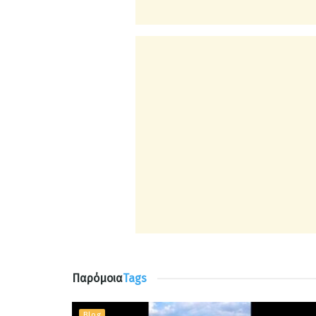
Παρόμοια
Tags
Blog