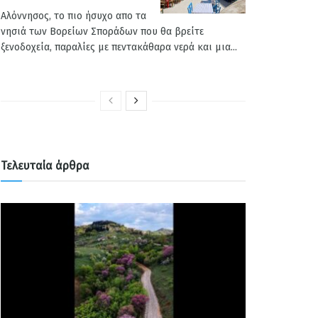
Αλόννησος, το πιο ήσυχο απο τα
νησιά των Βορείων Σποράδων που θα βρείτε
ξενοδοχεία, παραλίες με πεντακάθαρα νερά και μια...
Τελευταία άρθρα