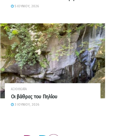
5 ΙΟΥΝΊΟΥ, 2026
ΑΞΙΟΘΈΑΤΑ
Οι βάθρες του Πηλίου
3 ΙΟΥΝΊΟΥ, 2026