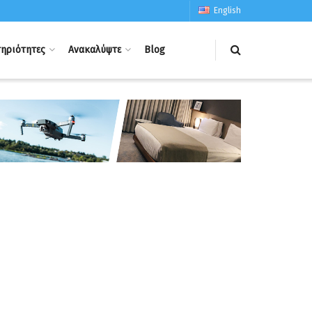
English
ηριότητες
Ανακαλύψτε
Blog