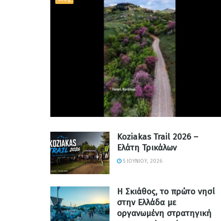
Koziakas Trail 2026 –
Ελάτη Τρικάλων
5 ΙΟΥΝΊΟΥ, 2026
Η Σκιάθος, το πρώτο νησί
στην Ελλάδα με
οργανωμένη στρατηγική