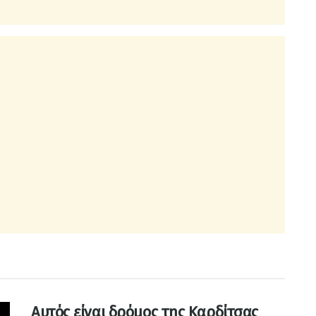
Αυτός είναι δρόμος της Καρδίτσας