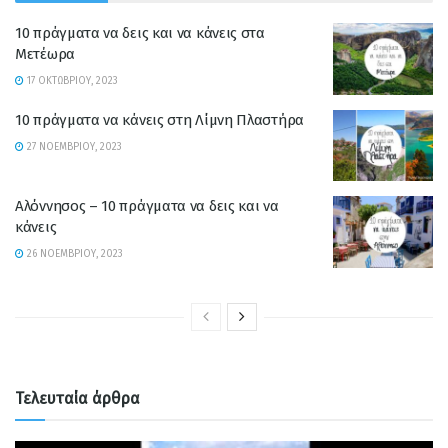
10 πράγματα να δεις και να κάνεις στα
Μετέωρα
17 ΟΚΤΩΒΡΊΟΥ, 2023
10 πράγματα να κάνεις στη Λίμνη Πλαστήρα
27 ΝΟΕΜΒΡΊΟΥ, 2023
Αλόννησος – 10 πράγματα να δεις και να
κάνεις
26 ΝΟΕΜΒΡΊΟΥ, 2023
Τελευταία άρθρα