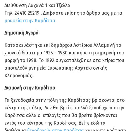
Διεύθυνση Λαχανά 1 και Τζέλλα
Τηλ. 24410 25219 . Διαβάστε επίσης το άρθρο μας με τα
μουσεία στην Καρδίτσα
.
Δημοτική Αγορά
Κατασκευάστηκε επί δημάρχου Αστέριου Αλλαμανή το
χρονικό διάστημα 1925 – 1930 και πήρε τη σημερινή του
μορφή το 1998. Το 1992 συγκαταλέχθηκε στα κτίρια που
αποτελούν μνημεία Ευρωπαϊκής Αρχιτεκτονικής
Κληρονομιάς.
Διαμονή στην Καρδίτσα
Τα ξενοδοχεία στην πόλη της Καρδίτσας βρίσκονται στο
κέντρο της πόλης. Δεν θα βρείτε πολλά ξενοδοχεία στην
Καρδίτσα αλλά οι επιλογές που θα βρείτε βρίσκονται
εντός του κέντρου της Καρδίτσας. Δείτε εδώ τα
διαθέσιμα
ξενοδοχεία στην Καρδίτσα
και κάντε κράτηση