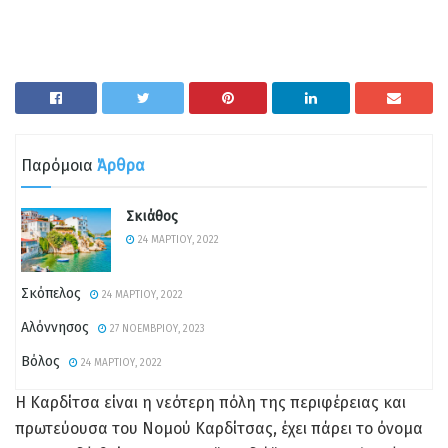
Παρόμοια
Άρθρα
Σκιάθος
24 ΜΑΡΤΊΟΥ, 2022
Σκόπελος
24 ΜΑΡΤΊΟΥ, 2022
Αλόννησος
27 ΝΟΕΜΒΡΊΟΥ, 2023
Βόλος
24 ΜΑΡΤΊΟΥ, 2022
Η Καρδίτσα είναι η νεότερη πόλη της περιφέρειας και
πρωτεύουσα του Νομού Καρδίτσας, έχει πάρει το όνομα