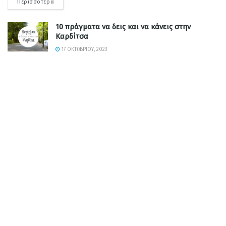
Περισσότερα
10 πράγματα να δεις και να κάνεις στην
Καρδίτσα
17 ΟΚΤΩΒΡΊΟΥ, 2023