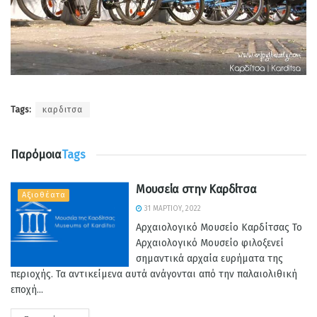
Tags:
καρδιτσα
Παρόμοια
Tags
Μουσεία στην Καρδίτσα
Αξιοθέατα
31 ΜΑΡΤΊΟΥ, 2022
Αρχαιολογικό Μουσείο Καρδίτσας Το
Αρχαιολογικό Μουσείο φιλοξενεί
σημαντικά αρχαία ευρήματα της
περιοχής. Τα αντικείμενα αυτά ανάγονται από την παλαιολιθική
εποχή...