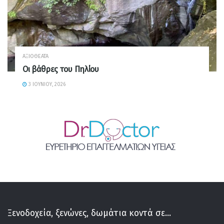
ΑΞΙΟΘΈΑΤΑ
Οι βάθρες του Πηλίου
3 ΙΟΥΝΊΟΥ, 2026
Ξενοδοχεία, ξενώνες, δωμάτια κοντά σε...