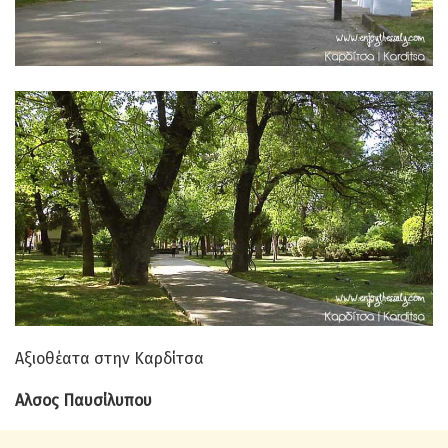
Αξιοθέατα στην Καρδίτσα
Αλσος Παυσίλυπου