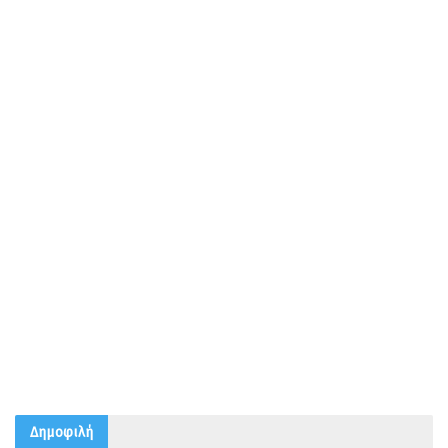
Δημοφιλή