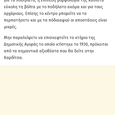
για τα ποδήλατα, η επίπεδη μορφολογία της καθιστά
εύκολη τη βόλτα με το ποδήλατο ακόμα και για τους
αρχάριους. Επίσης το κέντρο μπορείτε να το
περπατήσετε και με τα πόδιααφού οι αποστάσεις είναι
μικρές.
Μην παραλείψετε να επισκεφτείτε το κτήριο της
Δημοτικής Αγοράς το οποίο κτίστηκε το 1930, πρόκειται
από τα σημαντικά αξιοθέατα που θα δείτε στην
Καρδίτσα.