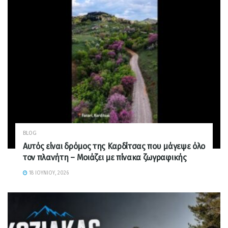
BLOG
Αυτός είναι δρόμος της Καρδίτσας που μάγεψε όλο
τον πλανήτη – Μοιάζει με πίνακα ζωγραφικής
18 ΙΟΥΝΊΟΥ, 2026