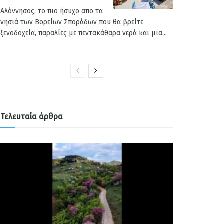
Αλόννησος, το πιο ήσυχο απο τα
νησιά των Βορείων Σποράδων που θα βρείτε
ξενοδοχεία, παραλίες με πεντακάθαρα νερά και μια...
Τελευταία άρθρα