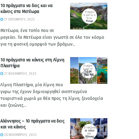
10 πράγματα να δεις και να
κάνεις στα Μετέωρα
17 ΟΚΤΩΒΡΊΟΥ, 2023
Μετέωρα, ένα τοπίο που σε
μαγεύει. Τα Μετέωρα είναι γνωστά σε όλο τον κόσμο
για τη φυσική ομορφιά των βράχων...
10 πράγματα να κάνεις στη Λίμνη
Πλαστήρα
27 ΝΟΕΜΒΡΊΟΥ, 2023
Λίμνη Πλαστήρα, μία λίμνη που
γυρω της έχουν δημιουργηθεί ανεπτυγμένα
τουριστικά χωριά με θέα προς τη λίμνη, ξενοδοχεία
και ξενώνες...
Αλόννησος – 10 πράγματα να δεις
και να κάνεις
26 ΝΟΕΜΒΡΊΟΥ, 2023