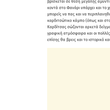
βρίσκεται σε θέση μεγάλης αμυντι
κοντά στο Φανάρι υπάρχει και το 
μπορείς να πας και να περιπλανηθε
καρδιτσώτικο κάμπο (όπως και στο
Καρδίτσας σώζονται αρκετά δείγμ
γραφική ατμόσφαιρα και οι πολλές
επίσης θα βρεις και το ιστορικό κ