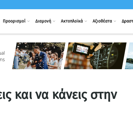
Προορισμοί
Διαμονή
Ακτοπλοϊκά
Αξιοθέατα
Δραστ
ις και να κάνεις στην