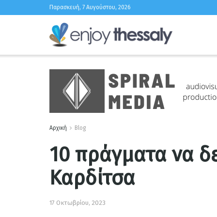
Παρασκευή, 7 Αυγούστου, 2026
Αρχική
Blog
10 πράγματα να δε
Καρδίτσα
17 Οκτωβρίου, 2023