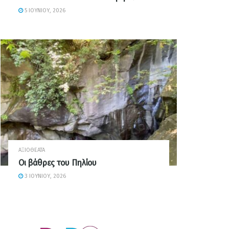
5 ΙΟΥΝΊΟΥ, 2026
ΑΞΙΟΘΈΑΤΑ
Οι βάθρες του Πηλίου
3 ΙΟΥΝΊΟΥ, 2026