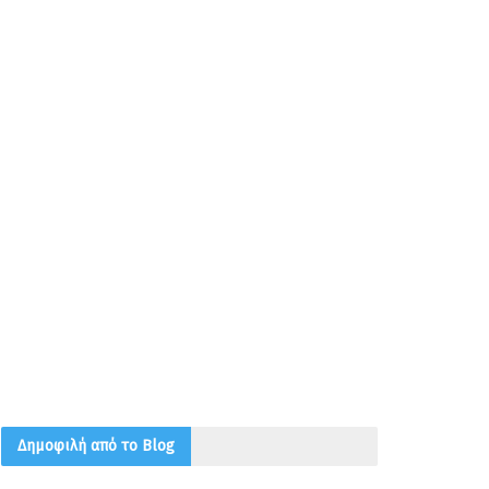
Δημοφιλή από το Blog