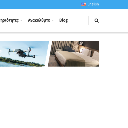
English
ηριότητες
Ανακαλύψτε
Blog