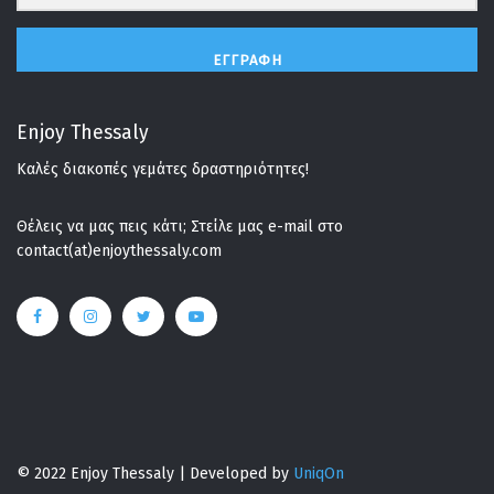
ΕΓΓΡΑΦΉ
Enjoy Thessaly
Καλές διακοπές γεμάτες δραστηριότητες!
Θέλεις να μας πεις κάτι; Στείλε μας e-mail στο
contact(at)enjoythessaly.com
© 2022 Enjoy Thessaly | Developed by
UniqOn