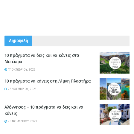
Δημοφιλή
10 πράγματα να δεις και να κάνεις στα
Μετέωρα
17 ΟΚΤΩΒΡΊΟΥ, 2023
10 πράγματα να κάνεις στη Λίμνη Πλαστήρα
27 ΝΟΕΜΒΡΊΟΥ, 2023
Αλόννησος – 10 πράγματα να δεις και να
κάνεις
26 ΝΟΕΜΒΡΊΟΥ, 2023