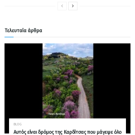
Τελευταία άρθρα
BLOG
Αυτός είναι δρόμος της Καρδίτσας που μάγεψε όλο