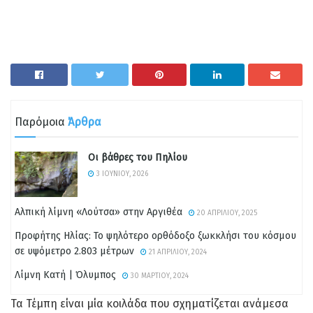
Παρόμοια
Άρθρα
Οι βάθρες του Πηλίου
3 ΙΟΥΝΊΟΥ, 2026
Αλπική λίμνη «Λούτσα» στην Αργιθέα
20 ΑΠΡΙΛΊΟΥ, 2025
Προφήτης Ηλίας: Το ψηλότερο ορθόδοξο ξωκκλήσι του κόσμου
σε υψόμετρο 2.803 μέτρων
21 ΑΠΡΙΛΊΟΥ, 2024
Λίμνη Κατή | Όλυμπος
30 ΜΑΡΤΊΟΥ, 2024
Τα Τέμπη είναι μία κοιλάδα που σχηματίζεται ανάμεσα