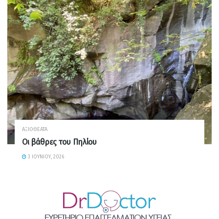
ΑΞΙΟΘΈΑΤΑ
Οι βάθρες του Πηλίου
3 ΙΟΥΝΊΟΥ, 2026