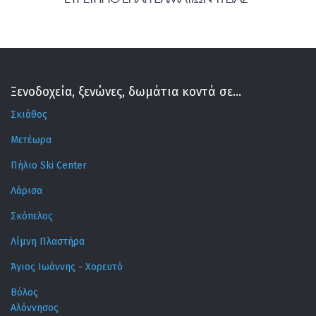
Ξενοδοχεία, ξενώνες, δωμάτια κοντά σε...
Σκιάθος
Μετέωρα
Πήλιο Ski Center
Λάρισα
Σκόπελος
Λίμνη Πλαστήρα
Άγιος Ιωάννης - Χορευτό
Βόλος
Αλόννησος