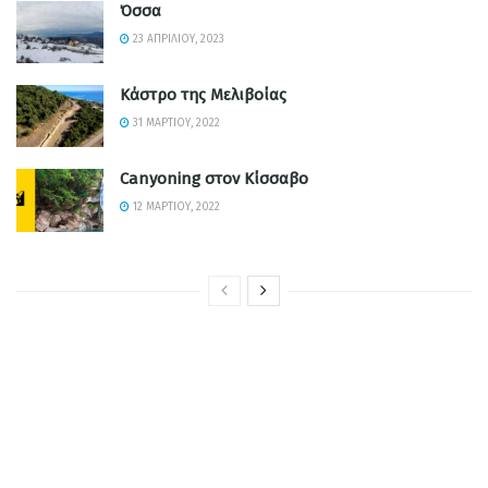
Όσσα
23 ΑΠΡΙΛΊΟΥ, 2023
Κάστρο της Μελιβοίας
31 ΜΑΡΤΊΟΥ, 2022
Canyoning στον Κίσσαβο
12 ΜΑΡΤΊΟΥ, 2022