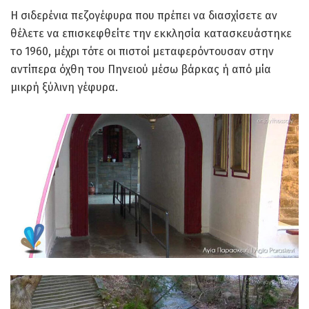
Η σιδερένια πεζογέφυρα που πρέπει να διασχίσετε αν
θέλετε να επισκεφθείτε την εκκλησία κατασκευάστηκε
το 1960, μέχρι τότε οι πιστοί μεταφερόντουσαν στην
αντίπερα όχθη του Πηνειού μέσω βάρκας ή από μία
μικρή ξύλινη γέφυρα.