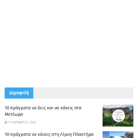
Δημοφιλή
10 πράγματα να δεις και να κάνεις στα
Μετέωρα
17 ΟΚΤΩΒΡΊΟΥ, 2023
10 πράγματα να κάνεις στη Λίμνη Πλαστήρα