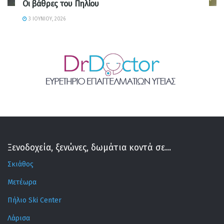
Οι βάθρες του Πηλίου
3 ΙΟΥΝΊΟΥ, 2026
Ξενοδοχεία, ξενώνες, δωμάτια κοντά σε...
Σκιάθος
Μετέωρα
Πήλιο Ski Center
Λάρισα