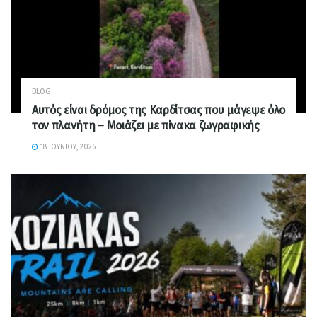
BLOG
Αυτός είναι δρόμος της Καρδίτσας που μάγεψε όλο
τον πλανήτη – Μοιάζει με πίνακα ζωγραφικής
18 ΙΟΥΝΊΟΥ, 2026