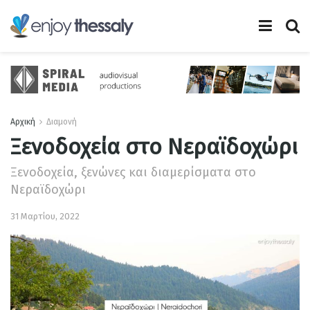
Αρχική
Διαμονή
Ξενοδοχεία στο Νεραϊδοχώρι
Ξενοδοχεία, ξενώνες και διαμερίσματα στο
Νεραϊδοχώρι
31 Μαρτίου, 2022