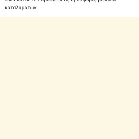
καταλυμάτων!