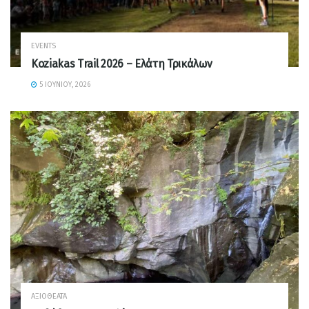
EVENTS
Koziakas Trail 2026 – Ελάτη Τρικάλων
5 ΙΟΥΝΊΟΥ, 2026
ΑΞΙΟΘΈΑΤΑ