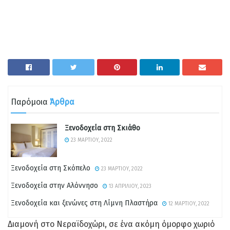
Παρόμοια
Άρθρα
Ξενοδοχεία στη Σκιάθο
23 ΜΑΡΤΊΟΥ, 2022
Ξενοδοχεία στη Σκόπελο
23 ΜΑΡΤΊΟΥ, 2022
Ξενοδοχεία στην Αλόννησο
13 ΑΠΡΙΛΊΟΥ, 2023
Ξενοδοχεία και ξενώνες στη Λίμνη Πλαστήρα
12 ΜΑΡΤΊΟΥ, 2022
Διαμονή στο Νεραϊδοχώρι, σε ένα ακόμη όμορφο χωριό