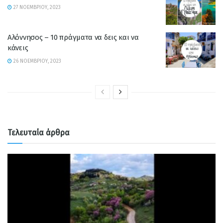
27 ΝΟΕΜΒΡΊΟΥ, 2023
Αλόννησος – 10 πράγματα να δεις και να
κάνεις
26 ΝΟΕΜΒΡΊΟΥ, 2023
Τελευταία άρθρα