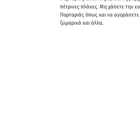
πέτρινες πλάκες. Μη χάσετε την ε
Πορταριάς όπως και να αγοράσετε 
ζυμαρικά και άλλα.