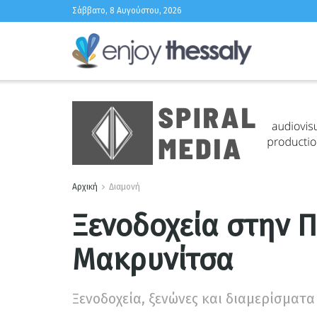
Σάββατο, 8 Αυγούστου, 2026
Αρχική
Διαμονή
Ξενοδοχεία στην Π
Μακρυνίτσα
Ξενοδοχεία, ξενώνες και διαμερίσματ