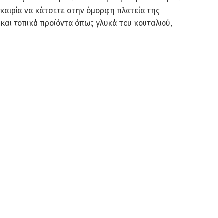
υκαιρία να κάτσετε στην όμορφη πλατεία της
και τοπικά προϊόντα όπως γλυκά του κουταλιού,