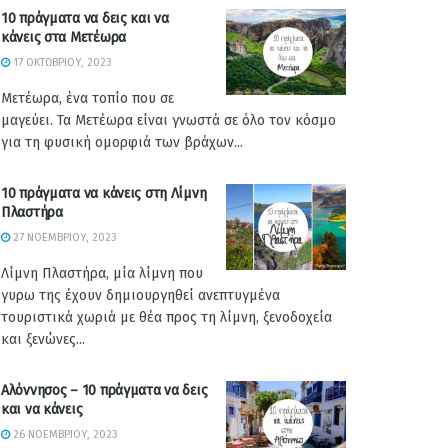
10 πράγματα να δεις και να
κάνεις στα Μετέωρα
17 ΟΚΤΩΒΡΊΟΥ, 2023
Μετέωρα, ένα τοπίο που σε
μαγεύει. Τα Μετέωρα είναι γνωστά σε όλο τον κόσμο
για τη φυσική ομορφιά των βράχων...
10 πράγματα να κάνεις στη Λίμνη
Πλαστήρα
27 ΝΟΕΜΒΡΊΟΥ, 2023
Λίμνη Πλαστήρα, μία λίμνη που
γυρω της έχουν δημιουργηθεί ανεπτυγμένα
τουριστικά χωριά με θέα προς τη λίμνη, ξενοδοχεία
και ξενώνες...
Αλόννησος – 10 πράγματα να δεις
και να κάνεις
26 ΝΟΕΜΒΡΊΟΥ, 2023