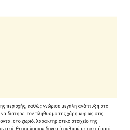
της περιοχής, καθώς γνώρισε μεγάλη ανάπτυξη στο
να διατηρεί τον πληθυσμό της χάρη κυρίως στις
κονται στο χωριό. Χαρακτηριστικό στοιχείο της
ρχοντικά, θεσσαλομακεδονικού ρυθμού με σκεπή από