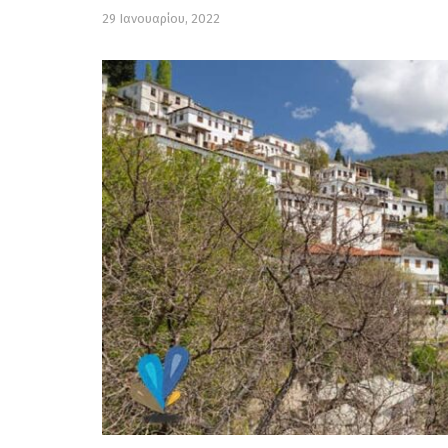
29 Ιανουαρίου, 2022