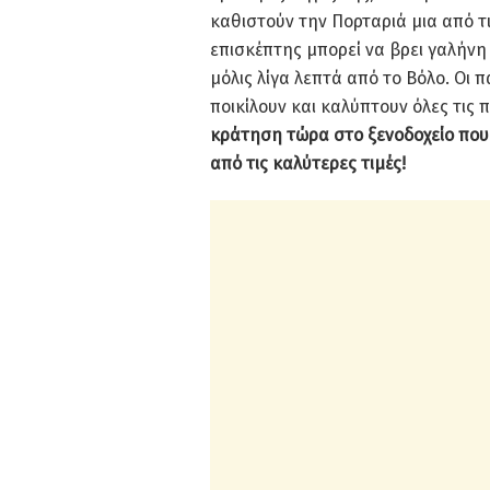
καθιστούν την Πορταριά μια από τι
επισκέπτης μπορεί να βρει γαλήνη 
μόλις λίγα λεπτά από το Βόλο. Οι 
ποικίλουν και καλύπτουν όλες τις 
κράτηση τώρα στο ξενοδοχείο που
από τις καλύτερες τιμές!