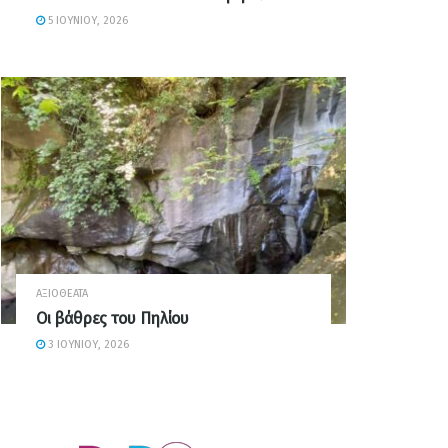
5 ΙΟΥΝΊΟΥ, 2026
ΑΞΙΟΘΈΑΤΑ
Οι βάθρες του Πηλίου
3 ΙΟΥΝΊΟΥ, 2026