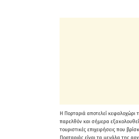
Η Πορταριά αποτελεί κεφαλοχώρι 
παρελθόν και σήμερα εξακολουθεί 
τουριστικές επιχειρήσεις που βρίσ
Πορταριάς είναι τα μεγάλα της α