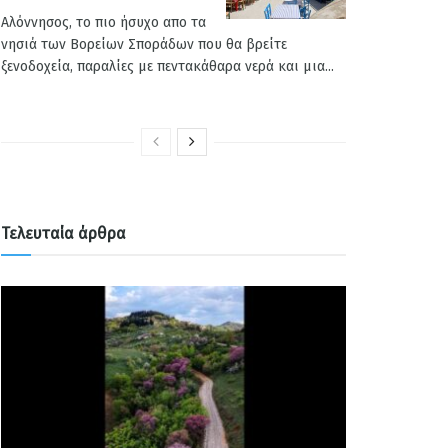
Αλόννησος, το πιο ήσυχο απο τα
νησιά των Βορείων Σποράδων που θα βρείτε
ξενοδοχεία, παραλίες με πεντακάθαρα νερά και μια...
Τελευταία άρθρα