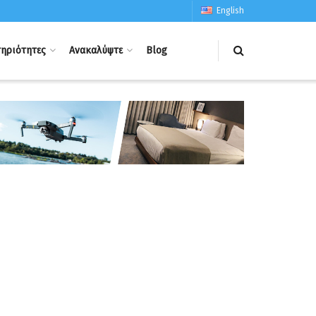
English
ηριότητες
Ανακαλύψτε
Blog