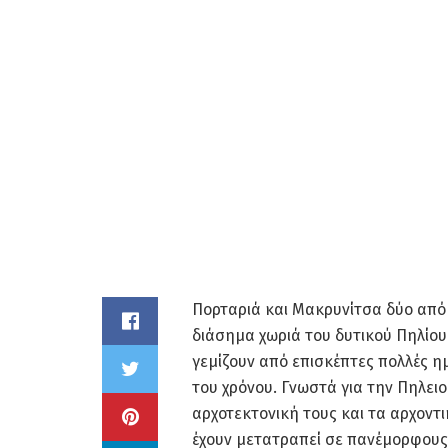
Πορταριά και Μακρυνίτσα δύο από 
διάσημα χωριά του δυτικού Πηλίου
γεμίζουν από επισκέπτες πολλές η
του χρόνου. Γνωστά για την Πηλειο
αρχοτεκτονική τους και τα αρχοντ
έχουν μετατραπεί σε πανέμορφους