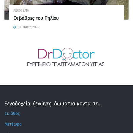
ΑΞΙΟΘΈΑΤΑ
Οι βάθρες του Πηλίου
3 ΙΟΥΝΊΟΥ, 2026
Ξενοδοχεία, ξενώνες, δωμάτια κοντά σε...
Σκιάθος
Μετέωρα