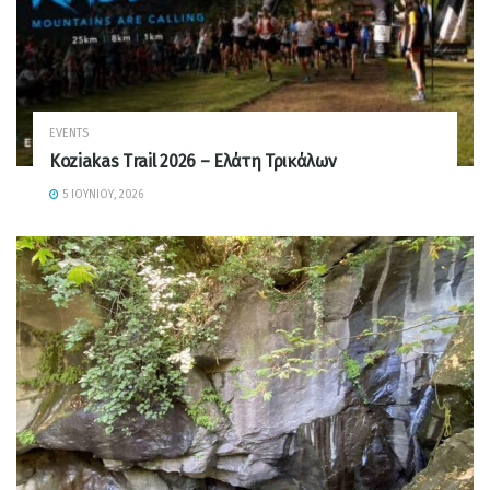
EVENTS
Koziakas Trail 2026 – Ελάτη Τρικάλων
5 ΙΟΥΝΊΟΥ, 2026