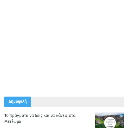
Δημοφιλή
10 πράγματα να δεις και να κάνεις στα
Μετέωρα