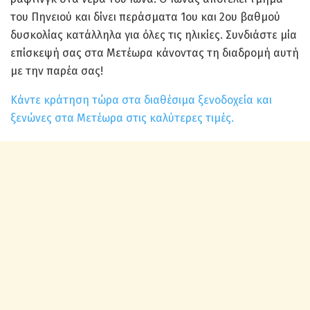
του Πηνειού και δίνει περάσματα 1ου και 2ου βαθμού
δυσκολίας κατάλληλα για όλες τις ηλικίες. Συνδιάστε μία
επίσκεψή σας στα Μετέωρα κάνοντας τη διαδρομή αυτή
με την παρέα σας!
Κάντε κράτηση τώρα στα διαθέσιμα ξενοδοχεία και
ξενώνες στα Μετέωρα στις καλύτερες τιμές.