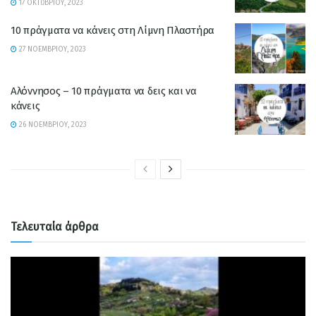
17 ΟΚΤΩΒΡΊΟΥ, 2023
10 πράγματα να κάνεις στη Λίμνη Πλαστήρα
27 ΝΟΕΜΒΡΊΟΥ, 2023
Αλόννησος – 10 πράγματα να δεις και να
κάνεις
26 ΝΟΕΜΒΡΊΟΥ, 2023
Τελευταία άρθρα