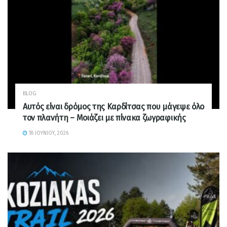
BLOG
Αυτός είναι δρόμος της Καρδίτσας που μάγεψε όλο
τον πλανήτη – Μοιάζει με πίνακα ζωγραφικής
18 ΙΟΥΝΊΟΥ, 2026