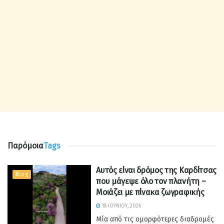
Παρόμοια
Tags
Αυτός είναι δρόμος της Καρδίτσας
Blog
που μάγεψε όλο τον πλανήτη –
Μοιάζει με πίνακα ζωγραφικής
18 ΙΟΥΝΊΟΥ, 2026
Μία από τις ομορφότερες διαδρομές