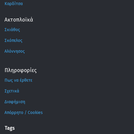
Καρδίτσα
Ακτοπλοϊκά
Σκιάθος
Σκόπελος
Αλόννησος
Πληροφορίες
Πως να έρθετε
Σχετικά
Διαφήμιση
Απόρρητο / Cookies
Tags