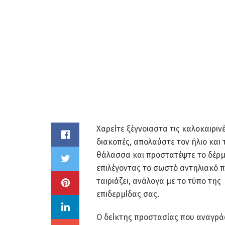
Χαρείτε ξέγνοιαστα τις καλοκαιριν
διακοπές, απολαύστε τον ήλιο και 
θάλασσα και προστατέψτε το δέρ
επιλέγοντας το σωστό αντηλιακό 
ταιριάζει, ανάλογα με το τύπο της
επιδερμίδας σας.
Ο δείκτης προστασίας που αναγρά