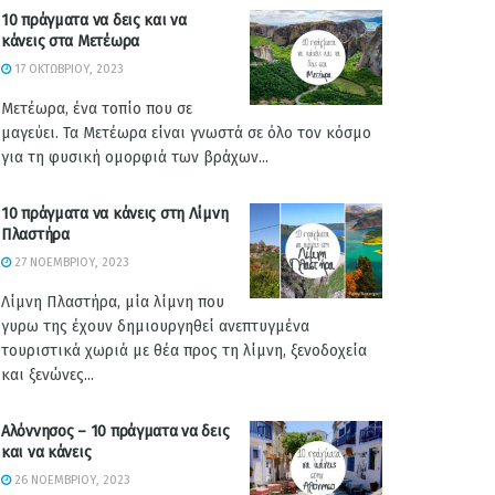
10 πράγματα να δεις και να
κάνεις στα Μετέωρα
17 ΟΚΤΩΒΡΊΟΥ, 2023
Μετέωρα, ένα τοπίο που σε
μαγεύει. Τα Μετέωρα είναι γνωστά σε όλο τον κόσμο
για τη φυσική ομορφιά των βράχων...
10 πράγματα να κάνεις στη Λίμνη
Πλαστήρα
27 ΝΟΕΜΒΡΊΟΥ, 2023
Λίμνη Πλαστήρα, μία λίμνη που
γυρω της έχουν δημιουργηθεί ανεπτυγμένα
τουριστικά χωριά με θέα προς τη λίμνη, ξενοδοχεία
και ξενώνες...
Αλόννησος – 10 πράγματα να δεις
και να κάνεις
26 ΝΟΕΜΒΡΊΟΥ, 2023