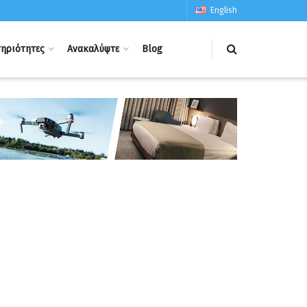
English
ηριότητες
Ανακαλύψτε
Blog