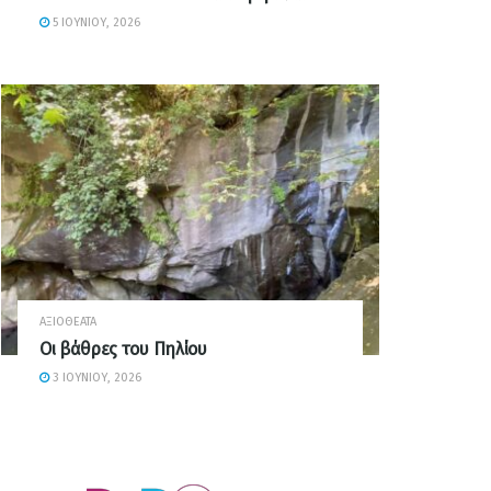
5 ΙΟΥΝΊΟΥ, 2026
ΑΞΙΟΘΈΑΤΑ
Οι βάθρες του Πηλίου
3 ΙΟΥΝΊΟΥ, 2026