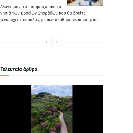
Αλόννησος, το πιο ήσυχο απο τα
νησιά των Βορείων Σποράδων που θα βρείτε
ξενοδοχεία, παραλίες με πεντακάθαρα νερά και μια...
Τελευταία άρθρα