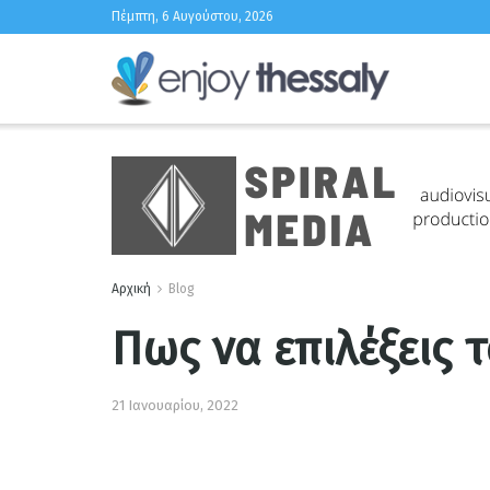
Πέμπτη, 6 Αυγούστου, 2026
Αρχική
Blog
Πως να επιλέξεις 
21 Ιανουαρίου, 2022