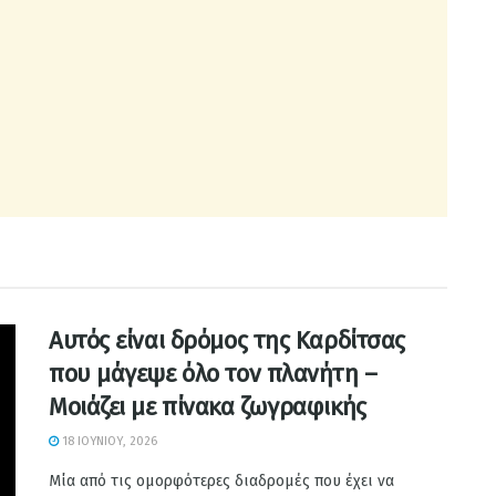
Αυτός είναι δρόμος της Καρδίτσας
που μάγεψε όλο τον πλανήτη –
Μοιάζει με πίνακα ζωγραφικής
18 ΙΟΥΝΊΟΥ, 2026
Μία από τις ομορφότερες διαδρομές που έχει να