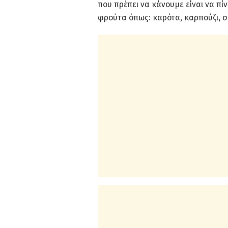
που πρέπει να κάνουμε είναι να π
φρούτα όπως: καρότα, καρπούζι, σ