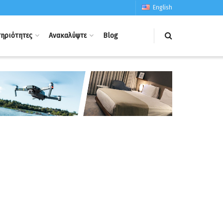
English
ηριότητες
Ανακαλύψτε
Blog