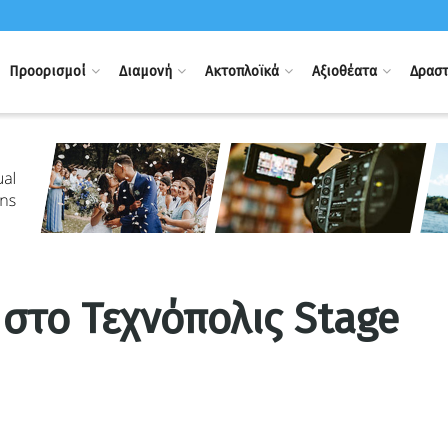
Προορισμοί
Διαμονή
Ακτοπλοϊκά
Αξιοθέατα
Δραστ
στο Τεχνόπολις Stage