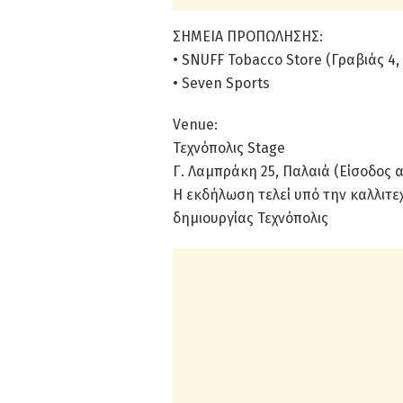
ΣΗΜΕΙΑ ΠΡΟΠΩΛΗΣΗΣ:
• SNUFF Tobacco Store (Γραβιάς 4,
• Seven Sports
Venue:
Τεχνόπολις Stage
Γ. Λαμπράκη 25, Παλαιά (Είσοδος 
Η εκδήλωση τελεί υπό την καλλιτεχ
δημιουργίας Τεχνόπολις