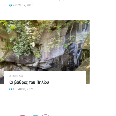
5 ΙΟΥΝΊΟΥ, 2026
ΑΞΙΟΘΈΑΤΑ
Οι βάθρες του Πηλίου
3 ΙΟΥΝΊΟΥ, 2026