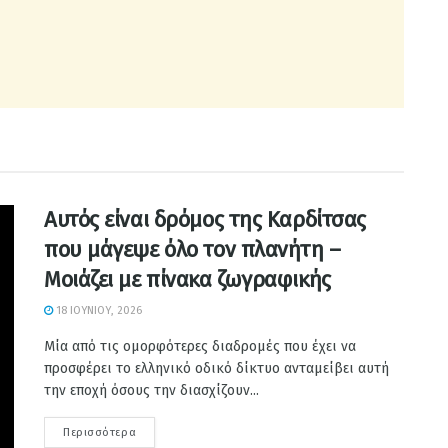
Αυτός είναι δρόμος της Καρδίτσας
που μάγεψε όλο τον πλανήτη –
Μοιάζει με πίνακα ζωγραφικής
18 ΙΟΥΝΊΟΥ, 2026
Μία από τις ομορφότερες διαδρομές που έχει να
προσφέρει το ελληνικό οδικό δίκτυο ανταμείβει αυτή
την εποχή όσους την διασχίζουν...
Περισσότερα