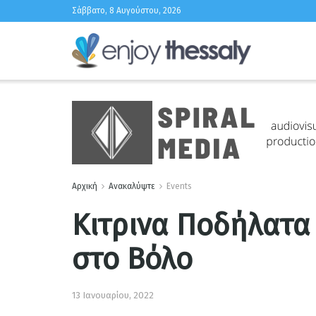
Σάββατο, 8 Αυγούστου, 2026
Αρχική
Ανακαλύψτε
Events
Κιτρινα Ποδήλατα 
στο Βόλο
13 Ιανουαρίου, 2022