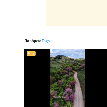
Παρόμοια
Tags
Blog