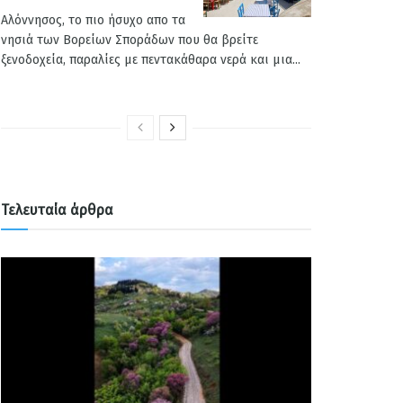
Αλόννησος, το πιο ήσυχο απο τα
νησιά των Βορείων Σποράδων που θα βρείτε
ξενοδοχεία, παραλίες με πεντακάθαρα νερά και μια...
Τελευταία άρθρα