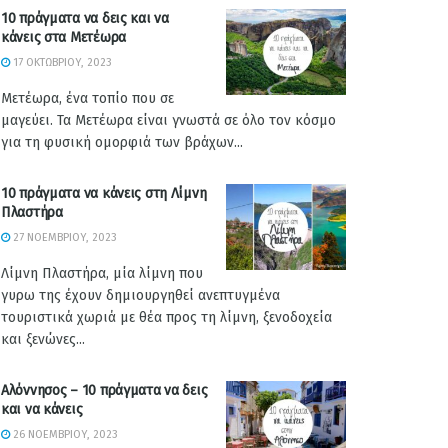
10 πράγματα να δεις και να
κάνεις στα Μετέωρα
17 ΟΚΤΩΒΡΊΟΥ, 2023
Μετέωρα, ένα τοπίο που σε
μαγεύει. Τα Μετέωρα είναι γνωστά σε όλο τον κόσμο
για τη φυσική ομορφιά των βράχων...
10 πράγματα να κάνεις στη Λίμνη
Πλαστήρα
27 ΝΟΕΜΒΡΊΟΥ, 2023
Λίμνη Πλαστήρα, μία λίμνη που
γυρω της έχουν δημιουργηθεί ανεπτυγμένα
τουριστικά χωριά με θέα προς τη λίμνη, ξενοδοχεία
και ξενώνες...
Αλόννησος – 10 πράγματα να δεις
και να κάνεις
26 ΝΟΕΜΒΡΊΟΥ, 2023