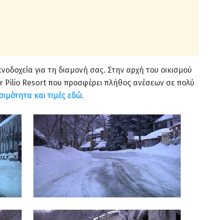
νοδοχεία για τη διαμονή σας. Στην αρχή του οικισμού
r Pilio Resort που προσφέρει πλήθος ανέσεων σε πολύ
σιμότητα και τιμές εδώ
.