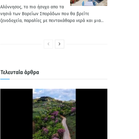
Αλόννησος, το πιο ήσυχο απο τα
νησιά των Βορείων Σποράδων που θα βρείτε
ξενοδοχεία, παραλίες με πεντακάθαρα νερά και μια...
Τελευταία άρθρα