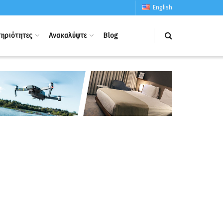
English
ηριότητες
Ανακαλύψτε
Blog