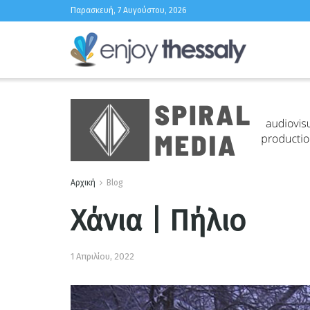
Παρασκευή, 7 Αυγούστου, 2026
Αρχική
Blog
Χάνια | Πήλιο
1 Απριλίου, 2022