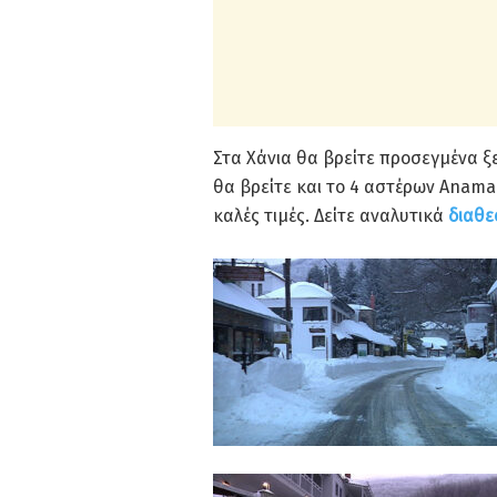
Στα Χάνια θα βρείτε προσεγμένα ξε
θα βρείτε και το 4 αστέρων Anama
καλές τιμές. Δείτε αναλυτικά
διαθε