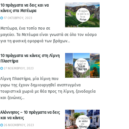
10 πράγματα να δεις και να
κάνεις στα Μετέωρα
17 ΟΚΤΩΒΡΊΟΥ, 2023
Μετέωρα, ένα τοπίο που σε
μαγεύει. Τα Μετέωρα είναι γνωστά σε όλο τον κόσμο
για τη φυσική ομορφιά των βράχων...
10 πράγματα να κάνεις στη Λίμνη
Πλαστήρα
27 ΝΟΕΜΒΡΊΟΥ, 2023
Λίμνη Πλαστήρα, μία λίμνη που
γυρω της έχουν δημιουργηθεί ανεπτυγμένα
τουριστικά χωριά με θέα προς τη λίμνη, ξενοδοχεία
και ξενώνες...
Αλόννησος – 10 πράγματα να δεις
και να κάνεις
26 ΝΟΕΜΒΡΊΟΥ, 2023