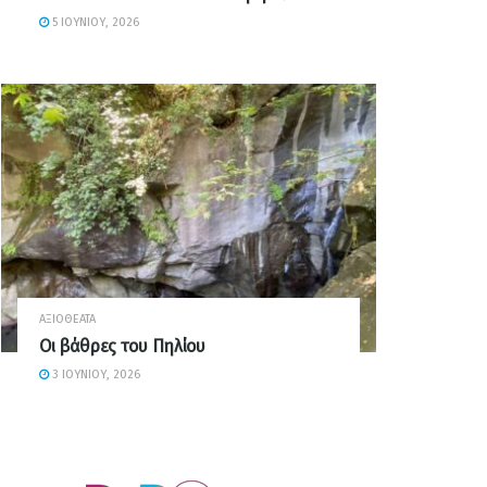
5 ΙΟΥΝΊΟΥ, 2026
ΑΞΙΟΘΈΑΤΑ
Οι βάθρες του Πηλίου
3 ΙΟΥΝΊΟΥ, 2026