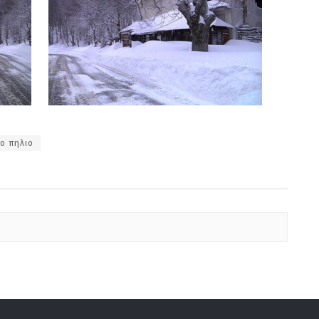
ο πηλιο