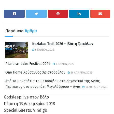
Παρόμοια
Άρθρα
Koziakas Trail 2026 – Ελάτη Τρικάλων
5 ΙΟΥΝΊΟΥ, 2026
Plastiras Lake Festival 2024
1 ΙΟΥΛΊΟΥ, 2024
One Home Χρύσανθος Χριστοδούλου
26 ΑΠΡΙΛΊΟΥ, 2022
Από τα μονοπάτια του Κισσάβου στα αρχοντικά της Αγιάς.
Περίπατος στο μονοπάτι Μεγαλόβρυσο – Αγιά
18 ΑΠΡΙΛΊΟΥ, 2022
Godsleep live στον Βόλο
Πέμπτη 13 Δεκεμβρίου 2018
Special Guests: Vindigo