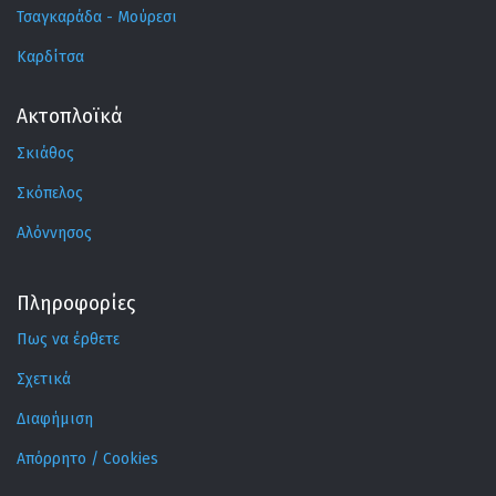
Τσαγκαράδα - Μούρεσι
Καρδίτσα
Ακτοπλοϊκά
Σκιάθος
Σκόπελος
Αλόννησος
Πληροφορίες
Πως να έρθετε
Σχετικά
Διαφήμιση
Απόρρητο / Cookies