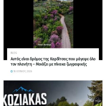
BLOG
Αυτός είναι δρόμος της Καρδίτσας που μάγεψε όλο
τον πλανήτη – Μοιάζει με πίνακα ζωγραφικής
18 ΙΟΥΝΊΟΥ, 2026