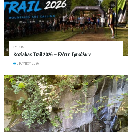
EVENTS
Koziakas Trail 2026 – Ελάτη Τρικάλων
5 ΙΟΥΝΊΟΥ, 2026