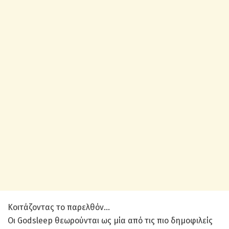
Κοιτάζοντας το παρελθόν…
Οι Godsleep θεωρούνται ως μία από τις πιο δημοφιλείς