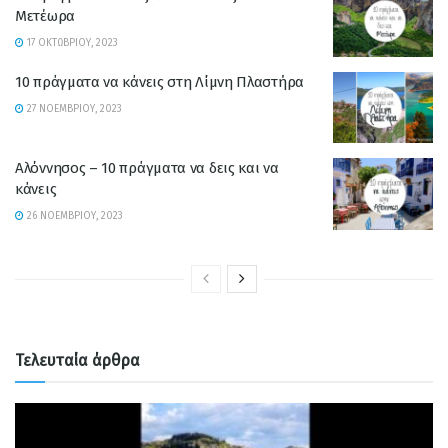
Μετέωρα
17 ΟΚΤΩΒΡΊΟΥ, 2023
10 πράγματα να κάνεις στη Λίμνη Πλαστήρα
27 ΝΟΕΜΒΡΊΟΥ, 2023
Αλόννησος – 10 πράγματα να δεις και να
κάνεις
26 ΝΟΕΜΒΡΊΟΥ, 2023
Τελευταία άρθρα