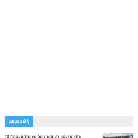
Δημοφιλή
10 πράγματα να δεις και να κάνεις στα