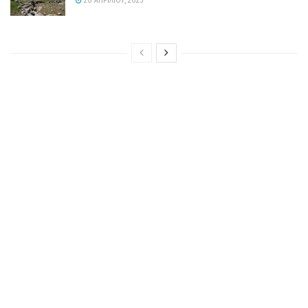
20 ΑΠΡΙΛΊΟΥ, 2025