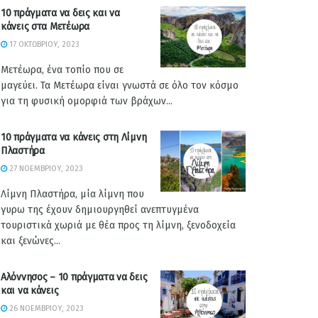
10 πράγματα να δεις και να
κάνεις στα Μετέωρα
17 ΟΚΤΩΒΡΊΟΥ, 2023
Μετέωρα, ένα τοπίο που σε
μαγεύει. Τα Μετέωρα είναι γνωστά σε όλο τον κόσμο
για τη φυσική ομορφιά των βράχων...
10 πράγματα να κάνεις στη Λίμνη
Πλαστήρα
27 ΝΟΕΜΒΡΊΟΥ, 2023
Λίμνη Πλαστήρα, μία λίμνη που
γυρω της έχουν δημιουργηθεί ανεπτυγμένα
τουριστικά χωριά με θέα προς τη λίμνη, ξενοδοχεία
και ξενώνες...
Αλόννησος – 10 πράγματα να δεις
και να κάνεις
26 ΝΟΕΜΒΡΊΟΥ, 2023