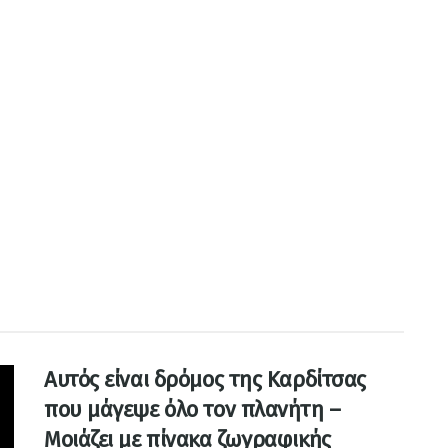
Αυτός είναι δρόμος της Καρδίτσας
που μάγεψε όλο τον πλανήτη –
Μοιάζει με πίνακα ζωγραφικής