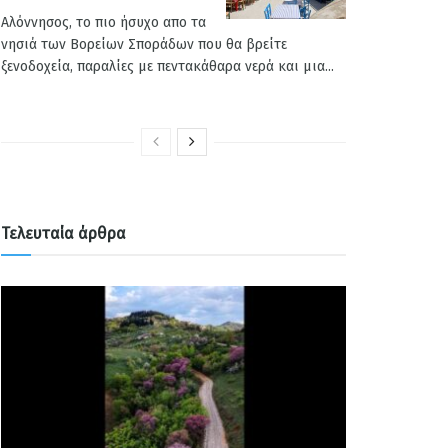
Αλόννησος, το πιο ήσυχο απο τα
νησιά των Βορείων Σποράδων που θα βρείτε
ξενοδοχεία, παραλίες με πεντακάθαρα νερά και μια...
Τελευταία άρθρα