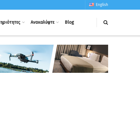
English
ηριότητες
Ανακαλύψτε
Blog