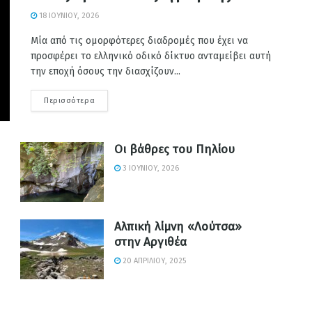
18 ΙΟΥΝΊΟΥ, 2026
Μία από τις ομορφότερες διαδρομές που έχει να
προσφέρει το ελληνικό οδικό δίκτυο ανταμείβει αυτή
την εποχή όσους την διασχίζουν...
Περισσότερα
Οι βάθρες του Πηλίου
3 ΙΟΥΝΊΟΥ, 2026
Αλπική λίμνη «Λούτσα»
στην Αργιθέα
20 ΑΠΡΙΛΊΟΥ, 2025