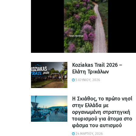
Koziakas Trail 2026 –
Ελάτη Τρικάλων
5 ΙΟΥΝΊΟΥ, 2026
Η Σκιάθος, το πρώτο νησί
στην Ελλάδα με
οργανωμένη στρατηγική
τουρισμού για άτομα στο
φάσμα του αυτισμού
24 ΜΑΡΤΊΟΥ, 2026