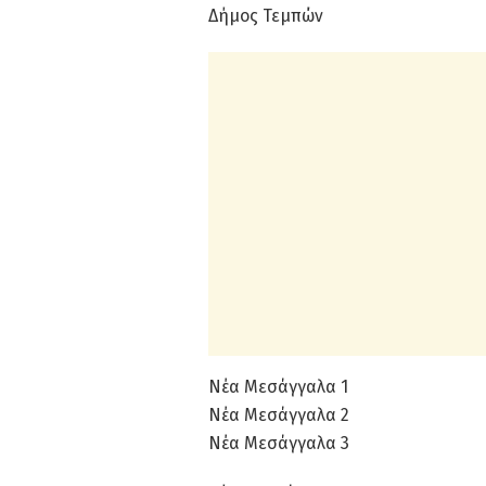
Δήμος Τεμπών
Νέα Μεσάγγαλα 1
Νέα Μεσάγγαλα 2
Νέα Μεσάγγαλα 3