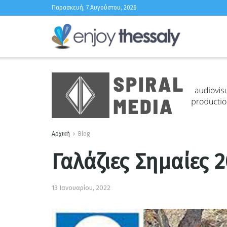
Παρασκευή, 7 Αυγούστου, 2026
Αρχική
Blog
Γαλάζιες Σημαίες 
13 Ιανουαρίου, 2022