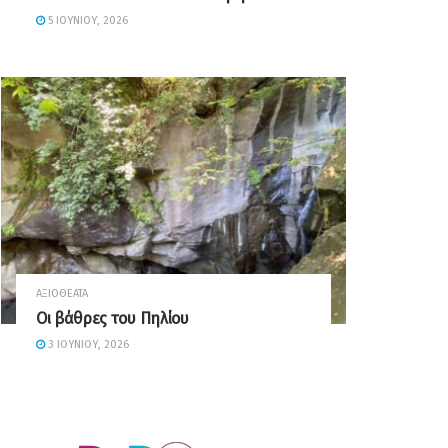
5 ΙΟΥΝΊΟΥ, 2026
ΑΞΙΟΘΈΑΤΑ
Οι βάθρες του Πηλίου
3 ΙΟΥΝΊΟΥ, 2026