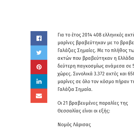
Για το έτος 2014 408 ελληνικές ακτέ
μαρίνες βραβεύτηκαν με το βραβε
Γαλάζιες Σημαίες. Με το πλήθος τ
ακτών που βραβεύτηκαν η Ελλάδα 
δεύτερη παγκοσμίως ανάμεσα σε 
χώρες. Συνολικά 3.372 ακτές και 65
μαρίνες σε όλο τον κόσμο πήραν τ
Γαλάζια Σημαία.
Οι 21 βραβευμένες παραλίες της
Θεσσαλίας είναι οι εξής:
Νομός Λάρισας