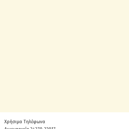
Χρήσιμα Τηλέφωνα