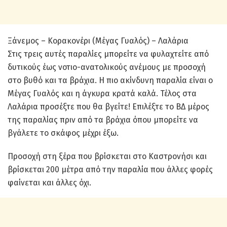
Ξάνεμος – Κορακονέρι (Μέγας Γυαλός) – Λαλάρια
Στις τρεις αυτές παραλίες μπορείτε να φυλαχτείτε από
δυτικούς έως νοτιο-ανατολικούς ανέμους με προσοχή
στο βυθό και τα βράχια. Η πιο ακίνδυνη παραλία είναι ο
Μέγας Γυαλός και η άγκυρα κρατά καλά. Τέλος στα
Λαλάρια προσέξτε που θα βγείτε! Επιλέξτε το ΒΔ μέρος
της παραλίας πριν από τα βράχια όπου μπορείτε να
βγάλετε το σκάφος μέχρι έξω.
Προσοχή στη ξέρα που βρίσκεται στο Καστρονήσι και
βρίσκεται 200 μέτρα από την παραλία που άλλες φορές
φαίνεται και άλλες όχι.