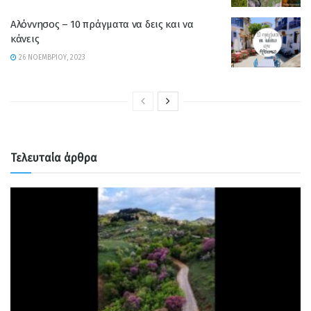
Αλόννησος – 10 πράγματα να δεις και να
κάνεις
26 ΝΟΕΜΒΡΊΟΥ, 2023
Τελευταία άρθρα