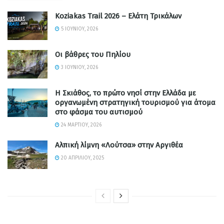
Koziakas Trail 2026 – Ελάτη Τρικάλων
5 ΙΟΥΝΊΟΥ, 2026
Οι βάθρες του Πηλίου
3 ΙΟΥΝΊΟΥ, 2026
Η Σκιάθος, το πρώτο νησί στην Ελλάδα με
οργανωμένη στρατηγική τουρισμού για άτομα
στο φάσμα του αυτισμού
24 ΜΑΡΤΊΟΥ, 2026
Αλπική λίμνη «Λούτσα» στην Αργιθέα
20 ΑΠΡΙΛΊΟΥ, 2025