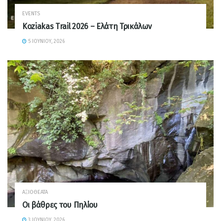
EVENTS
Koziakas Trail 2026 – Ελάτη Τρικάλων
5 ΙΟΥΝΊΟΥ, 2026
ΑΞΙΟΘΈΑΤΑ
Οι βάθρες του Πηλίου
3 ΙΟΥΝΊΟΥ, 2026