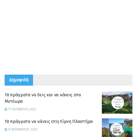
Δημοφιλή
10 πράγματα να δεις και να κάνεις στα
Μετέωρα
17 ΟΚΤΩΒΡΊΟΥ, 2023
10 πράγματα να κάνεις στη Λίμνη Πλαστήρα
27 ΝΟΕΜΒΡΊΟΥ, 2023