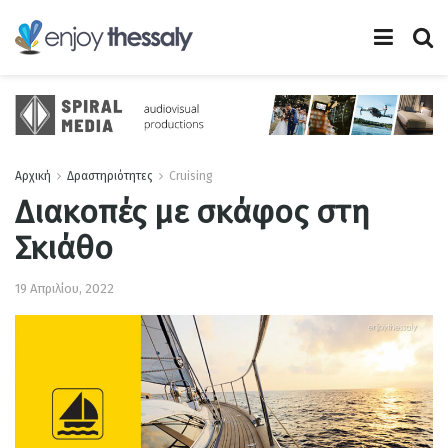
Αρχική
Δραστηριότητες
Cruising
Διακοπές με σκάφος στη
Σκιάθο
19 Απριλίου, 2022