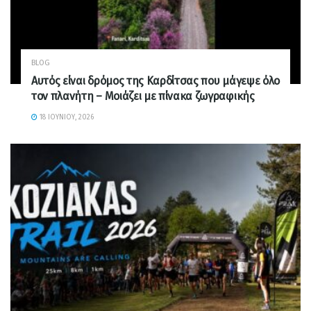
BLOG
Αυτός είναι δρόμος της Καρδίτσας που μάγεψε όλο
τον πλανήτη – Μοιάζει με πίνακα ζωγραφικής
18 ΙΟΥΝΊΟΥ, 2026