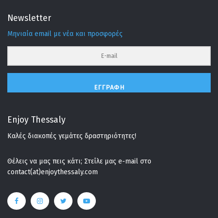
Newsletter
Μηνιαία email με νέα και προσφορές
ΕΓΓΡΑΦΉ
Enjoy Thessaly
Καλές διακοπές γεμάτες δραστηριότητες!
Θέλεις να μας πεις κάτι; Στείλε μας e-mail στο
contact(at)enjoythessaly.com