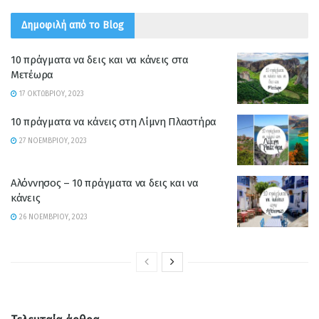
Δημοφιλή από το Blog
10 πράγματα να δεις και να κάνεις στα
Μετέωρα
17 ΟΚΤΩΒΡΊΟΥ, 2023
10 πράγματα να κάνεις στη Λίμνη Πλαστήρα
27 ΝΟΕΜΒΡΊΟΥ, 2023
Αλόννησος – 10 πράγματα να δεις και να
κάνεις
26 ΝΟΕΜΒΡΊΟΥ, 2023