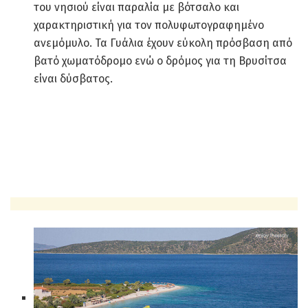
του νησιού είναι παραλία με βότσαλο και
χαρακτηριστική για τον πολυφωτογραφημένο
ανεμόμυλο. Τα Γυάλια έχουν εύκολη πρόσβαση από
βατό χωματόδρομο ενώ ο δρόμος για τη Βρυσίτσα
είναι δύσβατος.