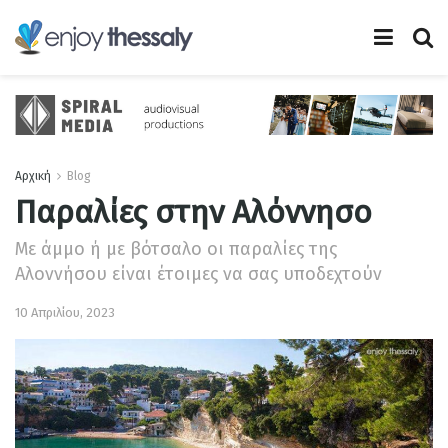
Αρχική
Blog
Παραλίες στην Αλόννησο
Με άμμο ή με βότσαλο οι παραλίες της
Αλοννήσου είναι έτοιμες να σας υποδεχτούν
10 Απριλίου, 2023