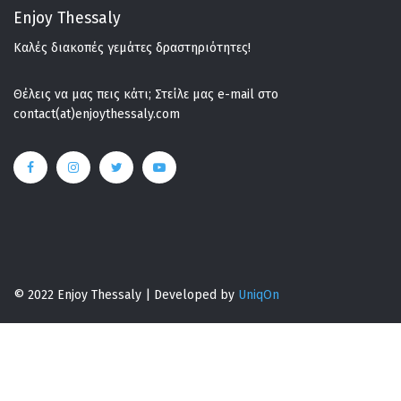
Enjoy Thessaly
Καλές διακοπές γεμάτες δραστηριότητες!
Θέλεις να μας πεις κάτι; Στείλε μας e-mail στο
contact(at)enjoythessaly.com
© 2022 Enjoy Thessaly | Developed by
UniqOn