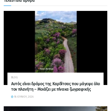
Τελευταία άρθρα
BLOG
Αυτός είναι δρόμος της Καρδίτσας που μάγεψε όλο
τον πλανήτη – Μοιάζει με πίνακα ζωγραφικής
18 ΙΟΥΝΊΟΥ, 2026