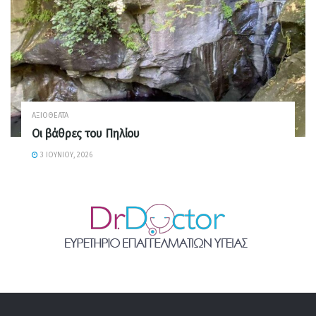
ΑΞΙΟΘΈΑΤΑ
Οι βάθρες του Πηλίου
3 ΙΟΥΝΊΟΥ, 2026