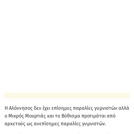
Η Αλόννησος δεν έχει επίσημες παραλίες γυμνιστών αλλά
ο Μικρός Μουρτιάς και το Βύθισμα προτιμάται από
αρκετούς ως ανεπίσημες παραλίες γυμνιστών.