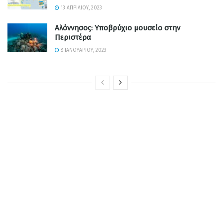
13 ΑΠΡΙΛΊΟΥ, 2023
Αλόννησος: Υποβρύχιο μουσείο στην
Περιστέρα
8 ΙΑΝΟΥΑΡΊΟΥ, 2023