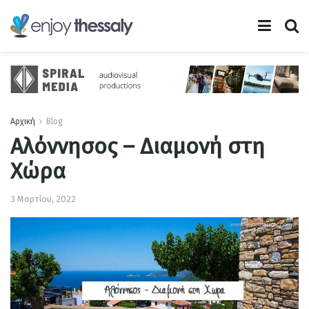
Αρχική
Blog
Αλόννησος – Διαμονή στη
Χώρα
3 Μαρτίου, 2022