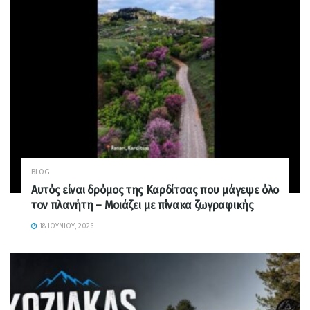
BLOG
Αυτός είναι δρόμος της Καρδίτσας που μάγεψε όλο
τον πλανήτη – Μοιάζει με πίνακα ζωγραφικής
18 ΙΟΥΝΊΟΥ, 2026