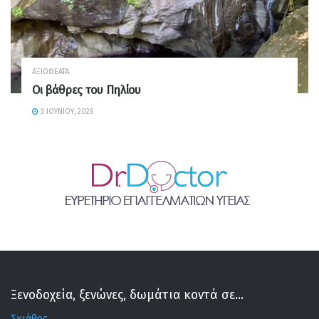
ΑΞΙΟΘΈΑΤΑ
Οι βάθρες του Πηλίου
3 ΙΟΥΝΊΟΥ, 2026
Ξενοδοχεία, ξενώνες, δωμάτια κοντά σε...
Σκιάθος