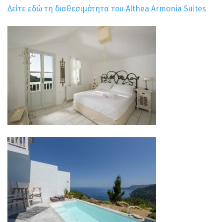
Δείτε εδώ τη διαθεσιμότητα του Althea Armonia Suites