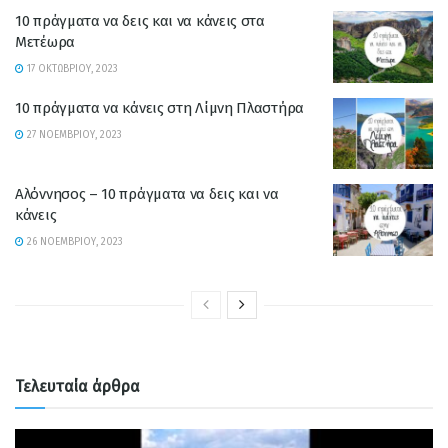
10 πράγματα να δεις και να κάνεις στα
Μετέωρα
17 ΟΚΤΩΒΡΊΟΥ, 2023
10 πράγματα να κάνεις στη Λίμνη Πλαστήρα
27 ΝΟΕΜΒΡΊΟΥ, 2023
Αλόννησος – 10 πράγματα να δεις και να
κάνεις
26 ΝΟΕΜΒΡΊΟΥ, 2023
Τελευταία άρθρα