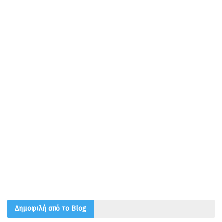
Δημοφιλή από το Blog