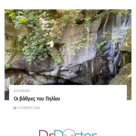
ΑΞΙΟΘΈΑΤΑ
Οι βάθρες του Πηλίου
3 ΙΟΥΝΊΟΥ, 2026