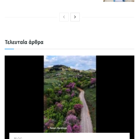
Τελευταία άρθρα
BLOG