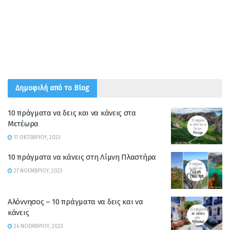
Δημοφιλή από το Blog
10 πράγματα να δεις και να κάνεις στα
Μετέωρα
17 ΟΚΤΩΒΡΊΟΥ, 2023
10 πράγματα να κάνεις στη Λίμνη Πλαστήρα
27 ΝΟΕΜΒΡΊΟΥ, 2023
Αλόννησος – 10 πράγματα να δεις και να
κάνεις
26 ΝΟΕΜΒΡΊΟΥ, 2023