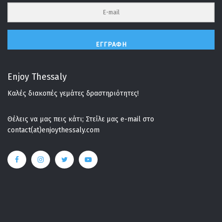
ΕΓΓΡΑΦΉ
Enjoy Thessaly
Καλές διακοπές γεμάτες δραστηριότητες!
Θέλεις να μας πεις κάτι; Στείλε μας e-mail στο
contact(at)enjoythessaly.com