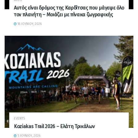
Αυτός είναι δρόμος της Καρδίτσας που μάγεψε όλο
τον πλανήτη – Μοιάζει με πίνακα ζωγραφικής
18 ΙΟΥΝΊΟΥ, 2026
EVENTS
Koziakas Trail 2026 – Ελάτη Τρικάλων
5 ΙΟΥΝΊΟΥ, 2026