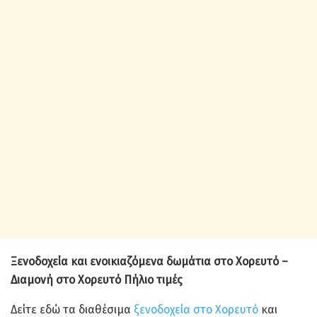
Ξενοδοχεία και ενοικιαζόμενα δωμάτια στο Χορευτό –
Διαμονή στο Χορευτό Πήλιο τιμές
Δείτε εδώ τα διαθέσιμα
ξενοδοχεία στο Χορευτό
και