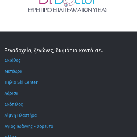
Ξενοδοχεία, ξενώνες, δωμάτια κοντά σε...
Σκιάθος
Μετέωρα
Πήλιο Ski Center
Λάρισα
Σκόπελος
Λίμνη Πλαστήρα
Άγιος Ιωάννης - Χορευτό