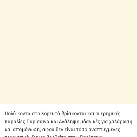
Πολύ κοντά στο Χορευτό βρίσκονται και οι ερημικές
παραλίες Παρίσαινα και Ανάληψη, ιδανικές για χαλάρωση
και απομόνωση, αφού δεν είναι τόσο αναπτυγμένες