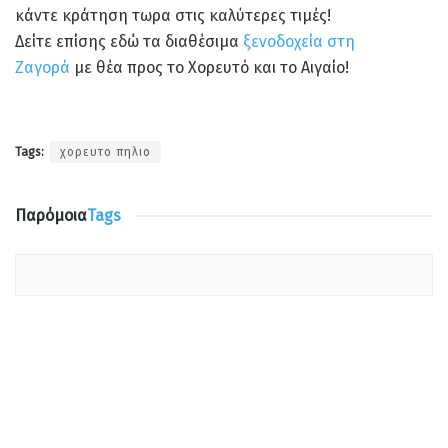
κάντε κράτηση τωρα στις καλύτερες τιμές!
Δείτε επίσης εδώ τα διαθέσιμα
ξενοδοχεία στη
Ζαγορά
με θέα προς το Χορευτό και το Αιγαίο!
Tags:
χορευτο πηλιο
Παρόμοια
Tags