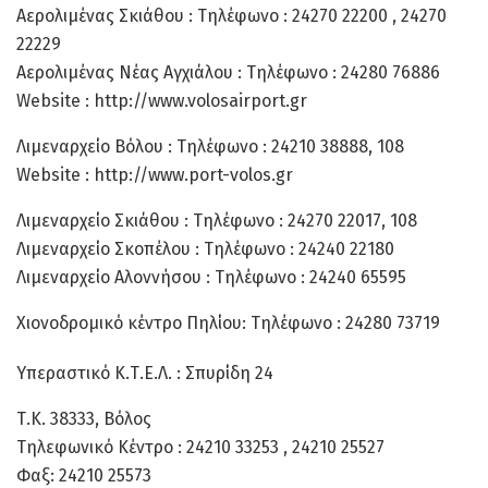
Αερολιμένας Σκιάθου : Τηλέφωνο : 24270 22200 , 24270
22229
Αερολιμένας Νέας Αγχιάλου : Τηλέφωνο : 24280 76886
Website : http://www.volosairport.gr
Λιμεναρχείο Βόλου : Τηλέφωνο : 24210 38888, 108
Website : http://www.port-volos.gr
Λιμεναρχείο Σκιάθου : Τηλέφωνο : 24270 22017, 108
Λιμεναρχείο Σκοπέλου : Τηλέφωνο : 24240 22180
Λιμεναρχείο Αλοννήσου : Τηλέφωνο : 24240 65595
Χιονοδρομικό κέντρο Πηλίου: Τηλέφωνο : 24280 73719
Υπεραστικό Κ.Τ.Ε.Λ. : Σπυρίδη 24
Τ.Κ. 38333, Βόλος
Τηλεφωνικό Κέντρο : 24210 33253 , 24210 25527
Φαξ: 24210 25573