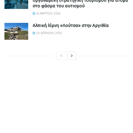
οργανωμένη στρατηγική τουρισμού για άτομα
στο φάσμα του αυτισμού
24 ΜΑΡΤΊΟΥ, 2026
Αλπική λίμνη «Λούτσα» στην Αργιθέα
20 ΑΠΡΙΛΊΟΥ, 2025