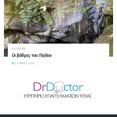
ΑΞΙΟΘΈΑΤΑ
Οι βάθρες του Πηλίου
3 ΙΟΥΝΊΟΥ, 2026