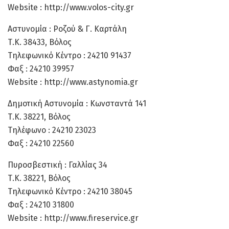
Website : http://www.volos-city.gr
Αστυνομία : Ροζού & Γ. Καρτάλη
Τ.Κ. 38433, Βόλος
Τηλεφωνικό Κέντρο : 24210 91437
Φαξ : 24210 39957
Website : http://www.astynomia.gr
Δημοτική Αστυνομία : Κωνσταντά 141
Τ.Κ. 38221, Βόλος
Τηλέφωνο : 24210 23023
Φαξ : 24210 22560
Πυροσβεστική : Γαλλίας 34
Τ.Κ. 38221, Βόλος
Τηλεφωνικό Κέντρο : 24210 38045
Φαξ : 24210 31800
Website : http://www.fireservice.gr