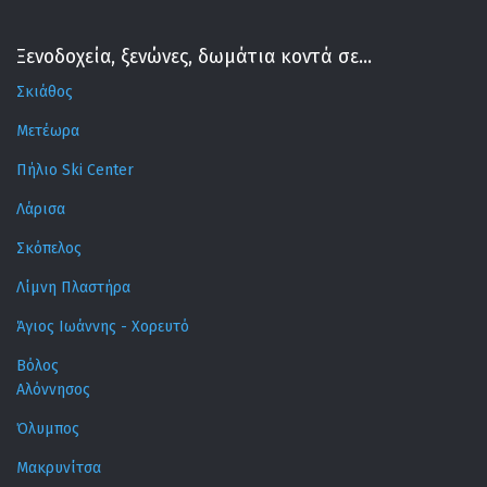
Ξενοδοχεία, ξενώνες, δωμάτια κοντά σε...
Σκιάθος
Μετέωρα
Πήλιο Ski Center
Λάρισα
Σκόπελος
Λίμνη Πλαστήρα
Άγιος Ιωάννης - Χορευτό
Βόλος
Αλόννησος
Όλυμπος
Μακρυνίτσα