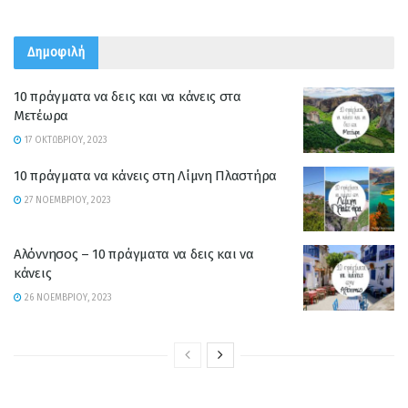
Δημοφιλή
10 πράγματα να δεις και να κάνεις στα
Μετέωρα
17 ΟΚΤΩΒΡΊΟΥ, 2023
10 πράγματα να κάνεις στη Λίμνη Πλαστήρα
27 ΝΟΕΜΒΡΊΟΥ, 2023
Αλόννησος – 10 πράγματα να δεις και να
κάνεις
26 ΝΟΕΜΒΡΊΟΥ, 2023