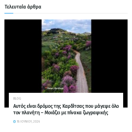
Τελευταία άρθρα
BLOG
Αυτός είναι δρόμος της Καρδίτσας που μάγεψε όλο
τον πλανήτη – Μοιάζει με πίνακα ζωγραφικής
18 ΙΟΥΝΊΟΥ, 2026