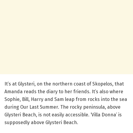
It’s at Glysteri, on the northern coast of Skopelos, that
Amanda reads the diary to her friends. It’s also where
Sophie, Bill, Harry and Sam leap from rocks into the sea
during Our Last Summer. The rocky peninsula, above
Glysteri Beach, is not easily accessible. ‘Villa Donna’ is
supposedly above Glysteri Beach.