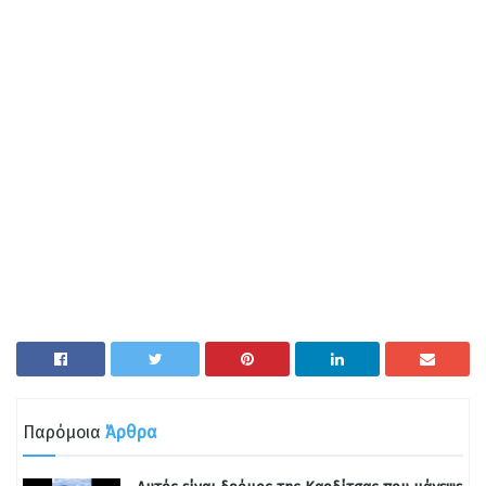
Παρόμοια
Άρθρα