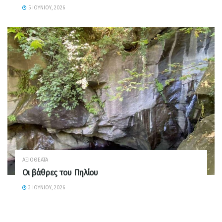
5 ΙΟΥΝΊΟΥ, 2026
ΑΞΙΟΘΈΑΤΑ
Οι βάθρες του Πηλίου
3 ΙΟΥΝΊΟΥ, 2026