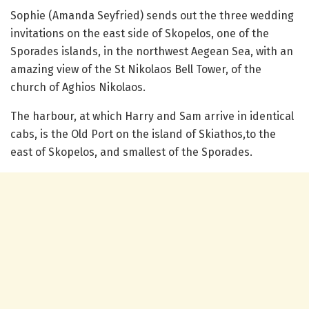
Sophie (Amanda Seyfried) sends out the three wedding
invitations on the east side of Skopelos, one of the
Sporades islands, in the northwest Aegean Sea, with an
amazing view of the St Nikolaos Bell Tower, of the
church of Aghios Nikolaos.
The harbour, at which Harry and Sam arrive in identical
cabs, is the Old Port on the island of Skiathos,to the
east of Skopelos, and smallest of the Sporades.