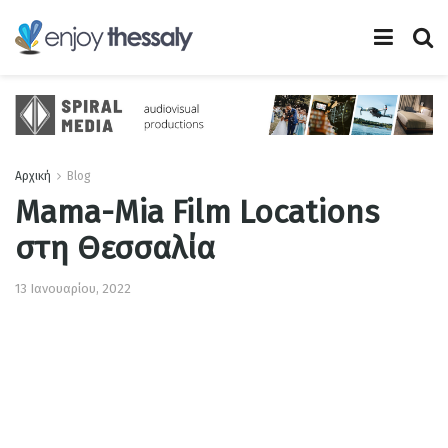
Αρχική
Blog
Mama-Mia Film Locations
στη Θεσσαλία
13 Ιανουαρίου, 2022