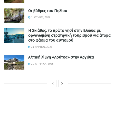
Οι βάθρες του Πηλίου
3 ΙΟΥΝΊΟΥ, 2026
Η Σκιάθος, το πρώτο νησί στην Ελλάδα με
οργανωμένη στρατηγική τουρισμού για άτομα
στο φάσμα του αυτισμού
24 ΜΑΡΤΊΟΥ, 2026
Αλπική λίμνη «Λούτσα» στην Αργιθέα
20 ΑΠΡΙΛΊΟΥ, 2025