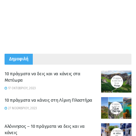
Δημοφιλή
10 πράγματα να δεις και να κάνεις στα
Μετέωρα
17 ΟΚΤΩΒΡΊΟΥ, 2023
10 πράγματα να κάνεις στη Λίμνη Πλαστήρα
27 ΝΟΕΜΒΡΊΟΥ, 2023
Αλόννησος – 10 πράγματα να δεις και να
κάνεις