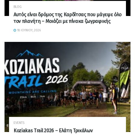
BLOG
Αυτός είναι δρόμος της Καρδίτσας που μάγεψε όλο
τον πλανήτη – Μοιάζει με πίνακα ζωγραφικής
18 ΙΟΥΝΊΟΥ, 2026
EVENTS
Koziakas Trail 2026 – Ελάτη Τρικάλων