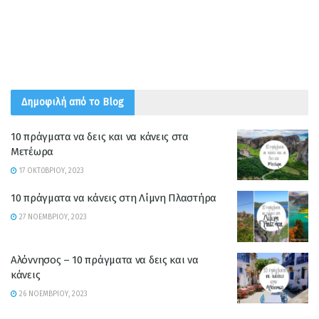
Δημοφιλή από το Blog
10 πράγματα να δεις και να κάνεις στα
Μετέωρα
17 ΟΚΤΩΒΡΊΟΥ, 2023
10 πράγματα να κάνεις στη Λίμνη Πλαστήρα
27 ΝΟΕΜΒΡΊΟΥ, 2023
Αλόννησος – 10 πράγματα να δεις και να
κάνεις
26 ΝΟΕΜΒΡΊΟΥ, 2023