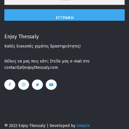
ΕΓΓΡΑΦΉ
Enjoy Thessaly
Καλές διακοπές γεμάτες δραστηριότητες!
Θέλεις να μας πεις κάτι; Στείλε μας e-mail στο
contact(at)enjoythessaly.com
© 2022 Enjoy Thessaly | Developed by
UniqOn