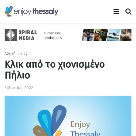
Αρχική
Blog
Κλικ από το χιονισμένο
Πήλιο
7 Μαρτίου, 2022