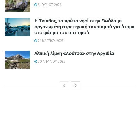
3 ΙΟΥΝΊΟΥ, 2026
Η Σκιάθος, το πρώτο νησί στην Ελλάδα με
οργανωμένη στρατηγική τουρισμού για άτομα
στο φάσμα του αυτισμού
24 ΜΑΡΤΊΟΥ, 2026
Αλπική λίμνη «Λούτσα» στην Αργιθέα
20 ΑΠΡΙΛΊΟΥ, 2025