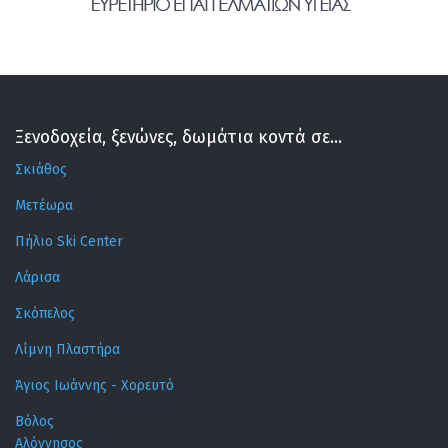
Ξενοδοχεία, ξενώνες, δωμάτια κοντά σε...
Σκιάθος
Μετέωρα
Πήλιο Ski Center
Λάρισα
Σκόπελος
Λίμνη Πλαστήρα
Άγιος Ιωάννης - Χορευτό
Βόλος
Αλόννησος