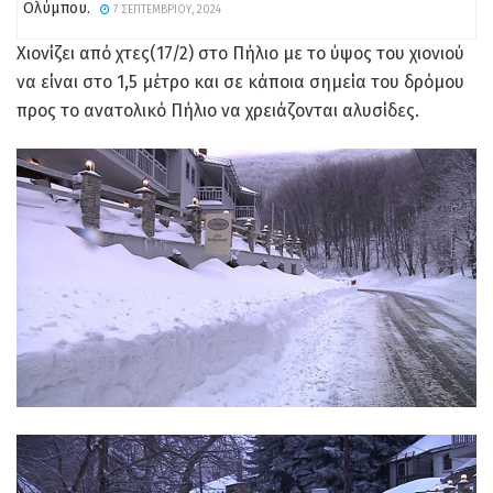
Ολύμπου.
7 ΣΕΠΤΕΜΒΡΊΟΥ, 2024
Χιονίζει από χτες(17/2) στο Πήλιο με το ύψος του χιονιού
να είναι στο 1,5 μέτρο και σε κάποια σημεία του δρόμου
προς το ανατολικό Πήλιο να χρειάζονται αλυσίδες.