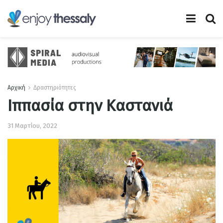
Αρχική
Δραστηριότητες
Ιππασία στην Καστανιά
31 Μαρτίου, 2022