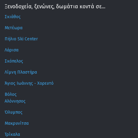
Ξενοδοχεία, ξενώνες, δωμάτια κοντά σε...
Σκιάθος
Μετέωρα
Πήλιο Ski Center
Λάρισα
Σκόπελος
Λίμνη Πλαστήρα
Άγιος Ιωάννης - Χορευτό
Βόλος
Αλόννησος
Όλυμπος
Μακρυνίτσα
Τρίκαλα