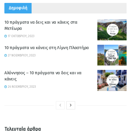
Δημοφιλή
10 πράγματα να δεις και να κάνεις στα
Μετέωρα
17 ΟΚΤΩΒΡΊΟΥ, 2023
10 πράγματα να κάνεις στη Λίμνη Πλαστήρα
27 ΝΟΕΜΒΡΊΟΥ, 2023
Αλόννησος – 10 πράγματα να δεις και να
κάνεις
26 ΝΟΕΜΒΡΊΟΥ, 2023
Τελευταία άρθρα