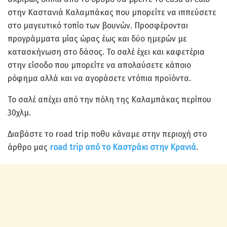
στην Καστανιά Καλαμπάκας που μπορείτε να ιππεύσετε
στο μαγευτικό τοπίο των βουνών. Προσφέρονται
προγράμματα μίας ώρας έως και δύο ημερών με
κατασκήνωση στο δάσος. Το σαλέ έχει και καφετέρια
στην είσοδο που μπορείτε να απολαύσετε κάποιο
ρόφημα αλλά και να αγοράσετε ντόπια προϊόντα.
Το σαλέ απέχει από την πόλη της Καλαμπάκας περίπου
30χλμ.
Διαβάστε το road trip ποθυ κάναμε στην περιοχή στο
άρθρο μας
road trip από το Καστράκι στην Κρανιά
.