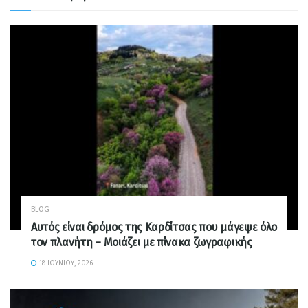
BLOG
Αυτός είναι δρόμος της Καρδίτσας που μάγεψε όλο
τον πλανήτη – Μοιάζει με πίνακα ζωγραφικής
18 ΙΟΥΝΊΟΥ, 2026