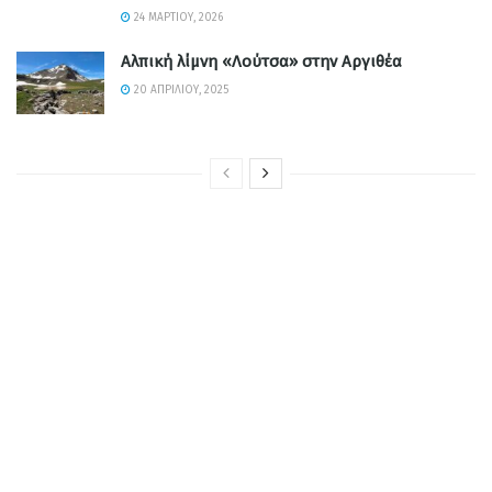
24 ΜΑΡΤΊΟΥ, 2026
Αλπική λίμνη «Λούτσα» στην Αργιθέα
20 ΑΠΡΙΛΊΟΥ, 2025