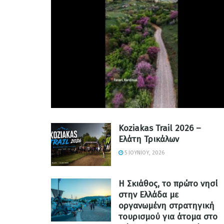
Koziakas Trail 2026 –
Ελάτη Τρικάλων
5 ΙΟΥΝΊΟΥ, 2026
Η Σκιάθος, το πρώτο νησί
στην Ελλάδα με
οργανωμένη στρατηγική
τουρισμού για άτομα στο