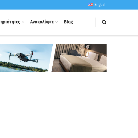
English
ηριότητες
Ανακαλύψτε
Blog