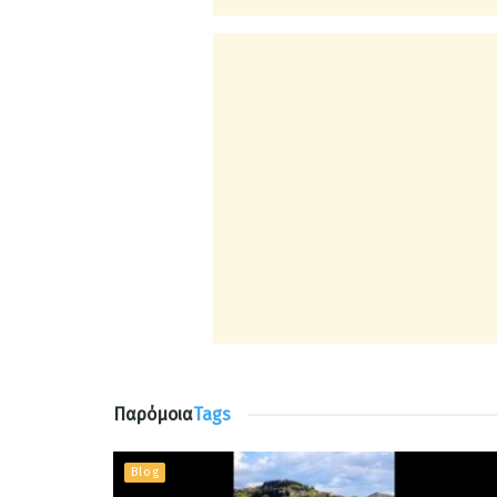
Παρόμοια
Tags
Blog