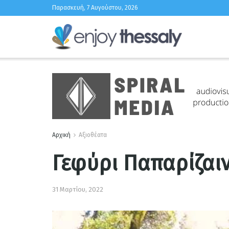
Παρασκευή, 7 Αυγούστου, 2026
Αρχική
Αξιοθέατα
Γεφύρι Παπαρίζαι
31 Μαρτίου, 2022