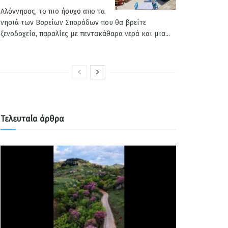
Αλόννησος, το πιο ήσυχο απο τα
νησιά των Βορείων Σποράδων που θα βρείτε
ξενοδοχεία, παραλίες με πεντακάθαρα νερά και μια...
Τελευταία άρθρα