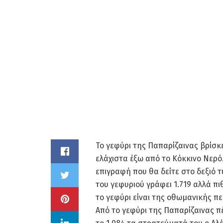
Το γεφύρι της Παπαρίζαινας βρίσκ
ελάχιστα έξω από το Κόκκινο Νερό
επιγραφή που θα δείτε στο δεξιό 
του γεφυριού γράφει 1.719 αλλά π
το γεφύρι είναι της οθωμανικής πε
Aπό το γεφύρι της Παπαρίζαινας π