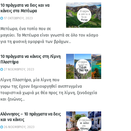
10 πράγματα να δεις και να
κάνεις στα Μετέωρα
17 ΟΚΤΩΒΡΊΟΥ, 2023
Μετέωρα, ένα τοπίο που σε
μαγεύει. Τα Μετέωρα είναι γνωστά σε όλο τον κόσμο
για τη φυσική ομορφιά των βράχων...
10 πράγματα να κάνεις στη Λίμνη
Πλαστήρα
27 ΝΟΕΜΒΡΊΟΥ, 2023
Λίμνη Πλαστήρα, μία λίμνη που
γυρω της έχουν δημιουργηθεί ανεπτυγμένα
τουριστικά χωριά με θέα προς τη λίμνη, ξενοδοχεία
και ξενώνες...
Αλόννησος – 10 πράγματα να δεις
και να κάνεις
26 ΝΟΕΜΒΡΊΟΥ, 2023