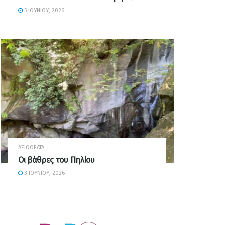
5 ΙΟΥΝΊΟΥ, 2026
ΑΞΙΟΘΈΑΤΑ
Οι βάθρες του Πηλίου
3 ΙΟΥΝΊΟΥ, 2026