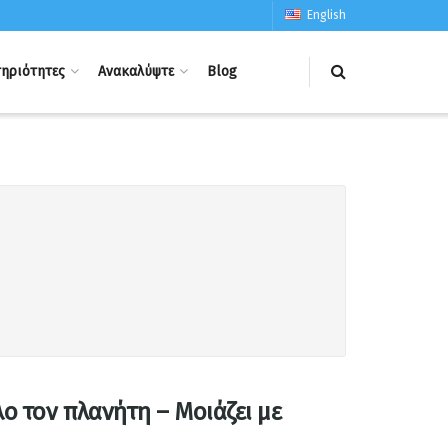
English
ηριότητες
Ανακαλύψτε
Blog
ο τον πλανήτη – Μοιάζει με