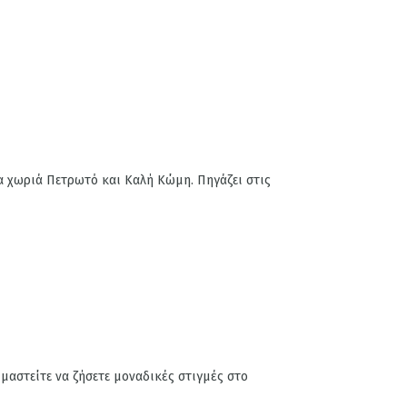
α χωριά Πετρωτό και Καλή Κώμη. Πηγάζει στις
ιμαστείτε να ζήσετε μοναδικές στιγμές στο