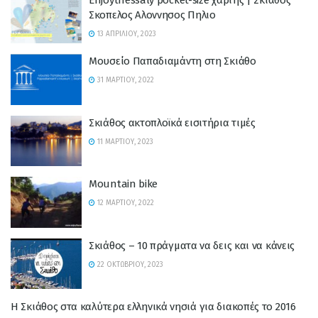
Σκοπελος Αλοννησος Πηλιο
13 ΑΠΡΙΛΊΟΥ, 2023
Μουσείο Παπαδιαμάντη στη Σκιάθο
31 ΜΑΡΤΊΟΥ, 2022
Σκιάθος ακτοπλοϊκά εισιτήρια τιμές
11 ΜΑΡΤΊΟΥ, 2023
Mountain bike
12 ΜΑΡΤΊΟΥ, 2022
Σκιάθος – 10 πράγματα να δεις και να κάνεις
22 ΟΚΤΩΒΡΊΟΥ, 2023
Η Σκιάθος στα καλύτερα ελληνικά νησιά για διακοπές το 2016