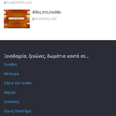
13 ΙΑΝΟΥΑΡΊΟΥ, 2022
Βίλες στη Σκιάθο
19 ΑΠΡΙΛΊΟΥ, 2022
Ξενοδοχεία, ξενώνες, δωμάτια κοντά σε...
Σκιάθος
Μετέωρα
Πήλιο Ski Center
Λάρισα
Σκόπελος
Λίμνη Πλαστήρα