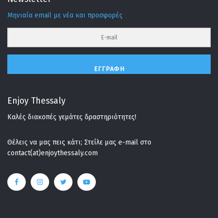
Μηνιαία email με νέα και προσφορές
ΕΓΓΡΑΦΉ
Enjoy Thessaly
Καλές διακοπές γεμάτες δραστηριότητες!
Θέλεις να μας πεις κάτι; Στείλε μας e-mail στο
contact(at)enjoythessaly.com