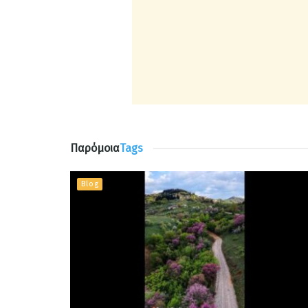
Παρόμοια
Tags
Blog