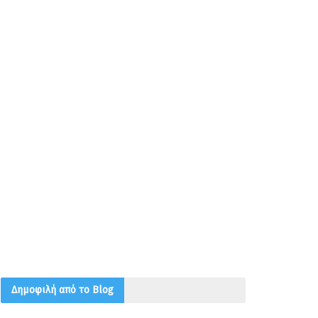
Δημοφιλή από το Blog