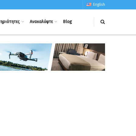
English
ηριότητες
Ανακαλύψτε
Blog