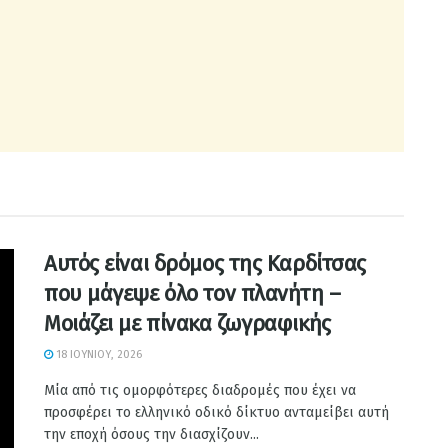
Αυτός είναι δρόμος της Καρδίτσας
που μάγεψε όλο τον πλανήτη –
Μοιάζει με πίνακα ζωγραφικής
18 ΙΟΥΝΊΟΥ, 2026
Μία από τις ομορφότερες διαδρομές που έχει να
προσφέρει το ελληνικό οδικό δίκτυο ανταμείβει αυτή
την εποχή όσους την διασχίζουν...