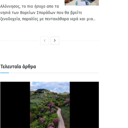
Αλόννησος, το πιο ήσυχο απο τα
νησιά των Βορείων Σποράδων που θα βρείτε
ξενοδοχεία, παραλίες με πεντακάθαρα νερά και μια...
Τελευταία άρθρα