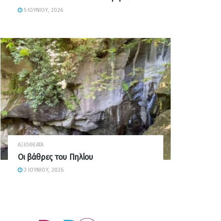
5 ΙΟΥΝΊΟΥ, 2026
ΑΞΙΟΘΈΑΤΑ
Οι βάθρες του Πηλίου
3 ΙΟΥΝΊΟΥ, 2026