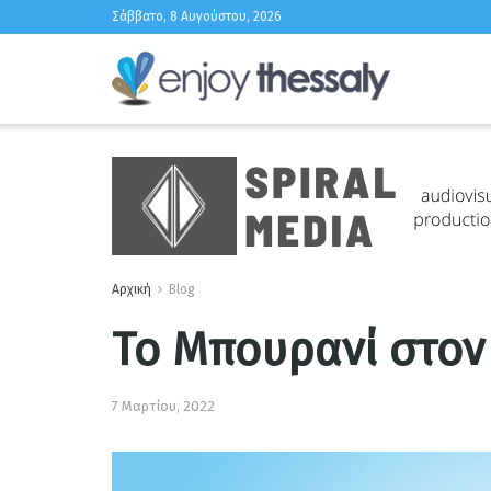
Σάββατο, 8 Αυγούστου, 2026
Αρχική
Blog
Το Μπουρανί στον
7 Μαρτίου, 2022