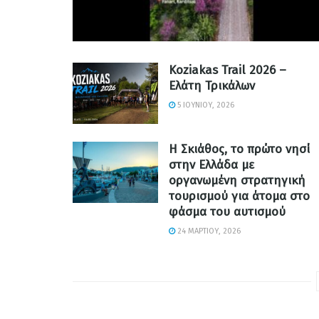
Koziakas Trail 2026 –
Ελάτη Τρικάλων
5 ΙΟΥΝΊΟΥ, 2026
Η Σκιάθος, το πρώτο νησί
στην Ελλάδα με
οργανωμένη στρατηγική
τουρισμού για άτομα στο
φάσμα του αυτισμού
24 ΜΑΡΤΊΟΥ, 2026