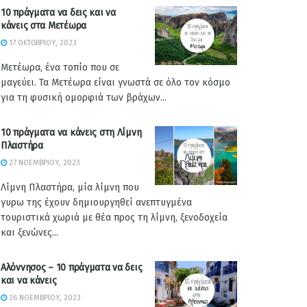
10 πράγματα να δεις και να
κάνεις στα Μετέωρα
17 ΟΚΤΩΒΡΊΟΥ, 2023
Μετέωρα, ένα τοπίο που σε
μαγεύει. Τα Μετέωρα είναι γνωστά σε όλο τον κόσμο
για τη φυσική ομορφιά των βράχων...
10 πράγματα να κάνεις στη Λίμνη
Πλαστήρα
27 ΝΟΕΜΒΡΊΟΥ, 2023
Λίμνη Πλαστήρα, μία λίμνη που
γυρω της έχουν δημιουργηθεί ανεπτυγμένα
τουριστικά χωριά με θέα προς τη λίμνη, ξενοδοχεία
και ξενώνες...
Αλόννησος – 10 πράγματα να δεις
και να κάνεις
26 ΝΟΕΜΒΡΊΟΥ, 2023