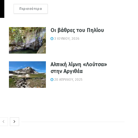
Περισσότερα
Οι βάθρες του Πηλίου
3 ΙΟΥΝΊΟΥ, 2026
Αλπική λίμνη «Λούτσα»
στην Αργιθέα
20 ΑΠΡΙΛΊΟΥ, 2025