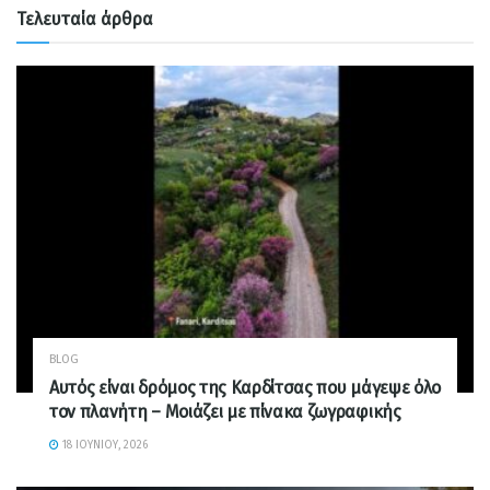
Τελευταία άρθρα
BLOG
Αυτός είναι δρόμος της Καρδίτσας που μάγεψε όλο
τον πλανήτη – Μοιάζει με πίνακα ζωγραφικής
18 ΙΟΥΝΊΟΥ, 2026