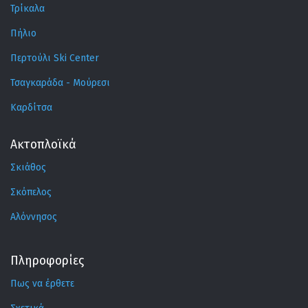
Τρίκαλα
Πήλιο
Περτούλι Ski Center
Τσαγκαράδα - Μούρεσι
Καρδίτσα
Ακτοπλοϊκά
Σκιάθος
Σκόπελος
Αλόννησος
Πληροφορίες
Πως να έρθετε