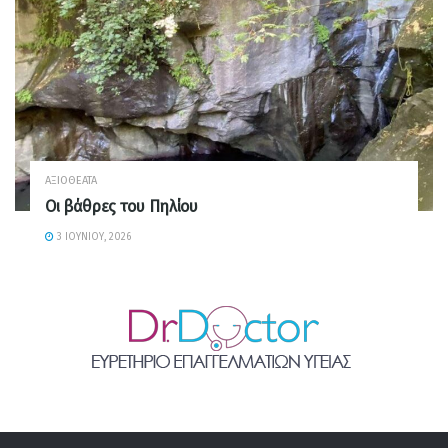
ΑΞΙΟΘΈΑΤΑ
Οι βάθρες του Πηλίου
3 ΙΟΥΝΊΟΥ, 2026