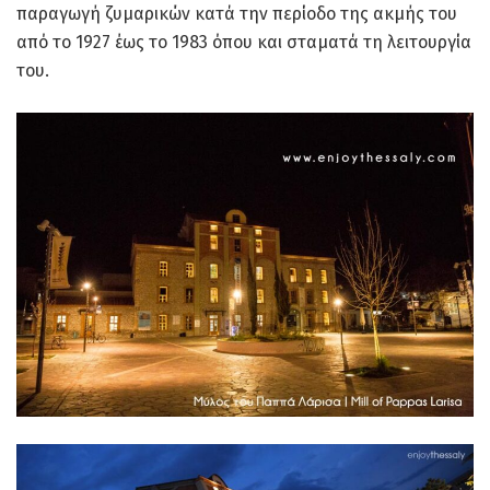
παραγωγή ζυμαρικών κατά την περίοδο της ακμής του
από το 1927 έως το 1983 όπου και σταματά τη λειτουργία
του.