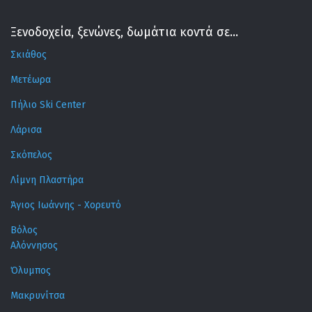
Ξενοδοχεία, ξενώνες, δωμάτια κοντά σε...
Σκιάθος
Μετέωρα
Πήλιο Ski Center
Λάρισα
Σκόπελος
Λίμνη Πλαστήρα
Άγιος Ιωάννης - Χορευτό
Βόλος
Αλόννησος
Όλυμπος
Μακρυνίτσα