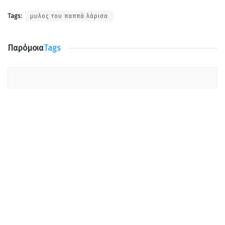
Tags:
μυλος του παππά λάρισα
Παρόμοια
Tags