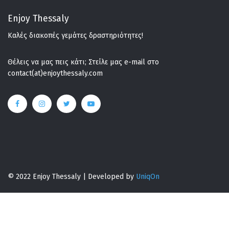
Enjoy Thessaly
Καλές διακοπές γεμάτες δραστηριότητες!
Θέλεις να μας πεις κάτι; Στείλε μας e-mail στο
contact(at)enjoythessaly.com
© 2022 Enjoy Thessaly | Developed by
UniqOn