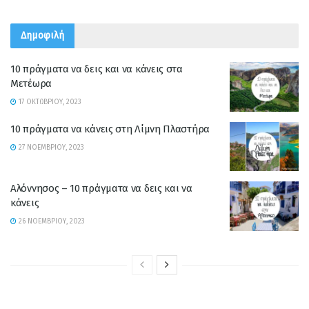
Δημοφιλή
10 πράγματα να δεις και να κάνεις στα
Μετέωρα
17 ΟΚΤΩΒΡΊΟΥ, 2023
10 πράγματα να κάνεις στη Λίμνη Πλαστήρα
27 ΝΟΕΜΒΡΊΟΥ, 2023
Αλόννησος – 10 πράγματα να δεις και να
κάνεις
26 ΝΟΕΜΒΡΊΟΥ, 2023