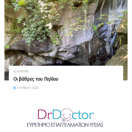
ΑΞΙΟΘΈΑΤΑ
Οι βάθρες του Πηλίου
3 ΙΟΥΝΊΟΥ, 2026