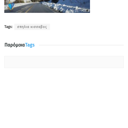
Tags:
σπηλια κισσαβος
Παρόμοια
Tags