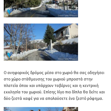
Ο ανηφορικός δρόμος μέσα στο χωριό θα σας οδηγήσει
στο χώρο στάθμευσης του χωριού μπροστά στην
πλατεία όπου και υπάρχουν ταβέρνες και η κεντρική
εκκλησία του χωριού. Επίσης λίγο πιο δίπλα θα δείτε και
δύο ζεστά καφέ για να απολαύσετε ένα ζεστό ρόφημα.