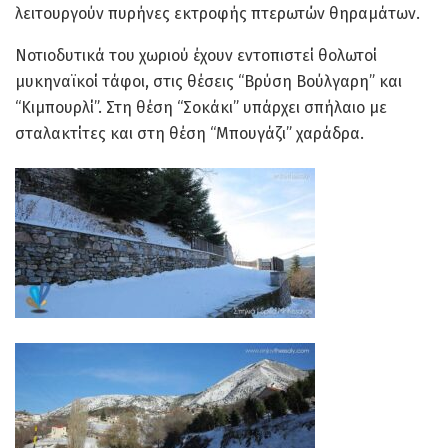
λειτουργούν πυρήνες εκτροφής πτερωτών θηραμάτων.
Νοτιοδυτικά του χωριού έχουν εντοπιστεί θολωτοί
μυκηναϊκοί τάφοι, στις θέσεις “Βρύση Βούλγαρη” και
“Κιμπουρλί”. Στη θέση “Σοκάκι” υπάρχει σπήλαιο με
σταλακτίτες και στη θέση “Μπουγάζι” χαράδρα.