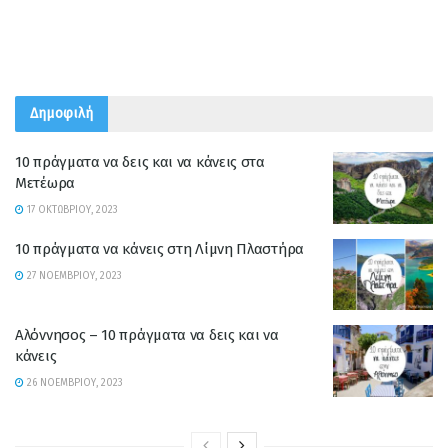
Δημοφιλή
10 πράγματα να δεις και να κάνεις στα
Μετέωρα
17 ΟΚΤΩΒΡΊΟΥ, 2023
10 πράγματα να κάνεις στη Λίμνη Πλαστήρα
27 ΝΟΕΜΒΡΊΟΥ, 2023
Αλόννησος – 10 πράγματα να δεις και να
κάνεις
26 ΝΟΕΜΒΡΊΟΥ, 2023