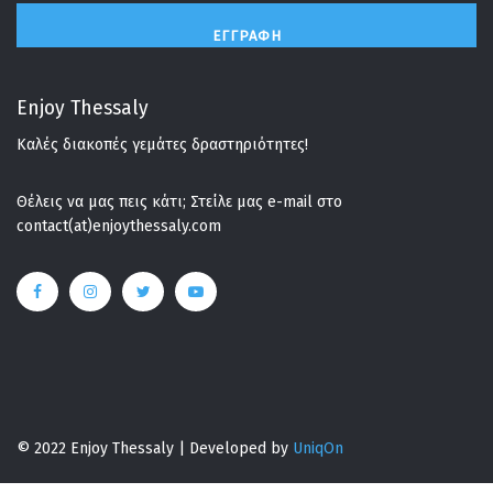
ΕΓΓΡΑΦΉ
Enjoy Thessaly
Καλές διακοπές γεμάτες δραστηριότητες!
Θέλεις να μας πεις κάτι; Στείλε μας e-mail στο
contact(at)enjoythessaly.com
© 2022 Enjoy Thessaly | Developed by
UniqOn