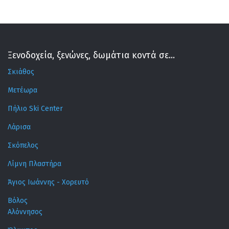
Ξενοδοχεία, ξενώνες, δωμάτια κοντά σε...
Σκιάθος
Μετέωρα
Πήλιο Ski Center
Λάρισα
Σκόπελος
Λίμνη Πλαστήρα
Άγιος Ιωάννης - Χορευτό
Βόλος
Αλόννησος