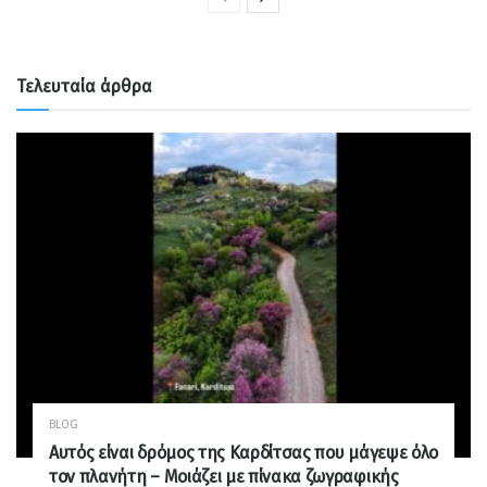
Τελευταία άρθρα
BLOG
Αυτός είναι δρόμος της Καρδίτσας που μάγεψε όλο
τον πλανήτη – Μοιάζει με πίνακα ζωγραφικής