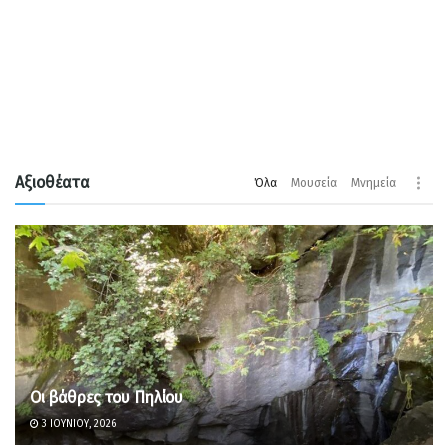
Αξιοθέατα
Όλα
Μουσεία
Μνημεία
Οι βάθρες του Πηλίου
3 ΙΟΥΝΊΟΥ, 2026