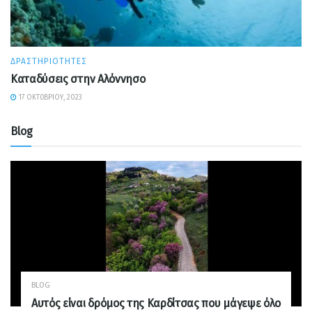
ΔΡΑΣΤΗΡΙΌΤΗΤΕΣ
Καταδύσεις στην Αλόννησο
17 ΟΚΤΩΒΡΊΟΥ, 2023
Blog
BLOG
Αυτός είναι δρόμος της Καρδίτσας που μάγεψε όλο