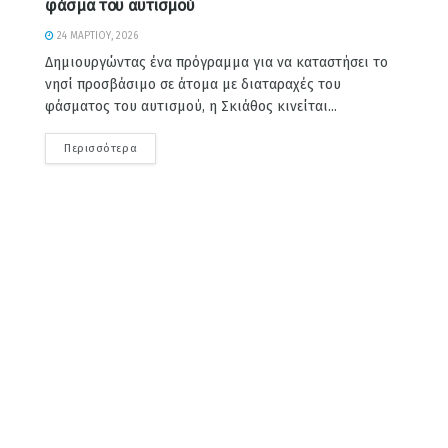
φάσμα του αυτισμού
24 ΜΑΡΤΊΟΥ, 2026
Δημιουργώντας ένα πρόγραμμα για να καταστήσει το
νησί προσβάσιμο σε άτομα με διαταραχές του
φάσματος του αυτισμού, η Σκιάθος κινείται...
Περισσότερα