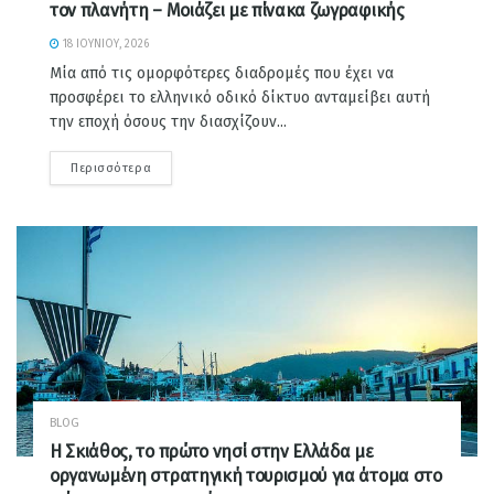
τον πλανήτη – Μοιάζει με πίνακα ζωγραφικής
18 ΙΟΥΝΊΟΥ, 2026
Μία από τις ομορφότερες διαδρομές που έχει να
προσφέρει το ελληνικό οδικό δίκτυο ανταμείβει αυτή
την εποχή όσους την διασχίζουν...
Περισσότερα
BLOG
Η Σκιάθος, το πρώτο νησί στην Ελλάδα με
οργανωμένη στρατηγική τουρισμού για άτομα στο