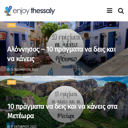
Blog
Αλόννησος – 10 πράγματα να δεις και
να κάνεις
26 ΝΟΕΜΒΡΊΟΥ, 2023
Blog
10 πράγματα να δεις και να κάνεις στα
Μετέωρα
17 ΟΚΤΩΒΡΊΟΥ, 2023